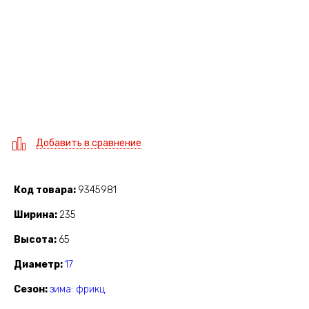
Добавить в сравнение
Код товара
9345981
Ширина
235
Высота
65
Диаметр
17
Сезон
зима: фрикц.