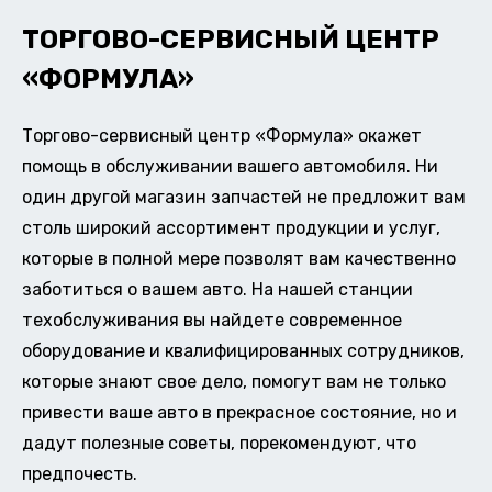
ТОРГОВО-СЕРВИСНЫЙ ЦЕНТР
«ФОРМУЛА»
Торгово-сервисный центр «Формула» окажет
помощь в обслуживании вашего автомобиля. Ни
один другой магазин запчастей не предложит вам
столь широкий ассортимент продукции и услуг,
которые в полной мере позволят вам качественно
заботиться о вашем авто. На нашей станции
техобслуживания вы найдете современное
оборудование и квалифицированных сотрудников,
которые знают свое дело, помогут вам не только
привести ваше авто в прекрасное состояние, но и
дадут полезные советы, порекомендуют, что
предпочесть.