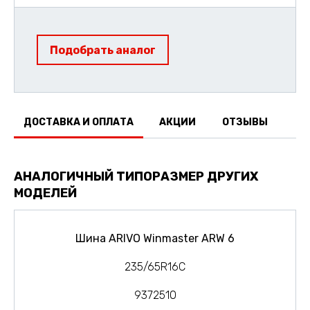
Подобрать аналог
ДОСТАВКА И ОПЛАТА
АКЦИИ
ОТЗЫВЫ
АНАЛОГИЧНЫЙ ТИПОРАЗМЕР ДРУГИХ
МОДЕЛЕЙ
Шина ARIVO Winmaster ARW 6
235/65R16C
9372510