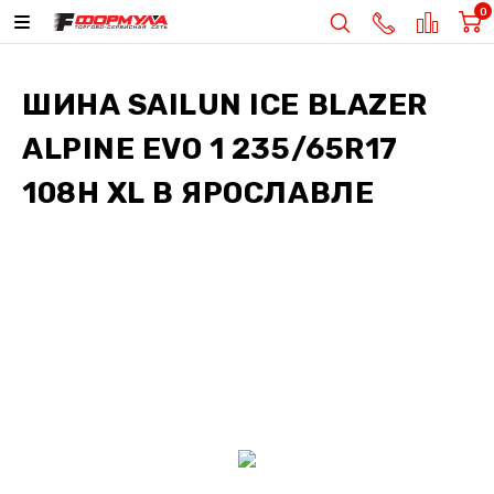
0
ШИНА
SAILUN ICE BLAZER
ALPINE EVO 1 235/65R17
108H XL
В ЯРОСЛАВЛЕ