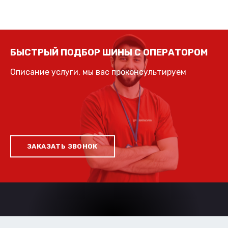
БЫСТРЫЙ ПОДБОР ШИНЫ С ОПЕРАТОРОМ
Описание услуги, мы вас проконсультируем
ЗАКАЗАТЬ ЗВОНОК