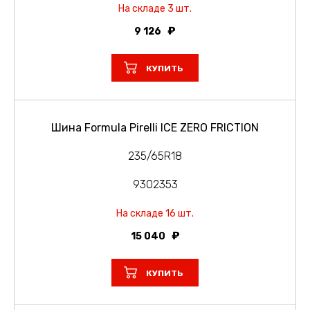
На складе 3 шт.
9 126
КУПИТЬ
Шина Formula Pirelli ICE ZERO FRICTION
235/65R18
9302353
На складе 16 шт.
15 040
КУПИТЬ