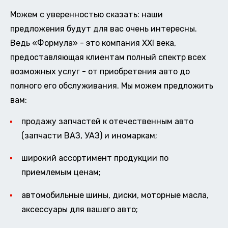
Можем с уверенностью сказать: наши
предложения будут для вас очень интересны.
Ведь «Формула» - это компания XXI века,
предоставляющая клиентам полный спектр всех
возможных услуг - от приобретения авто до
полного его обслуживания. Мы можем предложить
вам:
продажу запчастей к отечественным авто
(запчасти ВАЗ, УАЗ) и иномаркам;
широкий ассортимент продукции по
приемлемым ценам;
автомобильные шины, диски, моторные масла,
аксессуары для вашего авто;