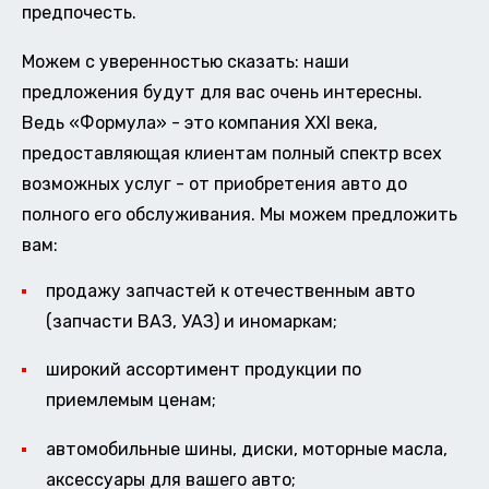
предпочесть.
Можем с уверенностью сказать: наши
предложения будут для вас очень интересны.
Ведь «Формула» - это компания XXI века,
предоставляющая клиентам полный спектр всех
возможных услуг - от приобретения авто до
полного его обслуживания. Мы можем предложить
вам:
продажу запчастей к отечественным авто
(запчасти ВАЗ, УАЗ) и иномаркам;
широкий ассортимент продукции по
приемлемым ценам;
автомобильные шины, диски, моторные масла,
аксессуары для вашего авто;