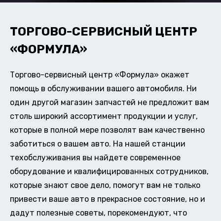
ТОРГОВО-СЕРВИСНЫЙ ЦЕНТР
«ФОРМУЛА»
Торгово-сервисный центр «Формула» окажет
помощь в обслуживании вашего автомобиля. Ни
один другой магазин запчастей не предложит вам
столь широкий ассортимент продукции и услуг,
которые в полной мере позволят вам качественно
заботиться о вашем авто. На нашей станции
техобслуживания вы найдете современное
оборудование и квалифицированных сотрудников,
которые знают свое дело, помогут вам не только
привести ваше авто в прекрасное состояние, но и
дадут полезные советы, порекомендуют, что