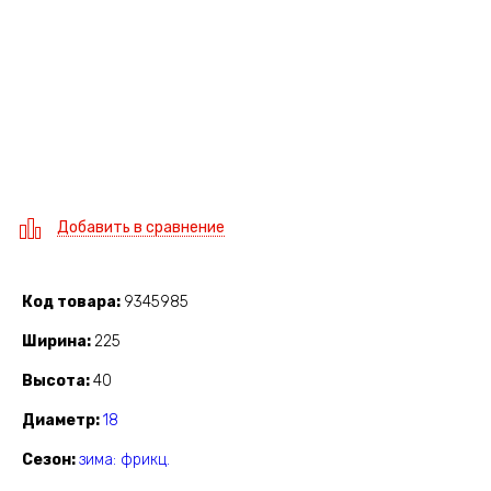
Добавить в сравнение
Код товара
9345985
Ширина
225
Высота
40
Диаметр
18
Сезон
зима: фрикц.