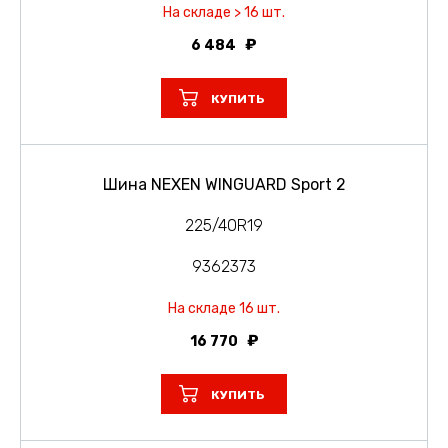
На складе > 16 шт.
6 484
КУПИТЬ
Шина NEXEN WINGUARD Sport 2
225/40R19
9362373
На складе 16 шт.
16 770
КУПИТЬ