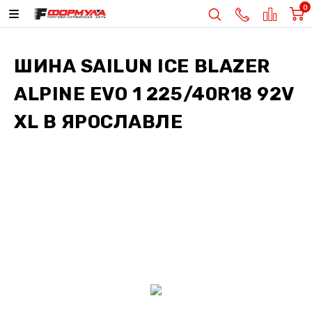
0
ШИНА
SAILUN ICE BLAZER
ALPINE EVO 1 225/40R18 92V
XL
В ЯРОСЛАВЛЕ