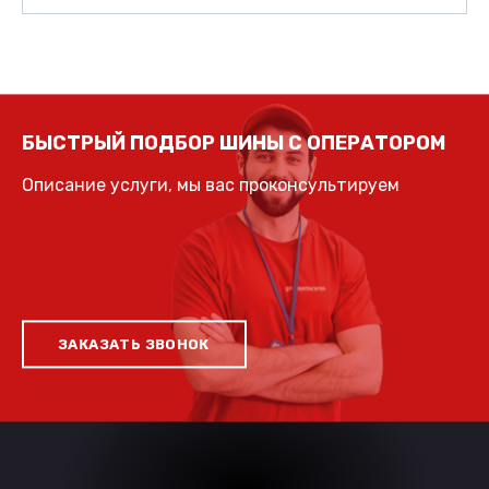
БЫСТРЫЙ ПОДБОР ШИНЫ С ОПЕРАТОРОМ
Описание услуги, мы вас проконсультируем
ЗАКАЗАТЬ ЗВОНОК