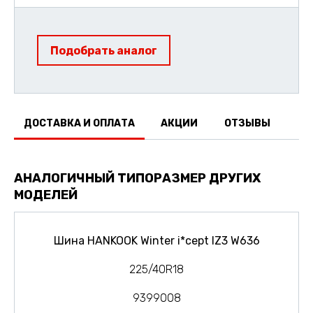
Подобрать аналог
ДОСТАВКА И ОПЛАТА
АКЦИИ
ОТЗЫВЫ
АНАЛОГИЧНЫЙ ТИПОРАЗМЕР ДРУГИХ
МОДЕЛЕЙ
Шина HANKOOK Winter i*cept IZ3 W636
225/40R18
9399008