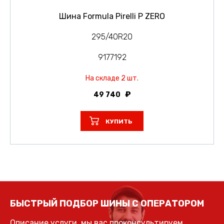
Шина Formula Pirelli P ZERO
295/40R20
9177192
На складе 2 шт.
49 740
КУПИТЬ
БЫСТРЫЙ ПОДБОР ШИНЫ С ОПЕРАТОРОМ
Описание услуги, мы вас проконсультируем