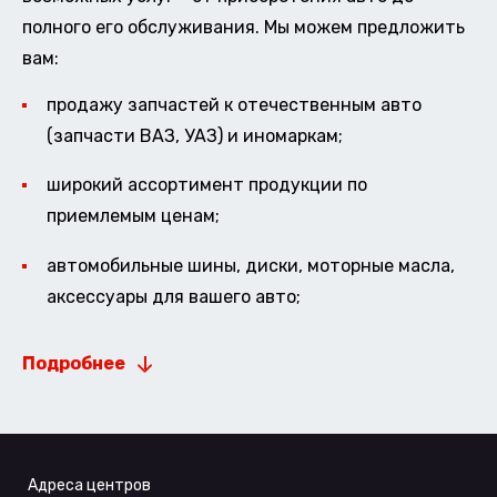
полного его обслуживания. Мы можем предложить
вам:
продажу запчастей к отечественным авто
(запчасти ВАЗ, УАЗ) и иномаркам;
широкий ассортимент продукции по
приемлемым ценам;
автомобильные шины, диски, моторные масла,
аксессуары для вашего авто;
Подробнее
Адреса центров