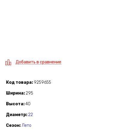
Добавить в сравнение
Код товара
9259655
Ширина
295
Высота
40
Диаметр
22
Сезон
Лето