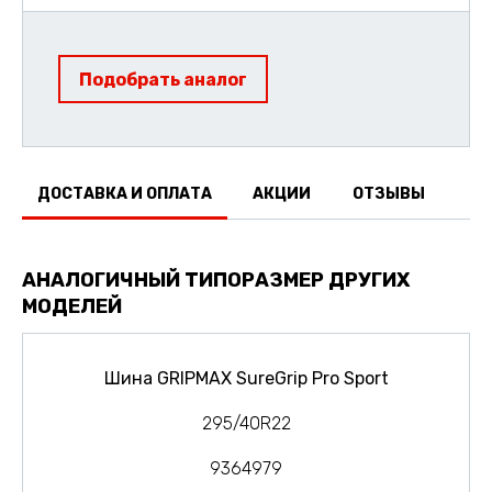
Подобрать аналог
ДОСТАВКА И ОПЛАТА
АКЦИИ
ОТЗЫВЫ
АНАЛОГИЧНЫЙ ТИПОРАЗМЕР ДРУГИХ
МОДЕЛЕЙ
Шина GRIPMAX SureGrip Pro Sport
295/40R22
9364979