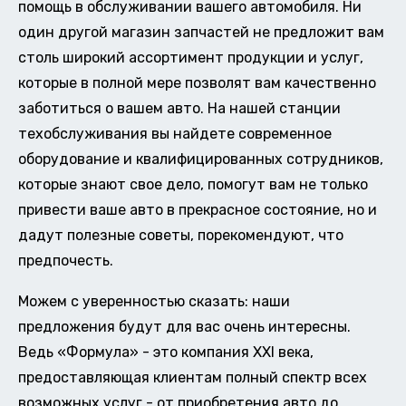
помощь в обслуживании вашего автомобиля. Ни
один другой магазин запчастей не предложит вам
столь широкий ассортимент продукции и услуг,
которые в полной мере позволят вам качественно
заботиться о вашем авто. На нашей станции
техобслуживания вы найдете современное
оборудование и квалифицированных сотрудников,
которые знают свое дело, помогут вам не только
привести ваше авто в прекрасное состояние, но и
дадут полезные советы, порекомендуют, что
предпочесть.
Можем с уверенностью сказать: наши
предложения будут для вас очень интересны.
Ведь «Формула» - это компания XXI века,
предоставляющая клиентам полный спектр всех
возможных услуг - от приобретения авто до