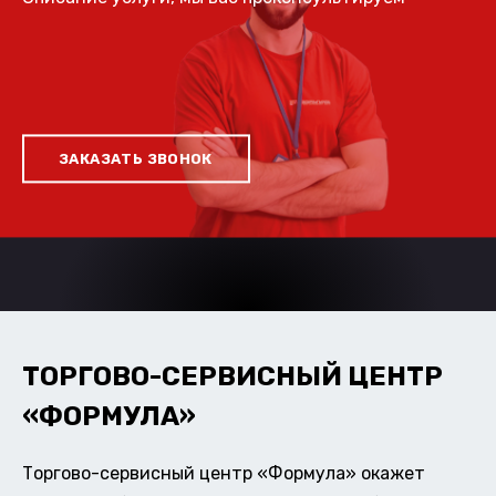
ЗАКАЗАТЬ ЗВОНОК
ТОРГОВО-СЕРВИСНЫЙ ЦЕНТР
«ФОРМУЛА»
Торгово-сервисный центр «Формула» окажет