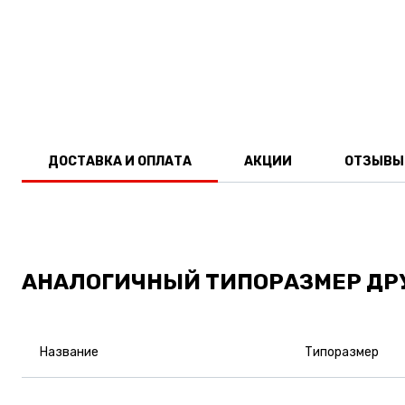
ДОСТАВКА И ОПЛАТА
АКЦИИ
ОТЗЫВЫ
АНАЛОГИЧНЫЙ ТИПОРАЗМЕР ДР
Название
Типоразмер