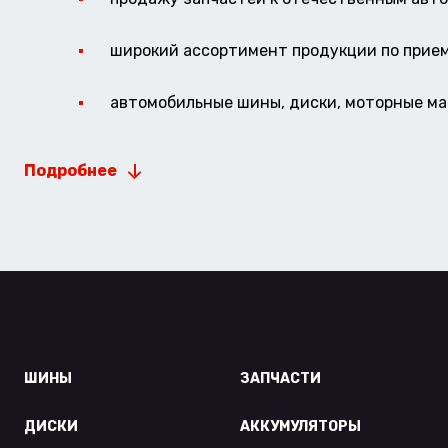
широкий ассортимент продукции по прие
автомобильные шины, диски, моторные мас
Подробнее
ШИНЫ
ЗАПЧАСТИ
ДИСКИ
АККУМУЛЯТОРЫ