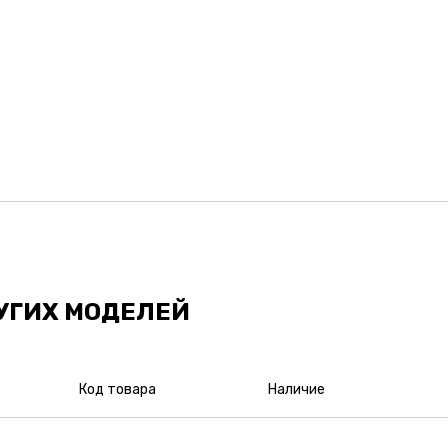
УГИХ МОДЕЛЕЙ
Код товара
Наличие