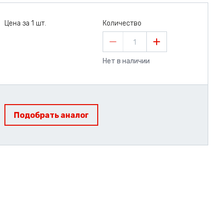
Цена за 1 шт.
Количество
1
Нет в наличии
Подобрать аналог