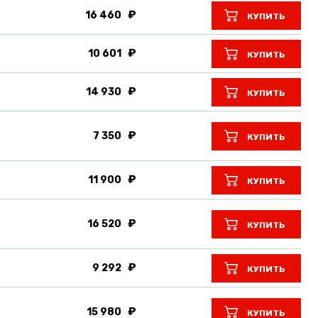
16 460
КУПИТЬ
10 601
КУПИТЬ
14 930
КУПИТЬ
7 350
КУПИТЬ
11 900
КУПИТЬ
16 520
КУПИТЬ
9 292
КУПИТЬ
15 980
КУПИТЬ