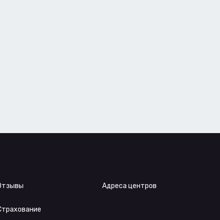
Отзывы
Адреса центров
Страхование