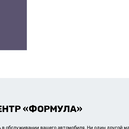
ЕНТР «ФОРМУЛА»
в обслуживании вашего автомобиля. Ни один другой ма