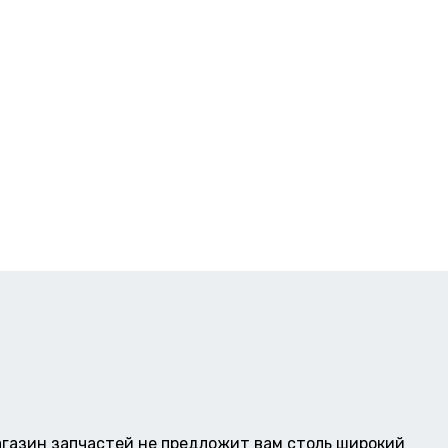
газин запчастей не предложит вам столь широкий