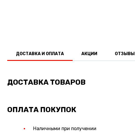
ДОСТАВКА И ОПЛАТА
АКЦИИ
ОТЗЫВЫ
ДОСТАВКА ТОВАРОВ
ОПЛАТА ПОКУПОК
Наличными при получении