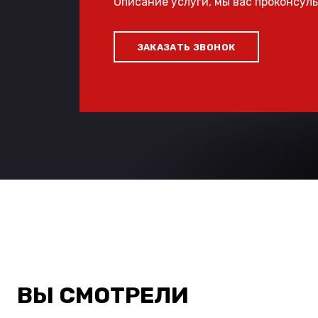
Описание услуги, мы вас проконсул
ЗАКАЗАТЬ ЗВОНОК
ВЫ СМОТРЕЛИ