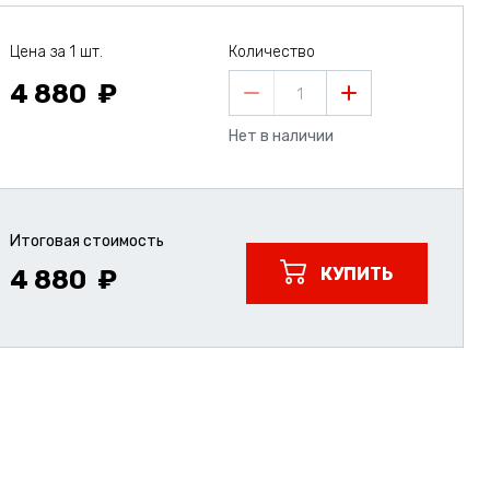
Цена за 1 шт.
Количество
4 880
1
Нет в наличии
Итоговая стоимость
КУПИТЬ
4 880