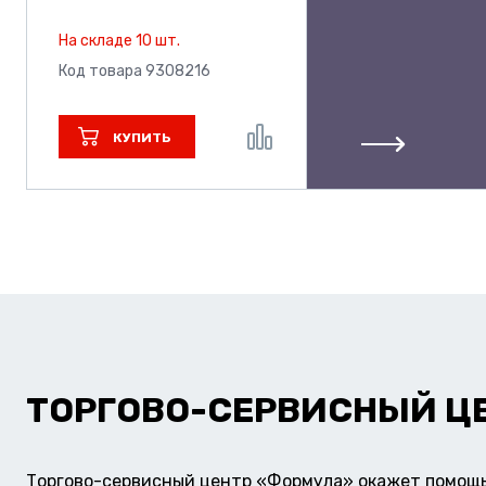
На складе 10 шт.
Код товара 9308216
КУПИТЬ
ТОРГОВО-СЕРВИСНЫЙ Ц
Торгово-сервисный центр «Формула» окажет помощь 