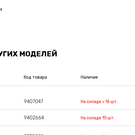
и
УГИХ МОДЕЛЕЙ
Код товара
Наличие
9407047
На складе > 16 шт.
9402664
На складе 10 шт.