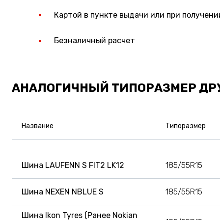
Картой в пункте выдачи или при получени
Безналичный расчет
АНАЛОГИЧНЫЙ ТИПОРАЗМЕР ДР
Название
Типоразмер
Шина LAUFENN S FIT2 LK12
185/55R15
Шина NEXEN NBLUE S
185/55R15
Шина Ikon Tyres (Ранее Nokian