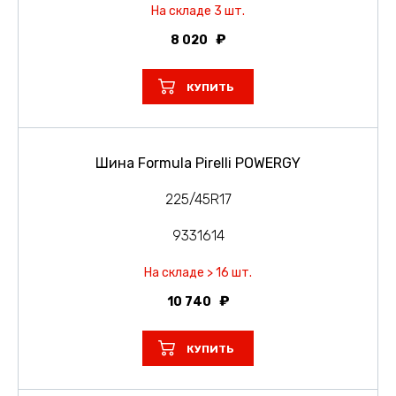
На складе 3 шт.
8 020
КУПИТЬ
Шина Formula Pirelli POWERGY
225/45R17
9331614
На складе > 16 шт.
10 740
КУПИТЬ