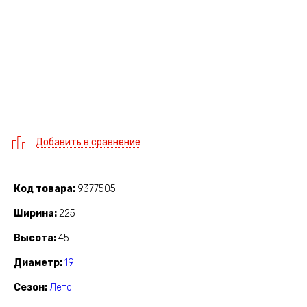
Добавить в сравнение
Код товара
9377505
Ширина
225
Высота
45
Диаметр
19
Сезон
Лето