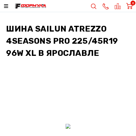
0
ШИНА
SAILUN ATREZZO
4SEASONS PRO 225/45R19
96W XL
В ЯРОСЛАВЛЕ