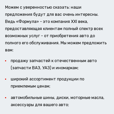
Можем с уверенностью сказать: наши
предложения будут для вас очень интересны.
Ведь «Формула» - это компания XXI века,
предоставляющая клиентам полный спектр всех
возможных услуг - от приобретения авто до
полного его обслуживания. Мы можем предложить
вам:
продажу запчастей к отечественным авто
(запчасти ВАЗ, УАЗ) и иномаркам;
широкий ассортимент продукции по
приемлемым ценам;
автомобильные шины, диски, моторные масла,
аксессуары для вашего авто;