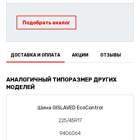
Подобрать аналог
ДОСТАВКА И ОПЛАТА
АКЦИИ
ОТЗЫВЫ
АНАЛОГИЧНЫЙ ТИПОРАЗМЕР ДРУГИХ
МОДЕЛЕЙ
Шина GISLAVED EcoControl
225/45R17
9406064