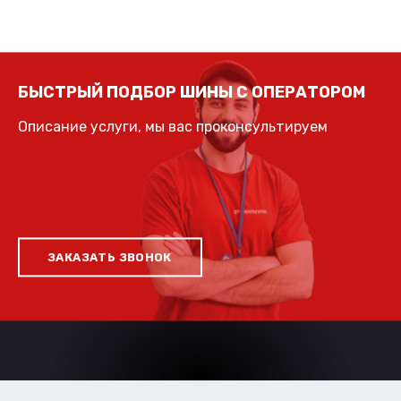
БЫСТРЫЙ ПОДБОР ШИНЫ С ОПЕРАТОРОМ
Описание услуги, мы вас проконсультируем
ЗАКАЗАТЬ ЗВОНОК