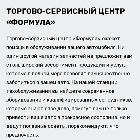
ТОРГОВО-СЕРВИСНЫЙ ЦЕНТР
«ФОРМУЛА»
Торгово-сервисный центр «Формула» окажет
помощь в обслуживании вашего автомобиля. Ни
один другой магазин запчастей не предложит вам
столь широкий ассортимент продукции и услуг,
которые в полной мере позволят вам качественно
заботиться о вашем авто. На нашей станции
техобслуживания вы найдете современное
оборудование и квалифицированных сотрудников,
которые знают свое дело, помогут вам не только
привести ваше авто в прекрасное состояние, но и
дадут полезные советы, порекомендуют, что
предпочесть.