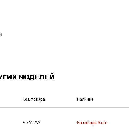
и
УГИХ МОДЕЛЕЙ
Код товара
Наличие
9362794
На складе 5 шт.