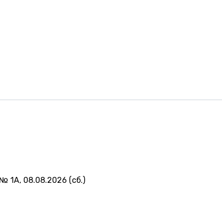
№ 1А, 08.08.2026 (сб.)