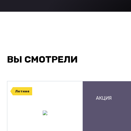
ВЫ СМОТРЕЛИ
Летние
АКЦИЯ