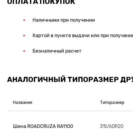
ОПЛАТА ПОКУПОК
Наличными при получении
Картой в пункте выдачи или при получени
Безналичный расчет
АНАЛОГИЧНЫЙ ТИПОРАЗМЕР ДР
Название
Типоразмер
Шина ROADCRUZA RA1100
315/60R20