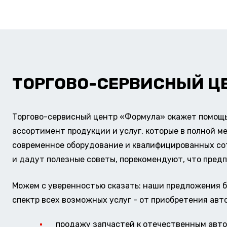
ТОРГОВО-СЕРВИСНЫЙ Ц
Торгово-сервисный центр «Формула» окажет помощь 
ассортимент продукции и услуг, которые в полной м
современное оборудование и квалифицированных сотр
и дадут полезные советы, порекомендуют, что предп
Можем с уверенностью сказать: наши предложения б
спектр всех возможных услуг - от приобретения авт
продажу запчастей к отечественным авто 