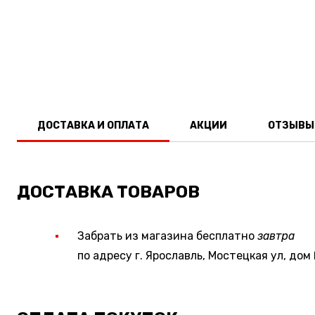
ДОСТАВКА И ОПЛАТА
АКЦИИ
ОТЗЫВЫ
ДОСТАВКА ТОВАРОВ
Забрать из магазина бесплатно
завтра
по адресу г. Ярославль, Мостецкая ул, дом 