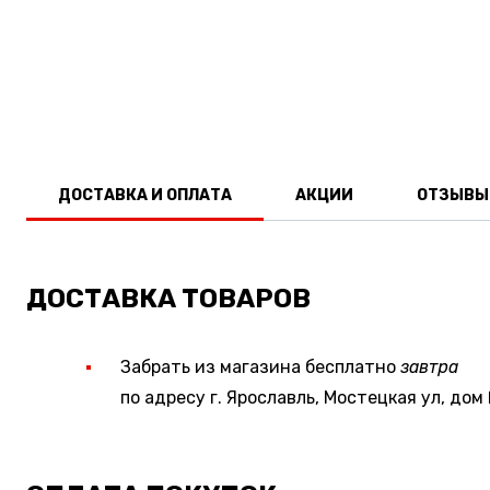
ДОСТАВКА И ОПЛАТА
АКЦИИ
ОТЗЫВЫ
ДОСТАВКА ТОВАРОВ
Забрать из магазина бесплатно
завтра
по адресу г. Ярославль, Мостецкая ул, дом 