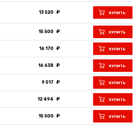
13 520
КУПИТЬ
15 500
КУПИТЬ
16 170
КУПИТЬ
16 638
КУПИТЬ
9 517
КУПИТЬ
12 494
КУПИТЬ
15 500
КУПИТЬ