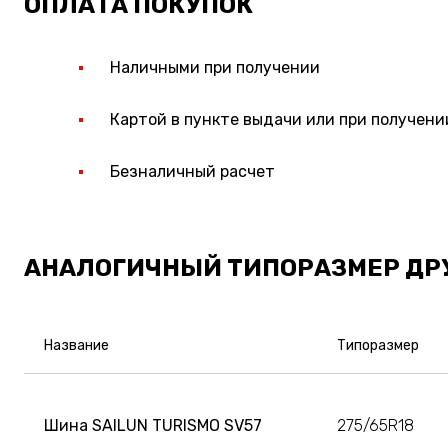
ОПЛАТА ПОКУПОК
Наличными при получении
Картой в пункте выдачи или при получени
Безналичный расчет
АНАЛОГИЧНЫЙ ТИПОРАЗМЕР ДР
Название
Типоразмер
Шина SAILUN TURISMO SV57
275/65R18