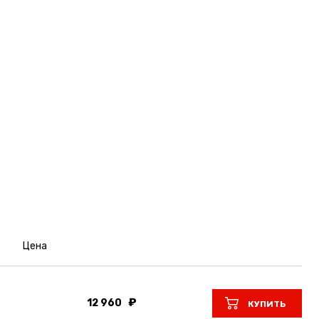
Цена
12 960
КУПИТЬ