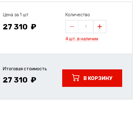
Цена за 1 шт.
Количество
27 310
1
4 шт. в наличии
Итоговая стоимость
В КОРЗИНУ
27 310