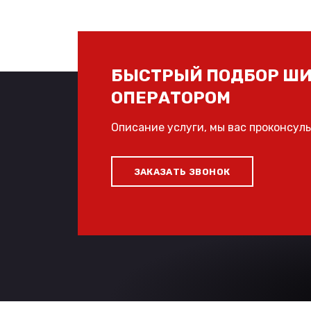
БЫСТРЫЙ ПОДБОР ШИ
ОПЕРАТОРОМ
Описание услуги, мы вас проконсул
ЗАКАЗАТЬ ЗВОНОК