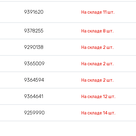
9391620
На складе 11 шт.
9378255
На складе 8 шт.
9290138
На складе 2 шт.
9365009
На складе 2 шт.
9364594
На складе 2 шт.
9364641
На складе 12 шт.
9259990
На складе 14 шт.