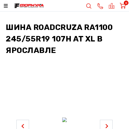
0
ШИНА
ROADCRUZA RA1100
245/55R19 107H AT XL
В
ЯРОСЛАВЛЕ