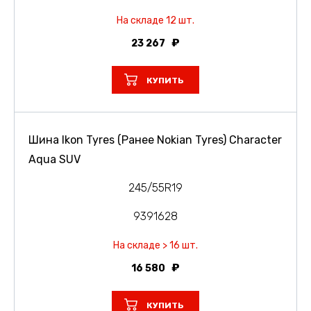
На складе 12 шт.
23 267
КУПИТЬ
Шина Ikon Tyres (Ранее Nokian Tyres) Character
Aqua SUV
245/55R19
9391628
На складе > 16 шт.
16 580
КУПИТЬ