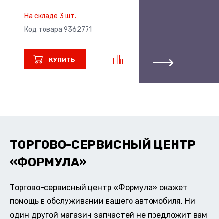
На складе 3 шт.
Код товара 9362771
КУПИТЬ
ТОРГОВО-СЕРВИСНЫЙ ЦЕНТР
«ФОРМУЛА»
Торгово-сервисный центр «Формула» окажет
помощь в обслуживании вашего автомобиля. Ни
один другой магазин запчастей не предложит вам