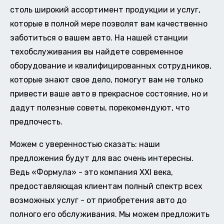
столь широкий ассортимент продукции и услуг,
которые в полной мере позволят вам качественно
заботиться о вашем авто. На нашей станции
техобслуживания вы найдете современное
оборудование и квалифицированных сотрудников,
которые знают свое дело, помогут вам не только
привести ваше авто в прекрасное состояние, но и
дадут полезные советы, порекомендуют, что
предпочесть.
Можем с уверенностью сказать: наши
предложения будут для вас очень интересны.
Ведь «Формула» - это компания XXI века,
предоставляющая клиентам полный спектр всех
возможных услуг - от приобретения авто до
полного его обслуживания. Мы можем предложить