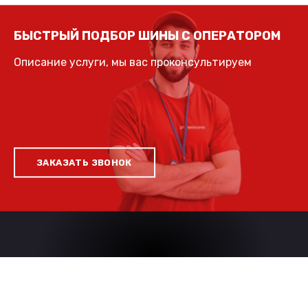
БЫСТРЫЙ ПОДБОР ШИНЫ С ОПЕРАТОРОМ
Описание услуги, мы вас проконсультируем
ЗАКАЗАТЬ ЗВОНОК