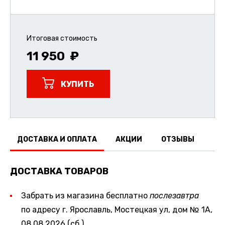
Итоговая стоимость
11 950
КУПИТЬ
ДОСТАВКА И ОПЛАТА
АКЦИИ
ОТЗЫВЫ
ДОСТАВКА ТОВАРОВ
Забрать из магазина бесплатно
послезавтра
по адресу г. Ярославль, Мостецкая ул, дом № 1А,
08.08.2026 (сб.)