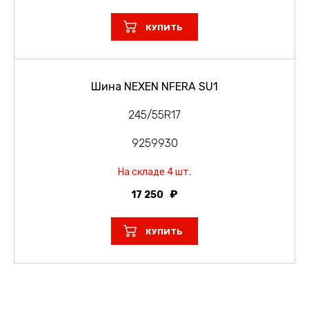
КУПИТЬ
Шина NEXEN NFERA SU1
245/55R17
9259930
На складе 4 шт.
17 250
КУПИТЬ