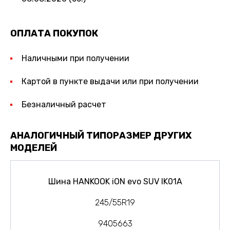
ОПЛАТА ПОКУПОК
Наличными при получении
Картой в пункте выдачи или при получении
Безналичный расчет
АНАЛОГИЧНЫЙ ТИПОРАЗМЕР ДРУГИХ
МОДЕЛЕЙ
Шина HANKOOK iON evo SUV IK01A
245/55R19
9405663