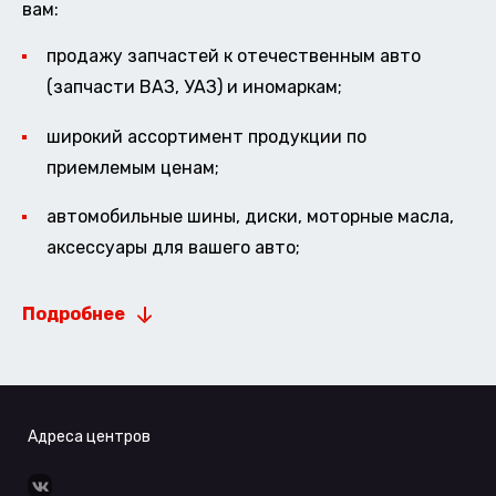
вам:
продажу запчастей к отечественным авто
(запчасти ВАЗ, УАЗ) и иномаркам;
широкий ассортимент продукции по
приемлемым ценам;
автомобильные шины, диски, моторные масла,
аксессуары для вашего авто;
Подробнее
Адреса центров