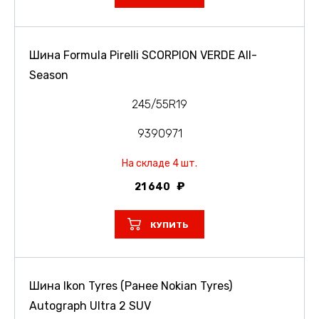
Шина Formula Pirelli SCORPION VERDE All-
Season
245/55R19
9390971
На складе 4 шт.
21 640
КУПИТЬ
Шина Ikon Tyres (Ранее Nokian Tyres)
Autograph Ultra 2 SUV