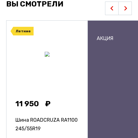
ВЫ СМОТРЕЛИ
Летние
АКЦИЯ
11 950
Шина ROADCRUZA RA1100
245/55R19