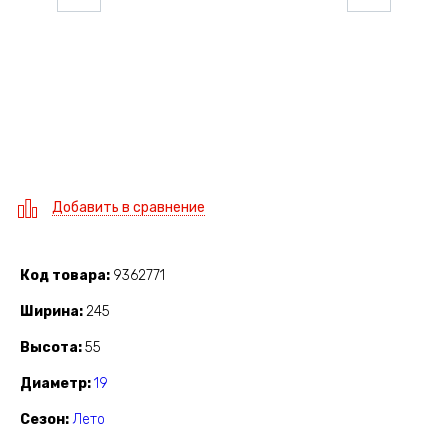
Добавить в сравнение
Код товара
9362771
Ширина
245
Высота
55
Диаметр
19
Сезон
Лето