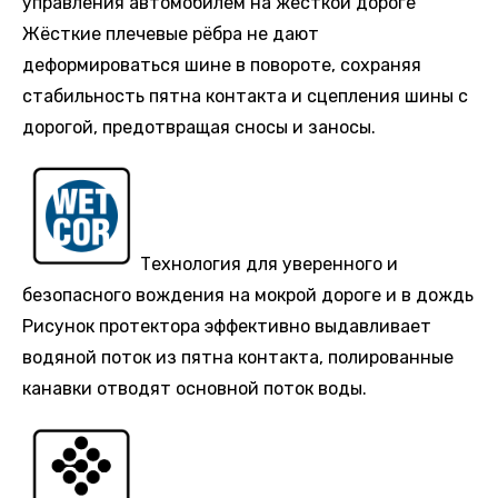
управления автомобилем на жесткой дороге
Жёсткие плечевые рёбра не дают
деформироваться шине в повороте, сохраняя
стабильность пятна контакта и сцепления шины с
дорогой, предотвращая сносы и заносы.
Технология для уверенного и
безопасного вождения на мокрой дороге и в дождь
Рисунок протектора эффективно выдавливает
водяной поток из пятна контакта, полированные
канавки отводят основной поток воды.