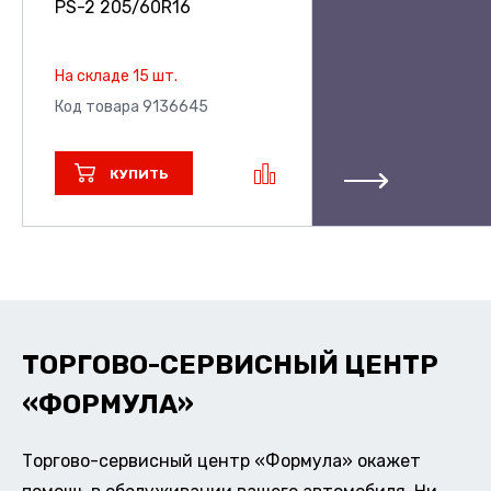
PS-2
205/60R16
На складе 15 шт.
Код товара 9136645
КУПИТЬ
ТОРГОВО-СЕРВИСНЫЙ ЦЕНТР
«ФОРМУЛА»
Торгово-сервисный центр «Формула» окажет