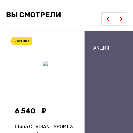
ВЫ СМОТРЕЛИ
Летние
АКЦИЯ
6 540
Шина CORDIANT SPORT 3