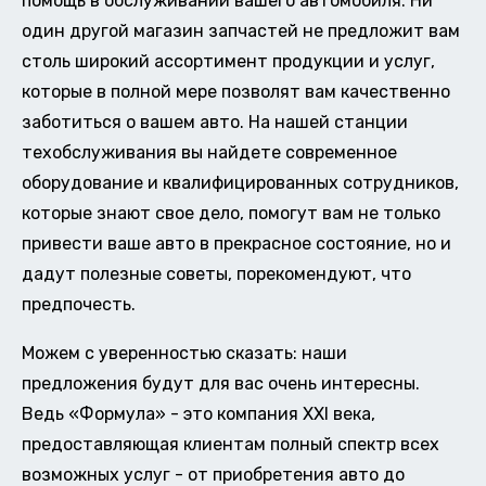
помощь в обслуживании вашего автомобиля. Ни
один другой магазин запчастей не предложит вам
столь широкий ассортимент продукции и услуг,
которые в полной мере позволят вам качественно
заботиться о вашем авто. На нашей станции
техобслуживания вы найдете современное
оборудование и квалифицированных сотрудников,
которые знают свое дело, помогут вам не только
привести ваше авто в прекрасное состояние, но и
дадут полезные советы, порекомендуют, что
предпочесть.
Можем с уверенностью сказать: наши
предложения будут для вас очень интересны.
Ведь «Формула» - это компания XXI века,
предоставляющая клиентам полный спектр всех
возможных услуг - от приобретения авто до