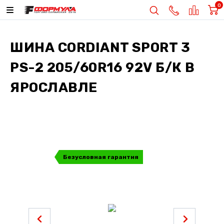
0
ШИНА
CORDIANT SPORT 3
PS-2 205/60R16 92V Б/К
В
ЯРОСЛАВЛЕ
Безусловная гарантия