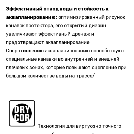
Эффективный отвод воды и стойкость к
аквапланированию:
оптимизированный рисунок
канавок протектора, его открытый дизайн
увеличивают эффективный дренаж и
предотвращают аквапланирование.
Сопротивлению аквапланированию способствуют
специальные канавки во внутренней и внешней
плечевых зонах, которые повышают сцепление при
большом количестве воды на трассе/
Технология для виртуозно точного