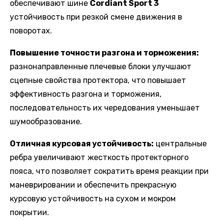
обеспечивают шине
Cordiant Sport 3
устойчивость при резкой смене движения в
поворотах.
Повышение точности разгона и торможения:
разнонаправленные плечевые блоки улучшают
сцепные свойства протектора, что повышает
эффективность разгона и торможения,
последовательность их чередования уменьшает
шумообразование.
Отличная курсовая устойчивость:
центральные
ребра увеличивают жесткость протекторного
пояса, что позволяет сократить время реакции при
маневрировании и обеспечить прекрасную
курсовую устойчивость на сухом и мокром
покрытии.