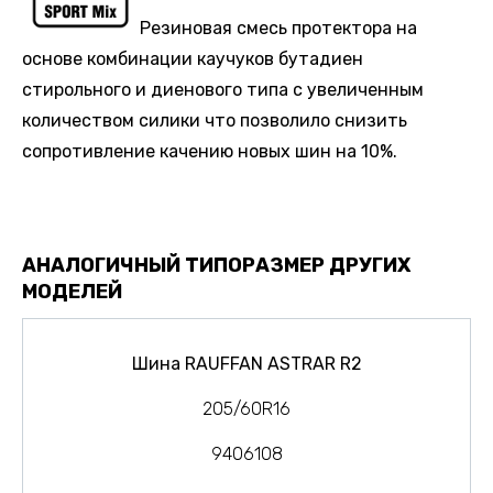
Резиновая смесь протектора на
основе комбинации каучуков бутадиен
стирольного и диенового типа с увеличенным
количеством силики что позволило снизить
сопротивление качению новых шин на 10%.
АНАЛОГИЧНЫЙ ТИПОРАЗМЕР ДРУГИХ
МОДЕЛЕЙ
Шина RAUFFAN ASTRAR R2
205/60R16
9406108