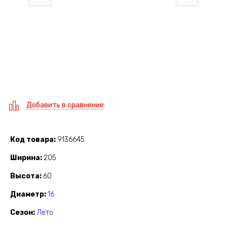
Добавить в сравнение
Код товара
9136645
Ширина
205
Высота
60
Диаметр
16
Сезон
Лето