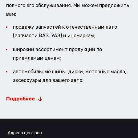
полного его обслуживания. Мы можем предложить
вам:
продажу запчастей к отечественным авто
(запчасти ВАЗ, УАЗ) и иномаркам;
широкий ассортимент продукции по
приемлемым ценам;
автомобильные шины, диски, моторные масла,
аксессуары для вашего авто;
Подробнее
Адреса центров