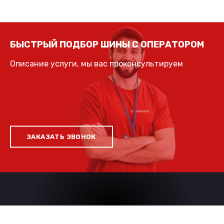
БЫСТРЫЙ ПОДБОР ШИНЫ С ОПЕРАТОРОМ
Описание услуги, мы вас проконсультируем
ЗАКАЗАТЬ ЗВОНОК