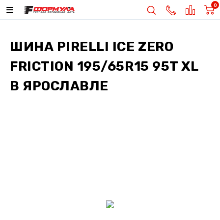
0
ШИНА
PIRELLI ICE ZERO
FRICTION 195/65R15 95T XL
В ЯРОСЛАВЛЕ