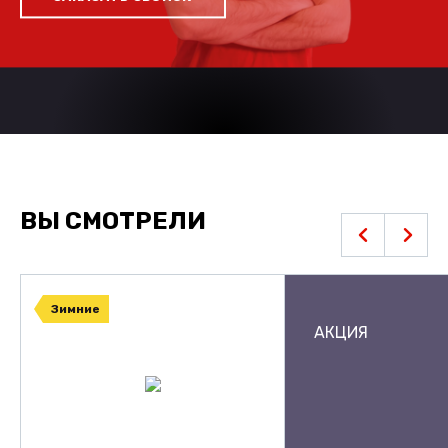
ВЫ СМОТРЕЛИ
Зимние
АКЦИЯ