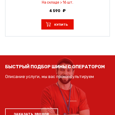
На складе > 16 шт.
4 590
КУПИТЬ
БЫСТРЫЙ ПОДБОР ШИНЫ С ОПЕРАТОРОМ
Описание услуги, мы вас проконсультируем
ЗАКАЗАТЬ ЗВОНОК