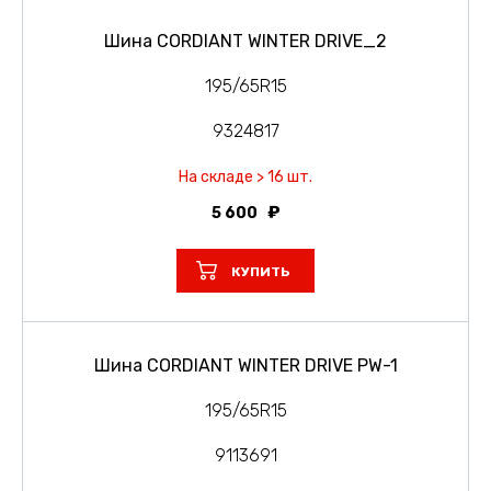
Шина CORDIANT WINTER DRIVE_2
195/65R15
9324817
На складе > 16 шт.
5 600
КУПИТЬ
Шина CORDIANT WINTER DRIVE PW-1
195/65R15
9113691