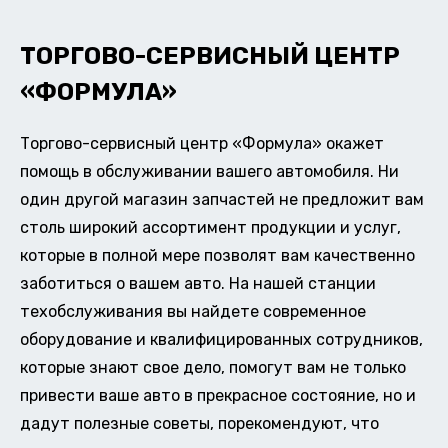
ТОРГОВО-СЕРВИСНЫЙ ЦЕНТР
«ФОРМУЛА»
Торгово-сервисный центр «Формула» окажет
помощь в обслуживании вашего автомобиля. Ни
один другой магазин запчастей не предложит вам
столь широкий ассортимент продукции и услуг,
которые в полной мере позволят вам качественно
заботиться о вашем авто. На нашей станции
техобслуживания вы найдете современное
оборудование и квалифицированных сотрудников,
которые знают свое дело, помогут вам не только
привести ваше авто в прекрасное состояние, но и
дадут полезные советы, порекомендуют, что