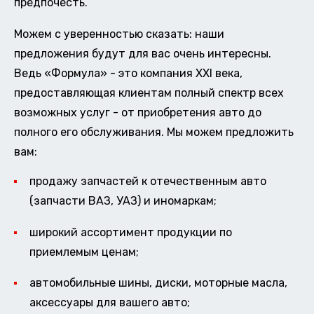
предпочесть.
Можем с уверенностью сказать: наши
предложения будут для вас очень интересны.
Ведь «Формула» - это компания XXI века,
предоставляющая клиентам полный спектр всех
возможных услуг - от приобретения авто до
полного его обслуживания. Мы можем предложить
вам:
продажу запчастей к отечественным авто
(запчасти ВАЗ, УАЗ) и иномаркам;
широкий ассортимент продукции по
приемлемым ценам;
автомобильные шины, диски, моторные масла,
аксессуары для вашего авто;