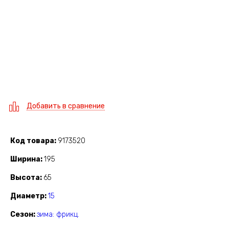
Добавить в сравнение
Код товара
9173520
Ширина
195
Высота
65
Диаметр
15
Сезон
зима: фрикц.