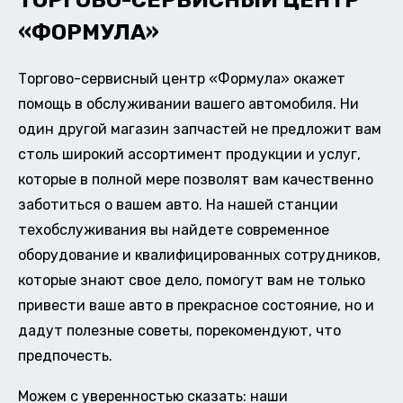
ТОРГОВО-СЕРВИСНЫЙ ЦЕНТР
«ФОРМУЛА»
Торгово-сервисный центр «Формула» окажет
помощь в обслуживании вашего автомобиля. Ни
один другой магазин запчастей не предложит вам
столь широкий ассортимент продукции и услуг,
которые в полной мере позволят вам качественно
заботиться о вашем авто. На нашей станции
техобслуживания вы найдете современное
оборудование и квалифицированных сотрудников,
которые знают свое дело, помогут вам не только
привести ваше авто в прекрасное состояние, но и
дадут полезные советы, порекомендуют, что
предпочесть.
Можем с уверенностью сказать: наши