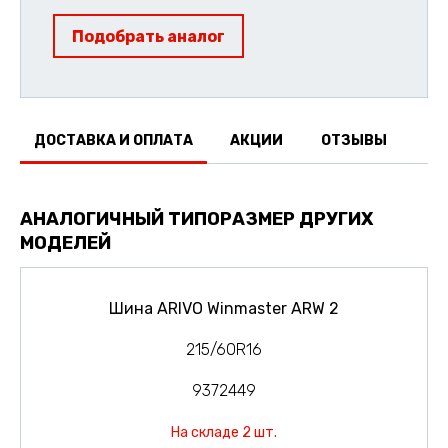
Подобрать аналог
ДОСТАВКА И ОПЛАТА
АКЦИИ
ОТЗЫВЫ
АНАЛОГИЧНЫЙ ТИПОРАЗМЕР ДРУГИХ
МОДЕЛЕЙ
Шина ARIVO Winmaster ARW 2
215/60R16
9372449
На складе 2 шт.