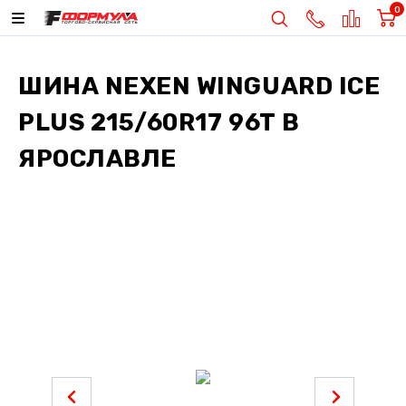
0
ШИНА
NEXEN WINGUARD ICE
PLUS 215/60R17 96T
В
ЯРОСЛАВЛЕ