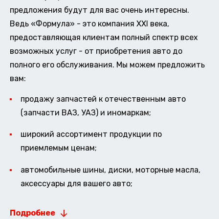
предложения будут для вас очень интересны.
Ведь «Формула» - это компания XXI века,
предоставляющая клиентам полный спектр всех
возможных услуг - от приобретения авто до
полного его обслуживания. Мы можем предложить
вам:
продажу запчастей к отечественным авто
(запчасти ВАЗ, УАЗ) и иномаркам;
широкий ассортимент продукции по
приемлемым ценам;
автомобильные шины, диски, моторные масла,
аксессуары для вашего авто;
Подробнее