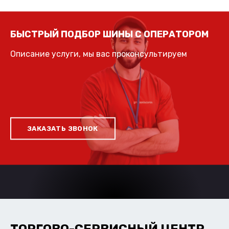
БЫСТРЫЙ ПОДБОР ШИНЫ С ОПЕРАТОРОМ
Описание услуги, мы вас проконсультируем
ЗАКАЗАТЬ ЗВОНОК