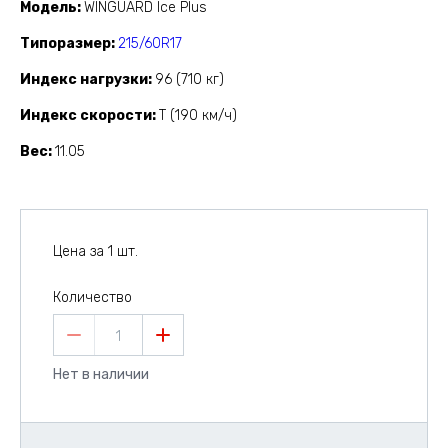
Модель
WINGUARD Ice Plus
Типоразмер
215/60R17
Индекс нагрузки
96 (710 кг)
Индекс скорости
T (190 км/ч)
Вес
11.05
Цена за 1 шт.
Количество
1
Нет в наличии