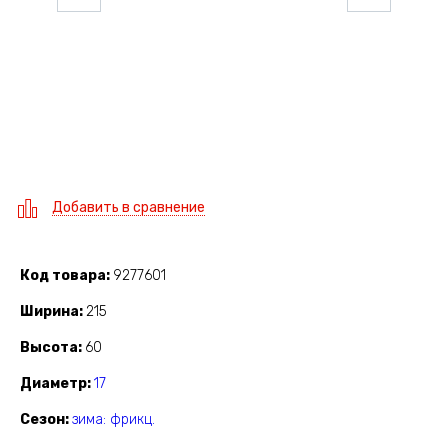
Добавить в сравнение
Код товара
9277601
Ширина
215
Высота
60
Диаметр
17
Сезон
зима: фрикц.