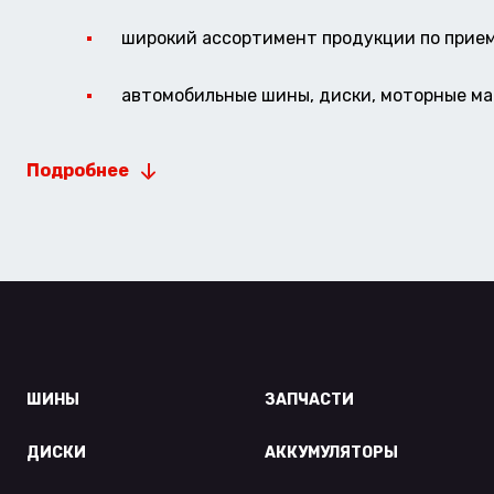
широкий ассортимент продукции по прие
автомобильные шины, диски, моторные мас
Подробнее
ШИНЫ
ЗАПЧАСТИ
ДИСКИ
АККУМУЛЯТОРЫ