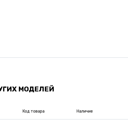
УГИХ МОДЕЛЕЙ
Код товара
Наличие