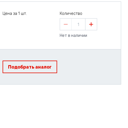
Цена за 1 шт.
Количество
1
Нет в наличии
Подобрать аналог