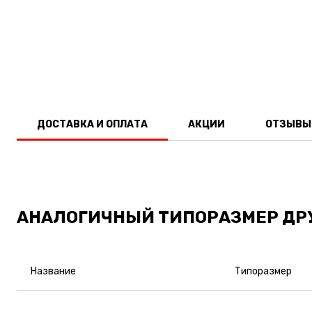
ДОСТАВКА И ОПЛАТА
АКЦИИ
ОТЗЫВЫ
АНАЛОГИЧНЫЙ ТИПОРАЗМЕР ДР
Название
Типоразмер