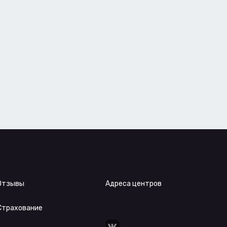
Отзывы
Адреса центров
Страхование