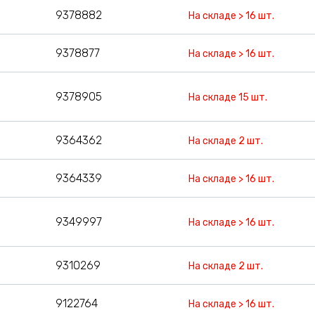
9378882
На складе > 16 шт.
9378877
На складе > 16 шт.
9378905
На складе 15 шт.
9364362
На складе 2 шт.
9364339
На складе > 16 шт.
9349997
На складе > 16 шт.
9310269
На складе 2 шт.
9122764
На складе > 16 шт.