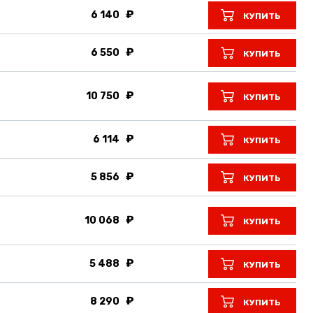
6 140
КУПИТЬ
6 550
КУПИТЬ
10 750
КУПИТЬ
6 114
КУПИТЬ
5 856
КУПИТЬ
10 068
КУПИТЬ
5 488
КУПИТЬ
8 290
КУПИТЬ