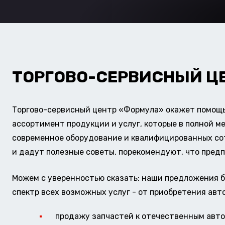
ТОРГОВО-СЕРВИСНЫЙ Ц
Торгово-сервисный центр «Формула» окажет помощь 
ассортимент продукции и услуг, которые в полной м
современное оборудование и квалифицированных сотр
и дадут полезные советы, порекомендуют, что предп
Можем с уверенностью сказать: наши предложения б
спектр всех возможных услуг - от приобретения авт
продажу запчастей к отечественным авто 