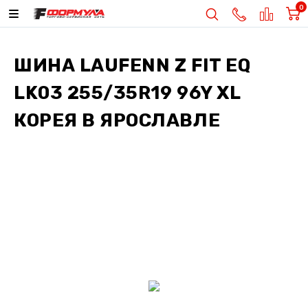
0
ШИНА
LAUFENN Z FIT EQ
LK03 255/35R19 96Y XL
КОРЕЯ
В ЯРОСЛАВЛЕ