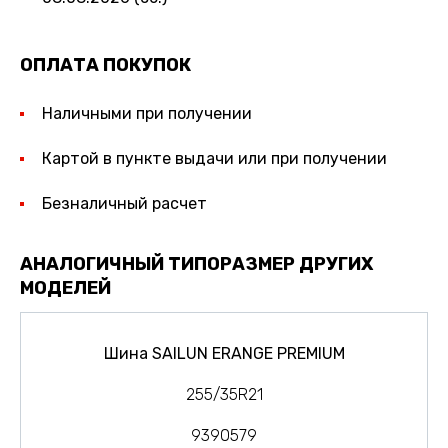
ОПЛАТА ПОКУПОК
Наличными при получении
Картой в пункте выдачи или при получении
Безналичный расчет
АНАЛОГИЧНЫЙ ТИПОРАЗМЕР ДРУГИХ
МОДЕЛЕЙ
Шина SAILUN ERANGE PREMIUM
255/35R21
9390579