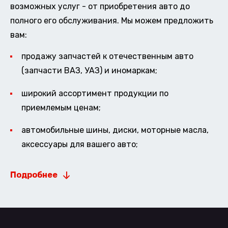
возможных услуг - от приобретения авто до
полного его обслуживания. Мы можем предложить
вам:
продажу запчастей к отечественным авто
(запчасти ВАЗ, УАЗ) и иномаркам;
широкий ассортимент продукции по
приемлемым ценам;
автомобильные шины, диски, моторные масла,
аксессуары для вашего авто;
Подробнее