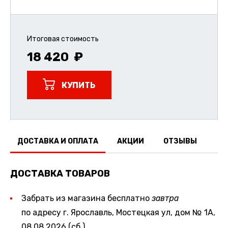
Итоговая стоимость
18 420
КУПИТЬ
ДОСТАВКА И ОПЛАТА
АКЦИИ
ОТЗЫВЫ
ДОСТАВКА ТОВАРОВ
Забрать из магазина бесплатно
завтра
по адресу г. Ярославль, Мостецкая ул, дом № 1А,
08.08.2026 (сб.)