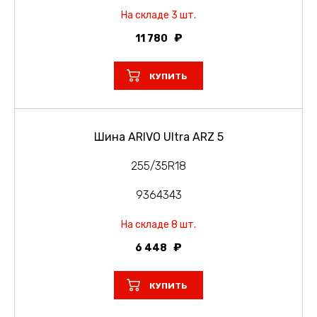
На складе 3 шт.
11 780
КУПИТЬ
Шина ARIVO Ultra ARZ 5
255/35R18
9364343
На складе 8 шт.
6 448
КУПИТЬ