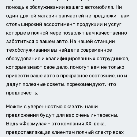
помощь в обслуживании вашего автомобиля. Ни
один другой магазин запчастей не предложит вам
столь широкий ассортимент продукции и услуг,
которые в полной мере позволят вам качественно
заботиться о вашем авто. На нашей станции
техобслуживания вы найдете современное
оборудование и квалифицированных сотрудников,
которые знают свое дело, помогут вам не только
привести ваше авто в прекрасное состояние, но и
дадут полезные советы, порекомендуют, что
предпочесть.
Можем с уверенностью сказать: наши
предложения будут для вас очень интересны.
Ведь «Формула» - это компания XXI века,
предоставляющая клиентам полный спектр всех