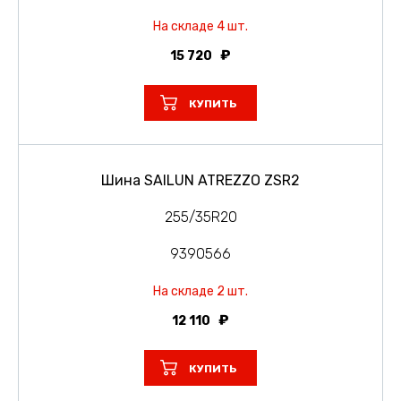
На складе 4 шт.
15 720
КУПИТЬ
Шина SAILUN ATREZZO ZSR2
255/35R20
9390566
На складе 2 шт.
12 110
КУПИТЬ