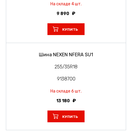
На складе 4 шт.
9 890
КУПИТЬ
Шина NEXEN NFERA SU1
255/35R18
9138700
На складе 6 шт.
13 180
КУПИТЬ