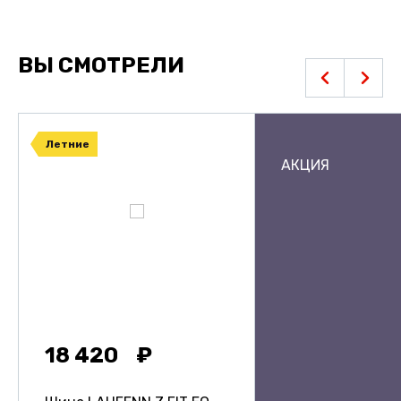
ВЫ СМОТРЕЛИ
Летние
АКЦИЯ
18 420