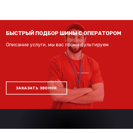
БЫСТРЫЙ ПОДБОР ШИНЫ С ОПЕРАТОРОМ
Описание услуги, мы вас проконсультируем
ЗАКАЗАТЬ ЗВОНОК