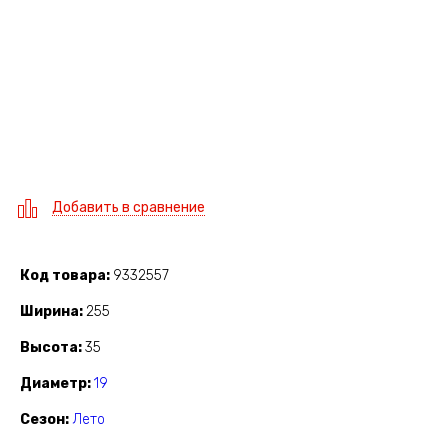
Добавить в сравнение
Код товара
9332557
Ширина
255
Высота
35
Диаметр
19
Сезон
Лето