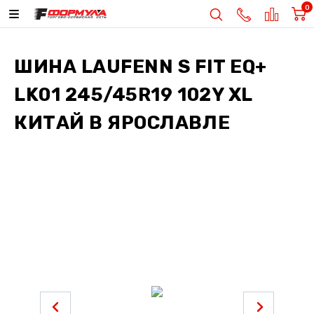
0
ШИНА
LAUFENN S FIT EQ+
LK01 245/45R19 102Y XL
КИТАЙ
В ЯРОСЛАВЛЕ