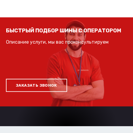
БЫСТРЫЙ ПОДБОР ШИНЫ С ОПЕРАТОРОМ
Описание услуги, мы вас проконсультируем
ЗАКАЗАТЬ ЗВОНОК