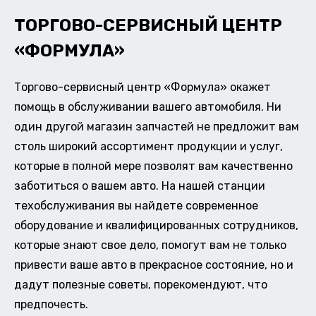
ТОРГОВО-СЕРВИСНЫЙ ЦЕНТР
«ФОРМУЛА»
Торгово-сервисный центр «Формула» окажет
помощь в обслуживании вашего автомобиля. Ни
один другой магазин запчастей не предложит вам
столь широкий ассортимент продукции и услуг,
которые в полной мере позволят вам качественно
заботиться о вашем авто. На нашей станции
техобслуживания вы найдете современное
оборудование и квалифицированных сотрудников,
которые знают свое дело, помогут вам не только
привести ваше авто в прекрасное состояние, но и
дадут полезные советы, порекомендуют, что
предпочесть.