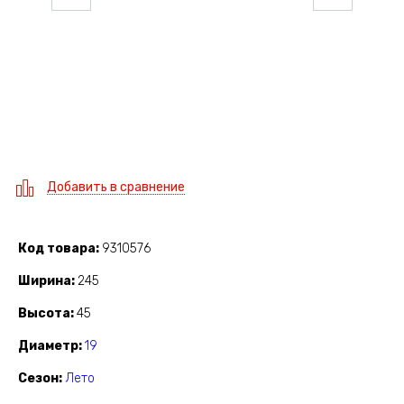
Добавить в сравнение
Код товара
9310576
Ширина
245
Высота
45
Диаметр
19
Сезон
Лето