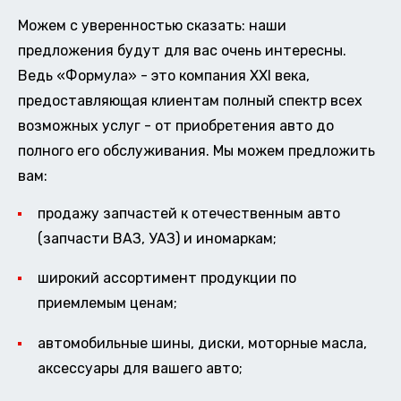
Можем с уверенностью сказать: наши
предложения будут для вас очень интересны.
Ведь «Формула» - это компания XXI века,
предоставляющая клиентам полный спектр всех
возможных услуг - от приобретения авто до
полного его обслуживания. Мы можем предложить
вам:
продажу запчастей к отечественным авто
(запчасти ВАЗ, УАЗ) и иномаркам;
широкий ассортимент продукции по
приемлемым ценам;
автомобильные шины, диски, моторные масла,
аксессуары для вашего авто;