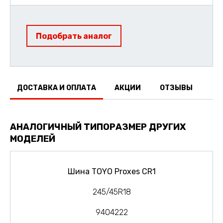
Подобрать аналог
ДОСТАВКА И ОПЛАТА
АКЦИИ
ОТЗЫВЫ
АНАЛОГИЧНЫЙ ТИПОРАЗМЕР ДРУГИХ
МОДЕЛЕЙ
Шина TOYO Proxes CR1
245/45R18
9404222