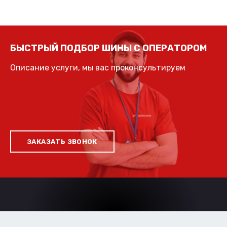
БЫСТРЫЙ ПОДБОР ШИНЫ С ОПЕРАТОРОМ
Описание услуги, мы вас проконсультируем
ЗАКАЗАТЬ ЗВОНОК