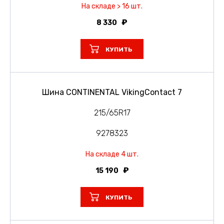
На складе > 16 шт.
8 330
КУПИТЬ
Шина CONTINENTAL VikingContact 7
215/65R17
9278323
На складе 4 шт.
15 190
КУПИТЬ