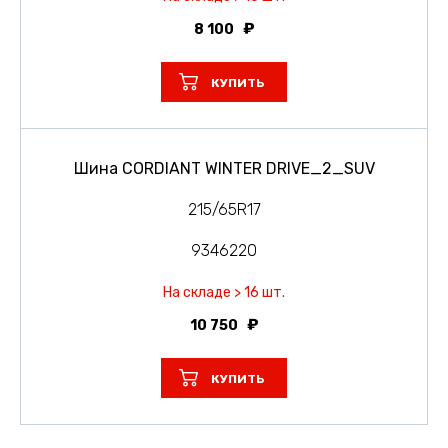
8 100
КУПИТЬ
Шина CORDIANT WINTER DRIVE_2_SUV
215/65R17
9346220
На складе > 16 шт.
10 750
КУПИТЬ