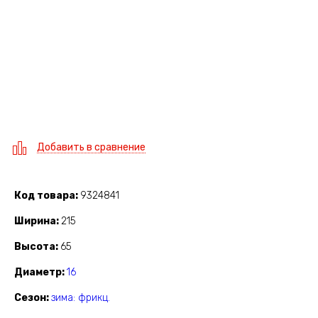
Добавить в сравнение
Код товара
9324841
Ширина
215
Высота
65
Диаметр
16
Сезон
зима: фрикц.