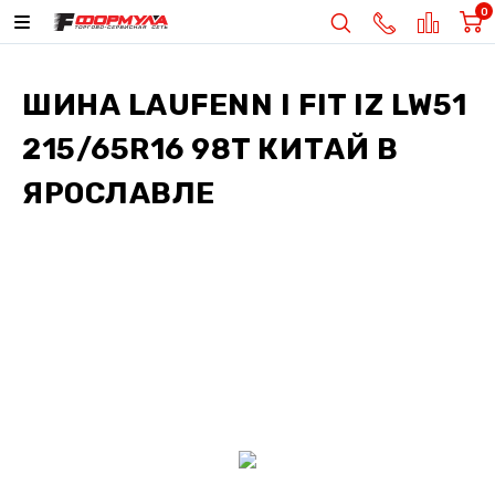
0
ШИНА
LAUFENN I FIT IZ LW51
215/65R16 98T КИТАЙ
В
ЯРОСЛАВЛЕ