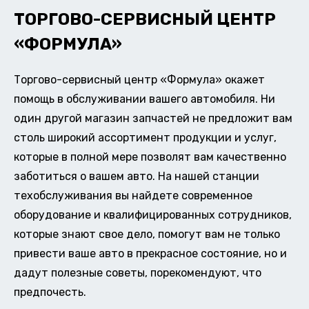
ТОРГОВО-СЕРВИСНЫЙ ЦЕНТР
«ФОРМУЛА»
Торгово-сервисный центр «Формула» окажет
помощь в обслуживании вашего автомобиля. Ни
один другой магазин запчастей не предложит вам
столь широкий ассортимент продукции и услуг,
которые в полной мере позволят вам качественно
заботиться о вашем авто. На нашей станции
техобслуживания вы найдете современное
оборудование и квалифицированных сотрудников,
которые знают свое дело, помогут вам не только
привести ваше авто в прекрасное состояние, но и
дадут полезные советы, порекомендуют, что
предпочесть.