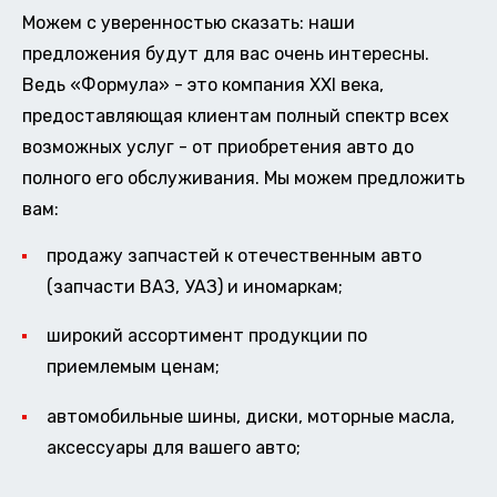
Можем с уверенностью сказать: наши
предложения будут для вас очень интересны.
Ведь «Формула» - это компания XXI века,
предоставляющая клиентам полный спектр всех
возможных услуг - от приобретения авто до
полного его обслуживания. Мы можем предложить
вам:
продажу запчастей к отечественным авто
(запчасти ВАЗ, УАЗ) и иномаркам;
широкий ассортимент продукции по
приемлемым ценам;
автомобильные шины, диски, моторные масла,
аксессуары для вашего авто;