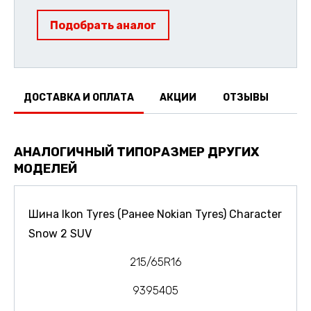
Подобрать аналог
ДОСТАВКА И ОПЛАТА
АКЦИИ
ОТЗЫВЫ
АНАЛОГИЧНЫЙ ТИПОРАЗМЕР ДРУГИХ
МОДЕЛЕЙ
Шина Ikon Tyres (Ранее Nokian Tyres) Character
Snow 2 SUV
215/65R16
9395405