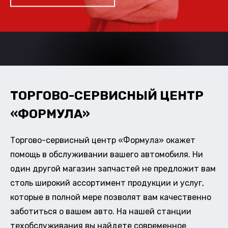
ТОРГОВО-СЕРВИСНЫЙ ЦЕНТР
«ФОРМУЛА»
Торгово-сервисный центр «Формула» окажет
помощь в обслуживании вашего автомобиля. Ни
один другой магазин запчастей не предложит вам
столь широкий ассортимент продукции и услуг,
которые в полной мере позволят вам качественно
заботиться о вашем авто. На нашей станции
техобслуживания вы найдете современное