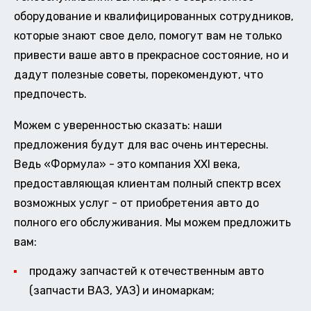
оборудование и квалифицированных сотрудников,
которые знают свое дело, помогут вам не только
привести ваше авто в прекрасное состояние, но и
дадут полезные советы, порекомендуют, что
предпочесть.
Можем с уверенностью сказать: наши
предложения будут для вас очень интересны.
Ведь «Формула» - это компания XXI века,
предоставляющая клиентам полный спектр всех
возможных услуг - от приобретения авто до
полного его обслуживания. Мы можем предложить
вам:
продажу запчастей к отечественным авто
(запчасти ВАЗ, УАЗ) и иномаркам;