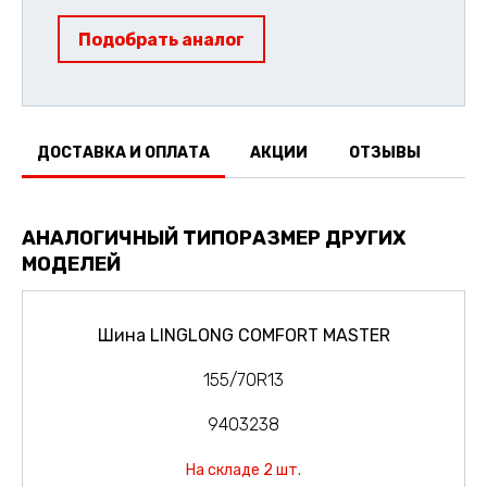
Подобрать аналог
ДОСТАВКА И ОПЛАТА
АКЦИИ
ОТЗЫВЫ
АНАЛОГИЧНЫЙ ТИПОРАЗМЕР ДРУГИХ
МОДЕЛЕЙ
Шина LINGLONG COMFORT MASTER
155/70R13
9403238
На складе 2 шт.