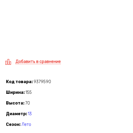
Добавить в сравнение
Код товара
9379590
Ширина
155
Высота
70
Диаметр
13
Сезон
Лето