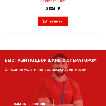
На складе 2 шт.
2 536
КУПИТЬ
БЫСТРЫЙ ПОДБОР ШИНЫ С ОПЕРАТОРОМ
Описание услуги, мы вас проконсультируем
ЗАКАЗАТЬ ЗВОНОК