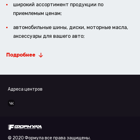
широкий ассортимент продукции по
приемлемым ценам;
автомобильные шины, диски, моторные масла,
аксессуары для вашего авто;
Подробнее
Адреса центров
© 2020 Формула все права защищены.