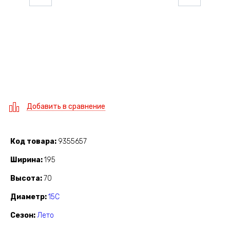
Добавить в сравнение
Код товара
9355657
Ширина
195
Высота
70
Диаметр
15C
Сезон
Лето