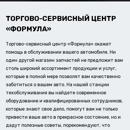
ТОРГОВО-СЕРВИСНЫЙ ЦЕНТР
«ФОРМУЛА»
Торгово-сервисный центр «Формула» окажет
помощь в обслуживании вашего автомобиля. Ни
один другой магазин запчастей не предложит вам
столь широкий ассортимент продукции и услуг,
которые в полной мере позволят вам качественно
заботиться о вашем авто. На нашей станции
техобслуживания вы найдете современное
оборудование и квалифицированных сотрудников,
которые знают свое дело, помогут вам не только
привести ваше авто в прекрасное состояние, но и
дадут полезные советы, порекомендуют, что