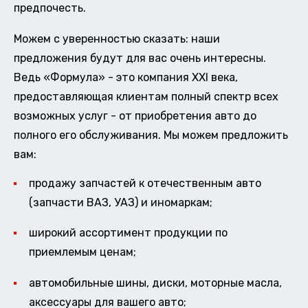
предпочесть.
Можем с уверенностью сказать: наши
предложения будут для вас очень интересны.
Ведь «Формула» - это компания XXI века,
предоставляющая клиентам полный спектр всех
возможных услуг - от приобретения авто до
полного его обслуживания. Мы можем предложить
вам:
продажу запчастей к отечественным авто
(запчасти ВАЗ, УАЗ) и иномаркам;
широкий ассортимент продукции по
приемлемым ценам;
автомобильные шины, диски, моторные масла,
аксессуары для вашего авто;