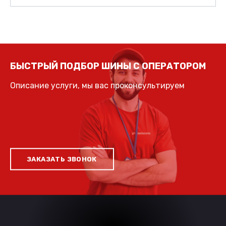
БЫСТРЫЙ ПОДБОР ШИНЫ С ОПЕРАТОРОМ
Описание услуги, мы вас проконсультируем
ЗАКАЗАТЬ ЗВОНОК