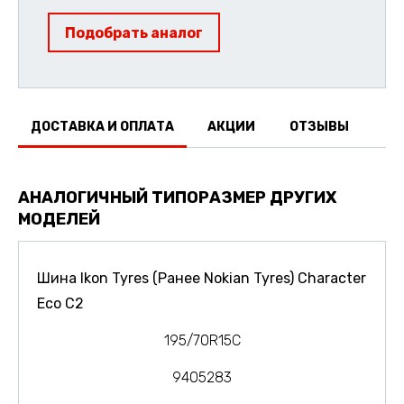
Подобрать аналог
ДОСТАВКА И ОПЛАТА
АКЦИИ
ОТЗЫВЫ
АНАЛОГИЧНЫЙ ТИПОРАЗМЕР ДРУГИХ
МОДЕЛЕЙ
Шина Ikon Tyres (Ранее Nokian Tyres) Character
Eco C2
195/70R15C
9405283