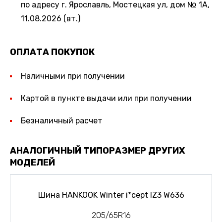
по адресу г. Ярославль, Мостецкая ул, дом № 1А,
11.08.2026 (вт.)
ОПЛАТА ПОКУПОК
Наличными при получении
Картой в пункте выдачи или при получении
Безналичный расчет
АНАЛОГИЧНЫЙ ТИПОРАЗМЕР ДРУГИХ
МОДЕЛЕЙ
Шина HANKOOK Winter i*cept IZ3 W636
205/65R16