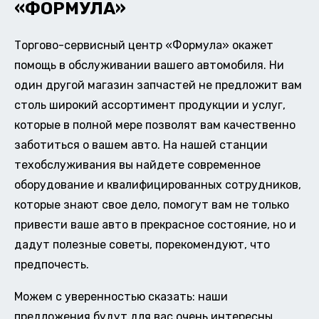
«ФОРМУЛА»
Торгово-сервисный центр «Формула» окажет
помощь в обслуживании вашего автомобиля. Ни
один другой магазин запчастей не предложит вам
столь широкий ассортимент продукции и услуг,
которые в полной мере позволят вам качественно
заботиться о вашем авто. На нашей станции
техобслуживания вы найдете современное
оборудование и квалифицированных сотрудников,
которые знают свое дело, помогут вам не только
привести ваше авто в прекрасное состояние, но и
дадут полезные советы, порекомендуют, что
предпочесть.
Можем с уверенностью сказать: наши
предложения будут для вас очень интересны.