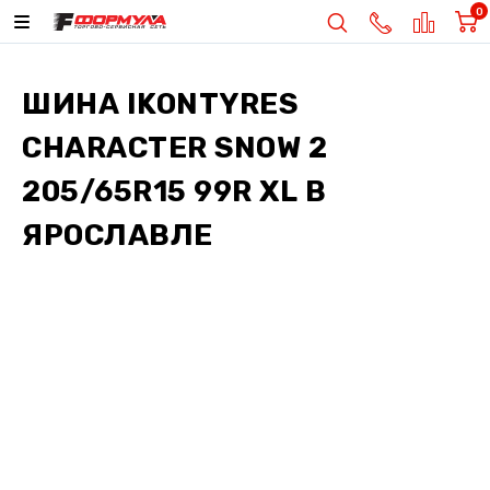
0
ШИНА
IKONTYRES
CHARACTER SNOW 2
205/65R15 99R XL
В
ЯРОСЛАВЛЕ