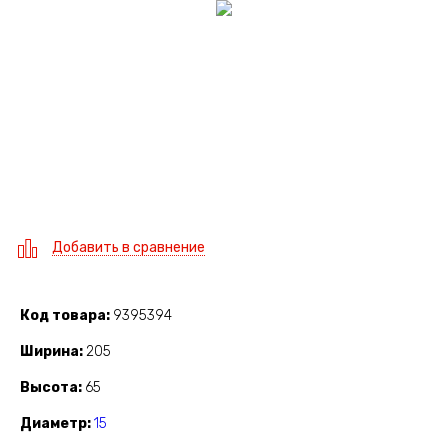
Добавить в сравнение
Код товара
9395394
Ширина
205
Высота
65
Диаметр
15