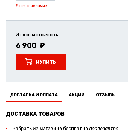
8 шт. в наличии
Итоговая стоимость
6 900
КУПИТЬ
ДОСТАВКА И ОПЛАТА
АКЦИИ
ОТЗЫВЫ
ДОСТАВКА ТОВАРОВ
Забрать из магазина бесплатно
послезавтра