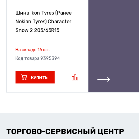
Шина Ikon Tyres (Ранее
Nokian Tyres) Character
Snow 2
205/65R15
На складе 16 шт.
Код товара 9395394
КУПИТЬ
ТОРГОВО-СЕРВИСНЫЙ ЦЕНТР