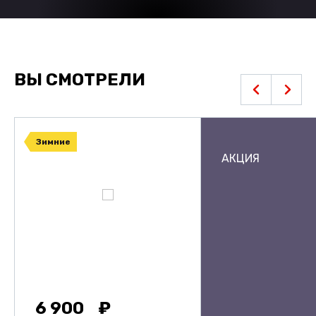
ВЫ СМОТРЕЛИ
Зимние
АКЦИЯ
6 900