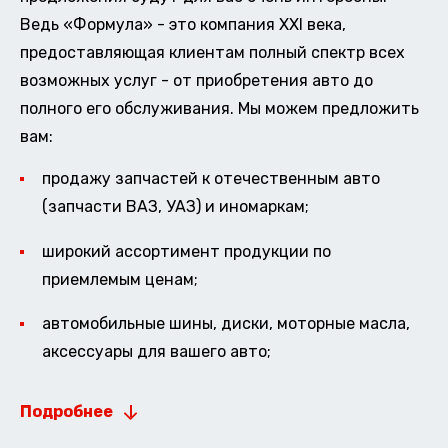
Ведь «Формула» - это компания XXI века,
предоставляющая клиентам полный спектр всех
возможных услуг - от приобретения авто до
полного его обслуживания. Мы можем предложить
вам:
продажу запчастей к отечественным авто
(запчасти ВАЗ, УАЗ) и иномаркам;
широкий ассортимент продукции по
приемлемым ценам;
автомобильные шины, диски, моторные масла,
аксессуары для вашего авто;
Подробнее