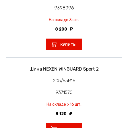
9398996
На складе 3 шт.
8 200
КУПИТЬ
Шина NEXEN WINGUARD Sport 2
205/65R16
9371570
На складе > 16 шт.
8 120