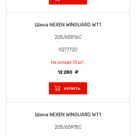
Шина NEXEN WINGUARD WT1
205/65R16C
9277720
На складе 10 шт.
12 280
КУПИТЬ
Шина NEXEN WINGUARD WT1
205/65R15C