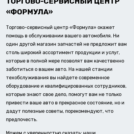
ТОРГОВО-СЕРВИСНЫЙ ЦЕНТР
«ФОРМУЛА»
Торгово-сервисный центр «Формула» окажет
помощь в обслуживании вашего автомобиля. Ни
один другой магазин запчастей не предложит вам
столь широкий ассортимент продукции и услуг,
которые в полной мере позволят вам качественно
заботиться о вашем авто. На нашей станции
техобслуживания вы найдете современное
оборудование и квалифицированных сотрудников,
которые знают свое дело, помогут вам не только
привести ваше авто в прекрасное состояние, но и
дадут полезные советы, порекомендуют, что
предпочесть.
Можем с уверенностью сказать: наши