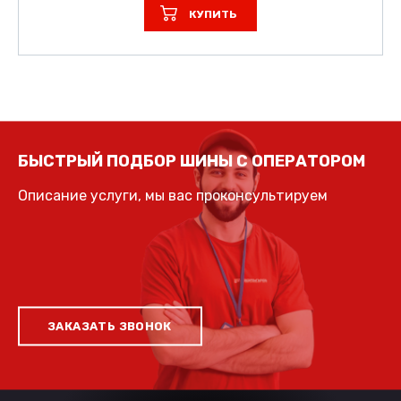
КУПИТЬ
БЫСТРЫЙ ПОДБОР ШИНЫ С ОПЕРАТОРОМ
Описание услуги, мы вас проконсультируем
ЗАКАЗАТЬ ЗВОНОК