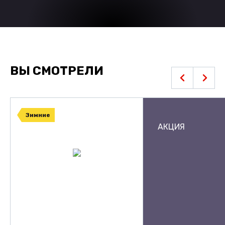
ВЫ СМОТРЕЛИ
Зимние
АКЦИЯ