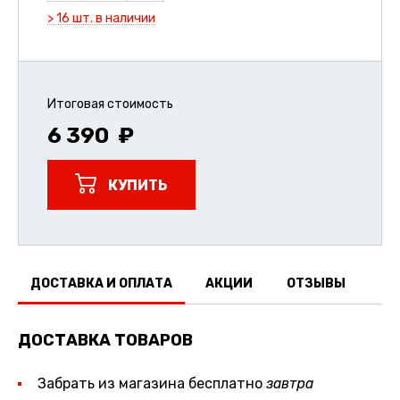
> 16 шт. в наличии
Итоговая стоимость
6 390
КУПИТЬ
ДОСТАВКА И ОПЛАТА
АКЦИИ
ОТЗЫВЫ
ДОСТАВКА ТОВАРОВ
Забрать из магазина бесплатно
завтра