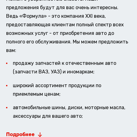
предложения будут для вас очень интересны.
Ведь «Формула» - это компания XXI века,
предоставляющая клиентам полный спектр всех
возможных услуг - от приобретения авто до
полного его обслуживания. Мы можем предложить
вам:
продажу запчастей к отечественным авто
(запчасти ВАЗ, УАЗ) и иномаркам;
широкий ассортимент продукции по
приемлемым ценам;
автомобильные шины, диски, моторные масла,
аксессуары для вашего авто;
Подробнее