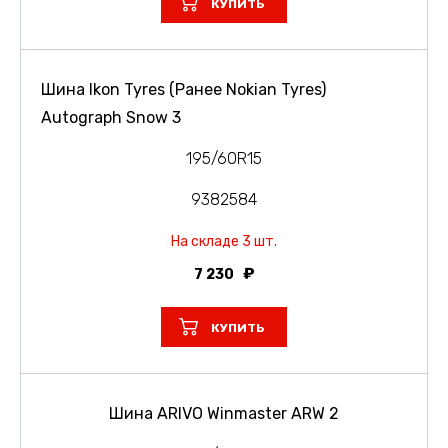
КУПИТЬ
Шина Ikon Tyres (Ранее Nokian Tyres)
Autograph Snow 3
195/60R15
9382584
На складе 3 шт.
7 230
КУПИТЬ
Шина ARIVO Winmaster ARW 2