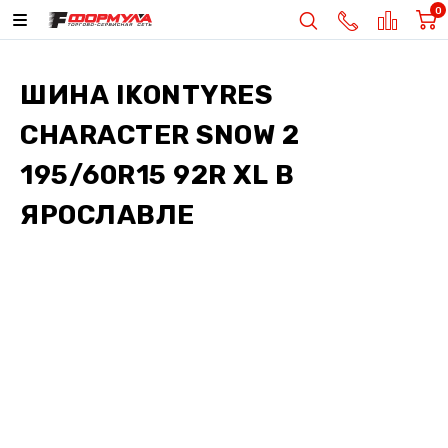
0
ШИНА
IKONTYRES
CHARACTER SNOW 2
195/60R15 92R XL
В
ЯРОСЛАВЛЕ