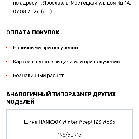
по адресу г. Ярославль, Мостецкая ул, дом № 1А,
07.08.2026 (пт.)
ОПЛАТА ПОКУПОК
Наличными при получении
Картой в пункте выдачи или при получении
Безналичный расчет
АНАЛОГИЧНЫЙ ТИПОРАЗМЕР ДРУГИХ
МОДЕЛЕЙ
Шина HANKOOK Winter i*cept IZ3 W636
195/60R15