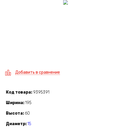
Добавить в сравнение
Код товара
9395391
Ширина
195
Высота
60
Диаметр
15