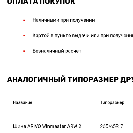
ОПЛАТА ПОКУПОК
Наличными при получении
Картой в пункте выдачи или при получени
Безналичный расчет
АНАЛОГИЧНЫЙ ТИПОРАЗМЕР ДР
Название
Типоразмер
Шина ARIVO Winmaster ARW 2
265/65R17