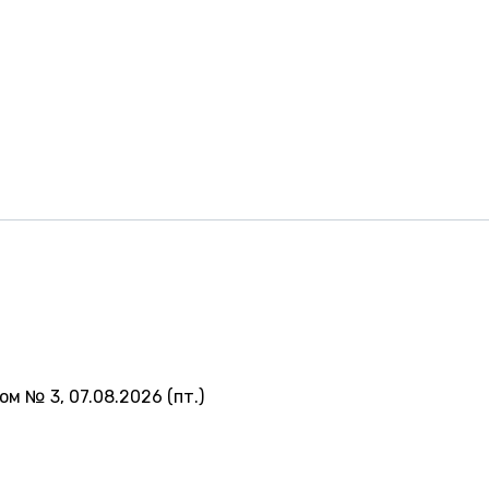
ом № 3, 07.08.2026 (пт.)