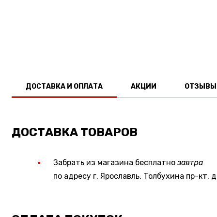
ДОСТАВКА И ОПЛАТА
АКЦИИ
ОТЗЫВЫ
ДОСТАВКА ТОВАРОВ
Забрать из магазина бесплатно
завтра
по адресу г. Ярославль, Толбухина пр-кт, д