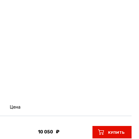
Цена
10 050
КУПИТЬ