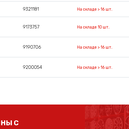
9321181
На складе > 16 шт.
9173757
На складе 10 шт.
9190706
На складе > 16 шт.
9200054
На складе > 16 шт.
НЫ С