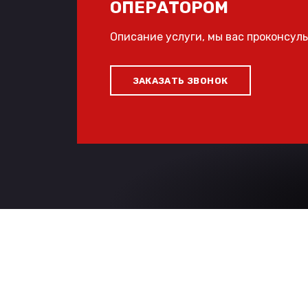
ОПЕРАТОРОМ
Описание услуги, мы вас проконсул
ЗАКАЗАТЬ ЗВОНОК