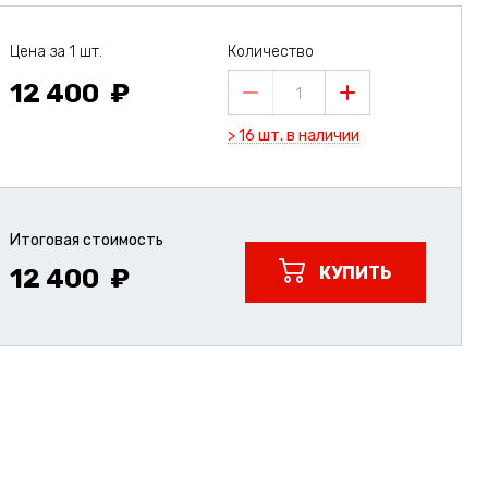
Цена за 1 шт.
Количество
12 400
1
> 16 шт. в наличии
Итоговая стоимость
КУПИТЬ
12 400