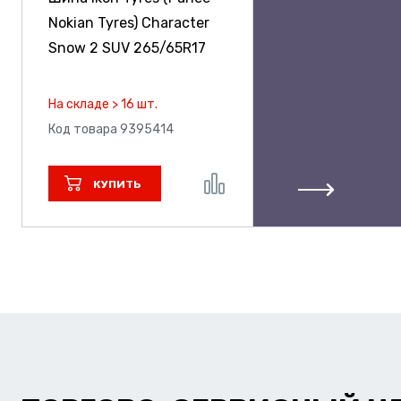
Nokian Tyres) Character
Snow 2 SUV
265/65R17
На складе > 16 шт.
Код товара 9395414
КУПИТЬ