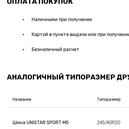
ОПЛАТА ПОКУПОК
Наличными при получении
Картой в пункте выдачи или при получени
Безналичный расчет
АНАЛОГИЧНЫЙ ТИПОРАЗМЕР ДР
Название
Типоразмер
Шина UNISTAR SPORT M5
245/40R20