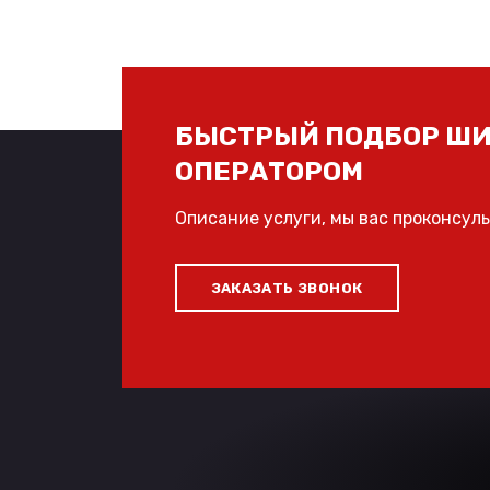
БЫСТРЫЙ ПОДБОР ШИ
ОПЕРАТОРОМ
Описание услуги, мы вас проконсул
ЗАКАЗАТЬ ЗВОНОК