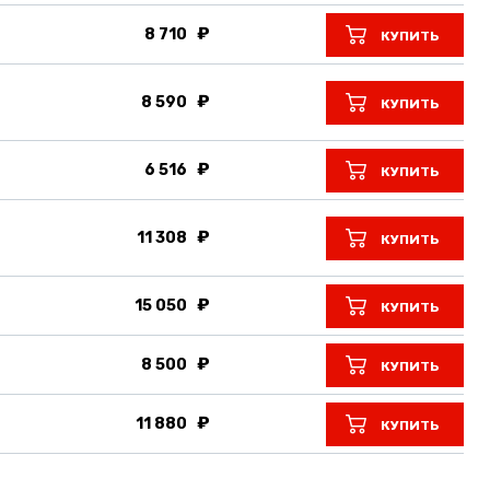
8 710
КУПИТЬ
8 590
КУПИТЬ
6 516
КУПИТЬ
11 308
КУПИТЬ
15 050
КУПИТЬ
8 500
КУПИТЬ
11 880
КУПИТЬ