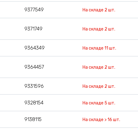
9377549
На складе 2 шт.
9371749
На складе 2 шт.
9364349
На складе 11 шт.
9364457
На складе 2 шт.
9331596
На складе 2 шт.
9328154
На складе 5 шт.
9138115
На складе > 16 шт.