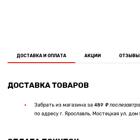
ДОСТАВКА И ОПЛАТА
АКЦИИ
ОТЗЫВЫ
ДОСТАВКА ТОВАРОВ
Забрать из магазина за
послезавтр
489
по адресу г. Ярославль, Мостецкая ул, дом 