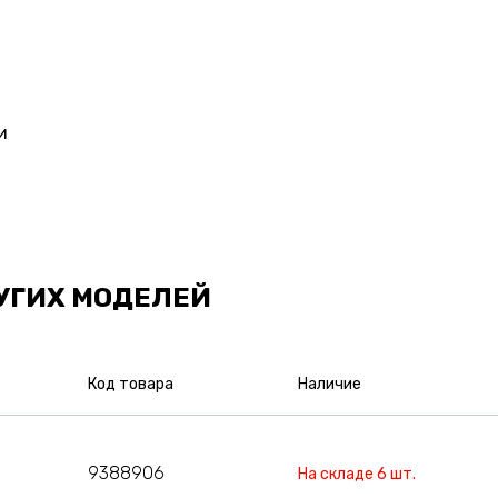
и
УГИХ МОДЕЛЕЙ
Код товара
Наличие
9388906
На складе 6 шт.