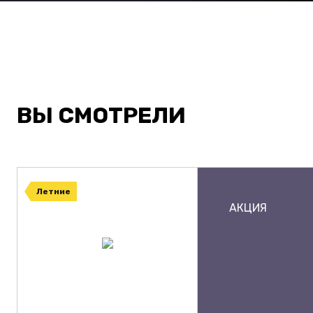
ВЫ СМОТРЕЛИ
Летние
АКЦИЯ