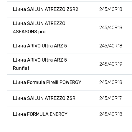
Шина SAILUN ATREZZO ZSR2
245/40R18
Шина SAILUN ATREZZO
245/40R18
4SEASONS pro
Шина ARIVO Ultra ARZ 5
245/40R18
Шина ARIVO Ultra ARZ 5
245/40R19
Runflat
Шина Formula Pirelli POWERGY
245/40R18
Шина SAILUN ATREZZO ZSR
245/40R17
Шина FORMULA ENERGY
245/40R18