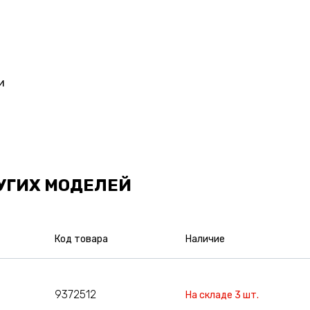
и
УГИХ МОДЕЛЕЙ
Код товара
Наличие
9372512
На складе 3 шт.