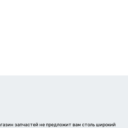
газин запчастей не предложит вам столь широкий