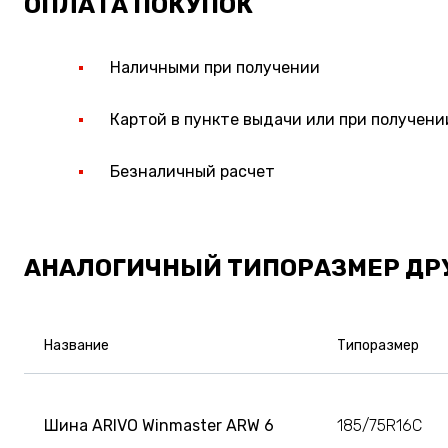
ОПЛАТА ПОКУПОК
Наличными при получении
Картой в пункте выдачи или при получени
Безналичный расчет
АНАЛОГИЧНЫЙ ТИПОРАЗМЕР ДР
Название
Типоразмер
Шина ARIVO Winmaster ARW 6
185/75R16C