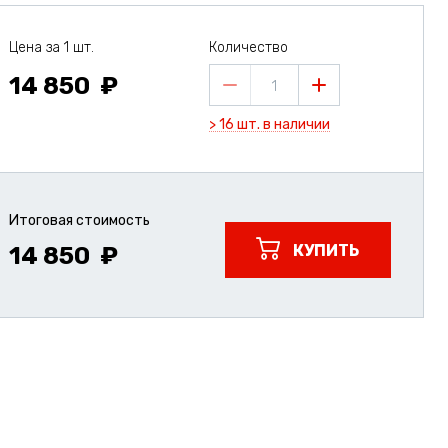
Цена за 1 шт.
Количество
14 850
1
> 16 шт. в наличии
Итоговая стоимость
КУПИТЬ
14 850