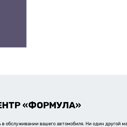
ЕНТР «ФОРМУЛА»
в обслуживании вашего автомобиля. Ни один другой ма