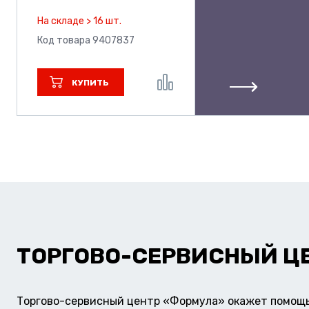
На складе > 16 шт.
Код товара 9407837
КУПИТЬ
ТОРГОВО-СЕРВИСНЫЙ Ц
Торгово-сервисный центр «Формула» окажет помощь 