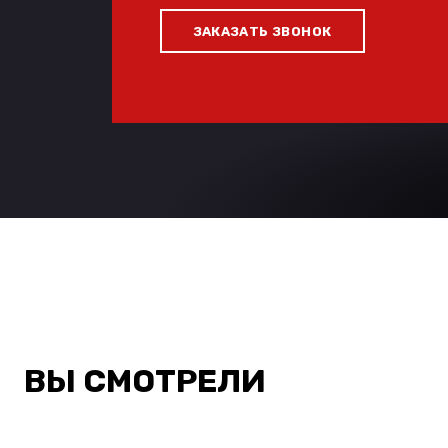
ЗАКАЗАТЬ ЗВОНОК
ВЫ СМОТРЕЛИ