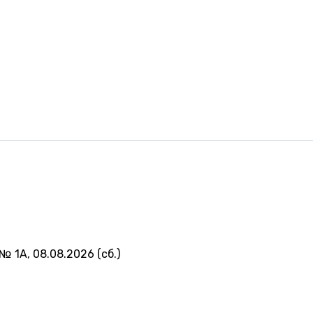
№ 1А, 08.08.2026 (сб.)