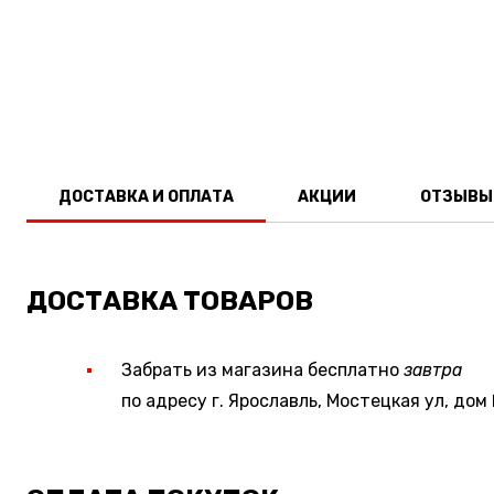
ДОСТАВКА И ОПЛАТА
АКЦИИ
ОТЗЫВЫ
ДОСТАВКА ТОВАРОВ
Забрать из магазина бесплатно
завтра
по адресу г. Ярославль, Мостецкая ул, дом 