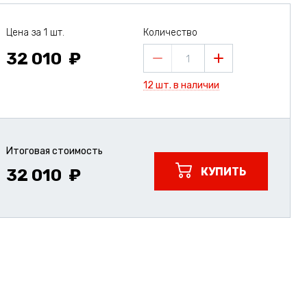
Цена за 1 шт.
Количество
32 010
1
12 шт. в наличии
Итоговая стоимость
КУПИТЬ
32 010