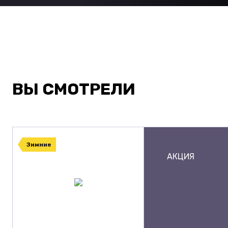
ВЫ СМОТРЕЛИ
Зимние
АКЦИЯ