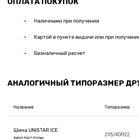
ОПЛАТА ПОКУПОК
Наличными при получении
Картой в пункте выдачи или при получени
Безналичный расчет
АНАЛОГИЧНЫЙ ТИПОРАЗМЕР ДР
Название
Типоразмер
Шина UNISTAR ICE
295/40R22
PROTECTION