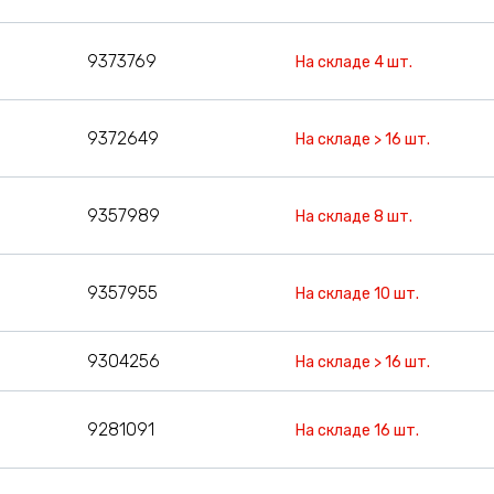
9373769
На складе 4 шт.
9372649
На складе > 16 шт.
9357989
На складе 8 шт.
9357955
На складе 10 шт.
9304256
На складе > 16 шт.
9281091
На складе 16 шт.