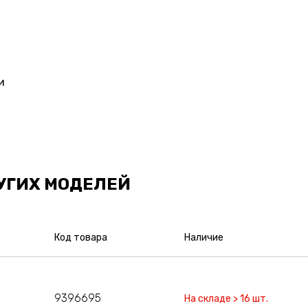
и
УГИХ МОДЕЛЕЙ
Код товара
Наличие
9396695
На складе > 16 шт.