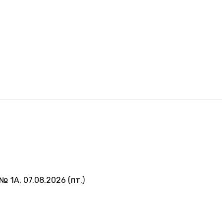
№ 1А, 07.08.2026 (пт.)