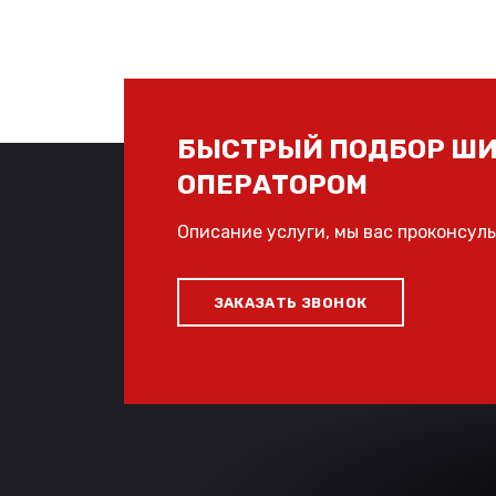
БЫСТРЫЙ ПОДБОР ШИ
ОПЕРАТОРОМ
Описание услуги, мы вас проконсул
ЗАКАЗАТЬ ЗВОНОК