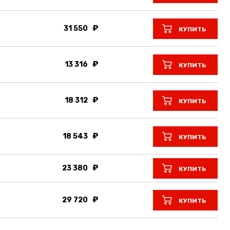
31 550
КУПИТЬ
13 316
КУПИТЬ
18 312
КУПИТЬ
18 543
КУПИТЬ
23 380
КУПИТЬ
29 720
КУПИТЬ