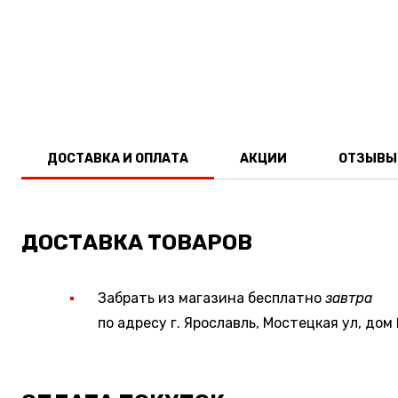
ДОСТАВКА И ОПЛАТА
АКЦИИ
ОТЗЫВЫ
ДОСТАВКА ТОВАРОВ
Забрать из магазина бесплатно
завтра
по адресу г. Ярославль, Мостецкая ул, дом 