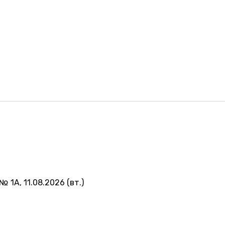
№ 1А, 11.08.2026 (вт.)