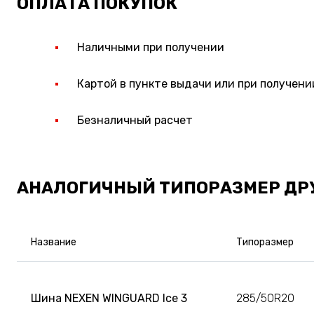
ОПЛАТА ПОКУПОК
Наличными при получении
Картой в пункте выдачи или при получени
Безналичный расчет
АНАЛОГИЧНЫЙ ТИПОРАЗМЕР ДР
Название
Типоразмер
Шина NEXEN WINGUARD Ice 3
285/50R20