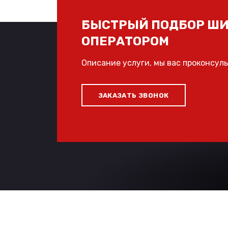
БЫСТРЫЙ ПОДБОР ШИ
ОПЕРАТОРОМ
Описание услуги, мы вас проконсул
ЗАКАЗАТЬ ЗВОНОК