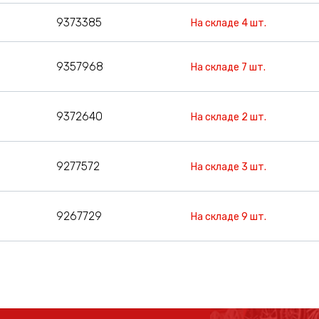
9373385
На складе 4 шт.
9357968
На складе 7 шт.
9372640
На складе 2 шт.
9277572
На складе 3 шт.
9267729
На складе 9 шт.