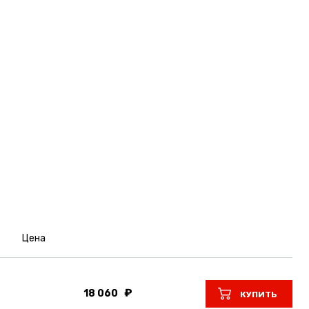
Цена
18 060
КУПИТЬ