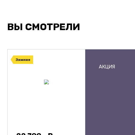
ВЫ СМОТРЕЛИ
Зимние
АКЦИЯ