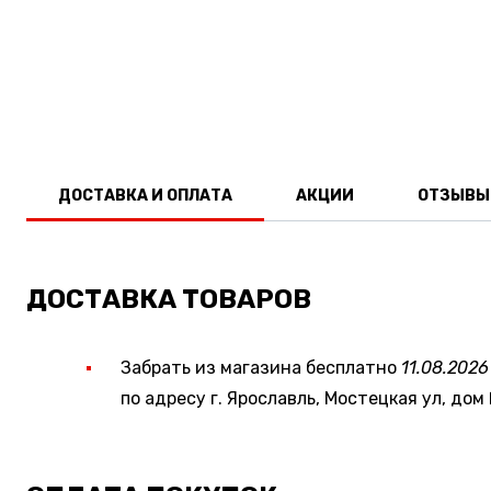
ДОСТАВКА И ОПЛАТА
АКЦИИ
ОТЗЫВЫ
ДОСТАВКА ТОВАРОВ
Забрать из магазина бесплатно
11.08.2026
по адресу г. Ярославль, Мостецкая ул, дом 