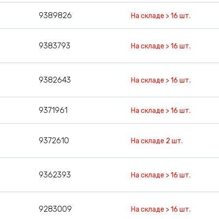
9389826
На складе > 16 шт.
9383793
На складе > 16 шт.
9382643
На складе > 16 шт.
9371961
На складе > 16 шт.
9372610
На складе 2 шт.
9362393
На складе > 16 шт.
9283009
На складе > 16 шт.