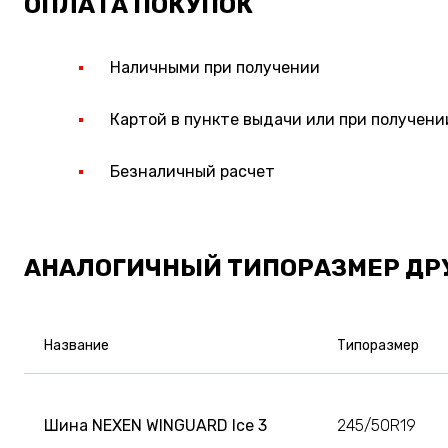
ОПЛАТА ПОКУПОК
Наличными при получении
Картой в пункте выдачи или при получени
Безналичный расчет
АНАЛОГИЧНЫЙ ТИПОРАЗМЕР ДР
Название
Типоразмер
Шина NEXEN WINGUARD Ice 3
245/50R19