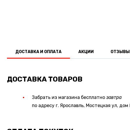
ДОСТАВКА И ОПЛАТА
АКЦИИ
ОТЗЫВЫ
ДОСТАВКА ТОВАРОВ
Забрать из магазина бесплатно
завтра
по адресу г. Ярославль, Мостецкая ул, дом 