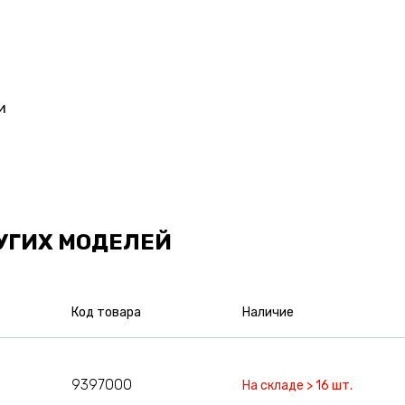
и
УГИХ МОДЕЛЕЙ
Код товара
Наличие
9397000
На складе > 16 шт.