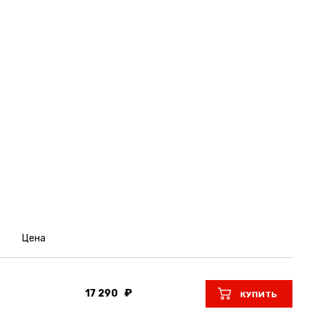
Цена
17 290
КУПИТЬ