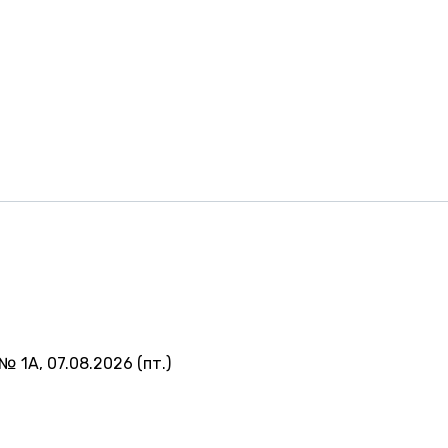
№ 1А, 07.08.2026 (пт.)