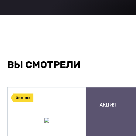
ВЫ СМОТРЕЛИ
Зимние
АКЦИЯ