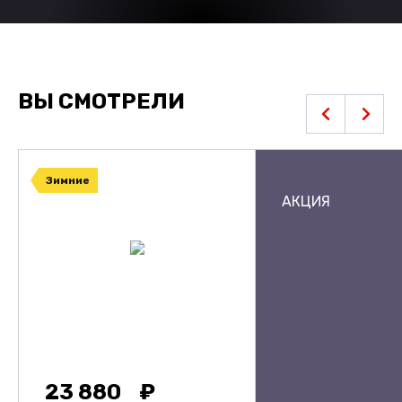
ВЫ СМОТРЕЛИ
Зимние
АКЦИЯ
23 880