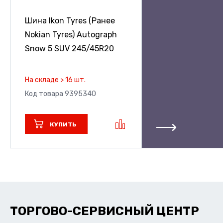
Шина Ikon Tyres (Ранее
Nokian Tyres) Autograph
Snow 5 SUV
245/45R20
На складе > 16 шт.
Код товара 9395340
КУПИТЬ
ТОРГОВО-СЕРВИСНЫЙ ЦЕНТР