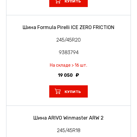
КУПИТЬ
Шина Formula Pirelli ICE ZERO FRICTION
245/45R20
9383794
На складе > 16 шт.
19 050
КУПИТЬ
Шина ARIVO Winmaster ARW 2
245/45R18