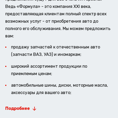
Ведь «Формула» - это компания XXI века,
предоставляющая клиентам полный спектр всех
возможных услуг - от приобретения авто до
полного его обслуживания. Мы можем предложить
вам:
продажу запчастей к отечественным авто
(запчасти ВАЗ, УАЗ) и иномаркам;
широкий ассортимент продукции по
приемлемым ценам;
автомобильные шины, диски, моторные масла,
аксессуары для вашего авто;
Подробнее