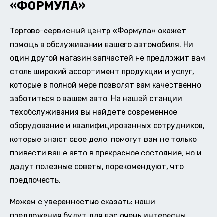
«ФОРМУЛА»
Торгово-сервисный центр «Формула» окажет
помощь в обслуживании вашего автомобиля. Ни
один другой магазин запчастей не предложит вам
столь широкий ассортимент продукции и услуг,
которые в полной мере позволят вам качественно
заботиться о вашем авто. На нашей станции
техобслуживания вы найдете современное
оборудование и квалифицированных сотрудников,
которые знают свое дело, помогут вам не только
привести ваше авто в прекрасное состояние, но и
дадут полезные советы, порекомендуют, что
предпочесть.
Можем с уверенностью сказать: наши
предложения будут для вас очень интересны.