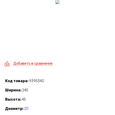
Добавить в сравнение
Код товара
9395340
Ширина
245
Высота
45
Диаметр
20