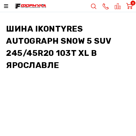
0
ШИНА
IKONTYRES
AUTOGRAPH SNOW 5 SUV
245/45R20 103T XL
В
ЯРОСЛАВЛЕ