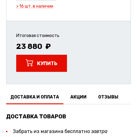
> 16 шт. в наличии
Итоговая стоимость
23 880
КУПИТЬ
ДОСТАВКА И ОПЛАТА
АКЦИИ
ОТЗЫВЫ
ДОСТАВКА ТОВАРОВ
Забрать из магазина бесплатно
завтра