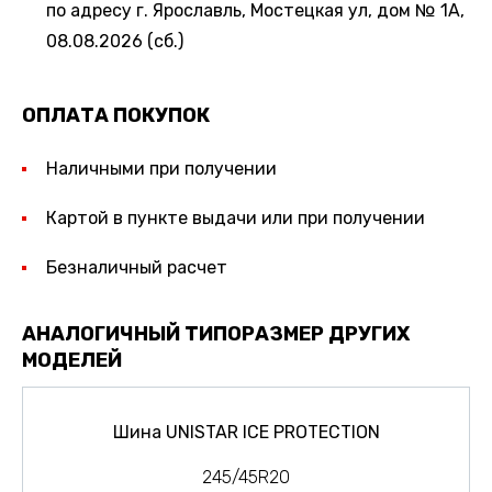
по адресу г. Ярославль, Мостецкая ул, дом № 1А,
08.08.2026 (сб.)
ОПЛАТА ПОКУПОК
Наличными при получении
Картой в пункте выдачи или при получении
Безналичный расчет
АНАЛОГИЧНЫЙ ТИПОРАЗМЕР ДРУГИХ
МОДЕЛЕЙ
Шина UNISTAR ICE PROTECTION
245/45R20