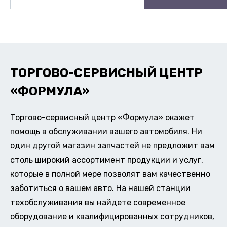
ТОРГОВО-СЕРВИСНЫЙ ЦЕНТР
«ФОРМУЛА»
Торгово-сервисный центр «Формула» окажет
помощь в обслуживании вашего автомобиля. Ни
один другой магазин запчастей не предложит вам
столь широкий ассортимент продукции и услуг,
которые в полной мере позволят вам качественно
заботиться о вашем авто. На нашей станции
техобслуживания вы найдете современное
оборудование и квалифицированных сотрудников,