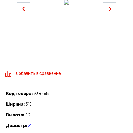
Добавить в сравнение
Код товара
9382655
Ширина
315
Высота
40
Диаметр
21