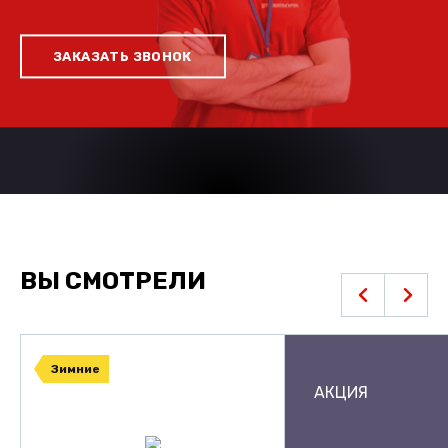
ЗАКАЗАТЬ ЗВОНОК
ВЫ СМОТРЕЛИ
Зимние
АКЦИЯ