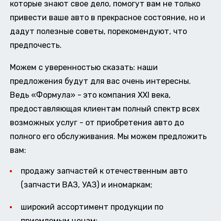
которые знают свое дело, помогут вам не только
привести ваше авто в прекрасное состояние, но и
дадут полезные советы, порекомендуют, что
предпочесть.
Можем с уверенностью сказать: наши
предложения будут для вас очень интересны.
Ведь «Формула» - это компания XXI века,
предоставляющая клиентам полный спектр всех
возможных услуг - от приобретения авто до
полного его обслуживания. Мы можем предложить
вам:
продажу запчастей к отечественным авто
(запчасти ВАЗ, УАЗ) и иномаркам;
широкий ассортимент продукции по
приемлемым ценам;