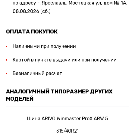
по адресу г. Ярославль, Мостецкая ул, дом № 1А,
08.08.2026 (сб.)
ОПЛАТА ПОКУПОК
Наличными при получении
Картой в пункте выдачи или при получении
Безналичный расчет
АНАЛОГИЧНЫЙ ТИПОРАЗМЕР ДРУГИХ
МОДЕЛЕЙ
Шина ARIVO Winmaster ProX ARW 5
315/40R21