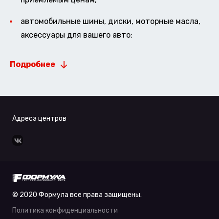
автомобильные шины, диски, моторные масла,
аксессуары для вашего авто;
Подробнее
Адреса центров
© 2020 Формула все права защищены.
Политика конфиденциальности