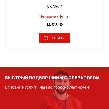
9372651
На складе > 16 шт.
14 515
КУПИТЬ
БЫСТРЫЙ ПОДБОР ШИНЫ С ОПЕРАТОРОМ
Описание услуги, мы вас проконсультируем