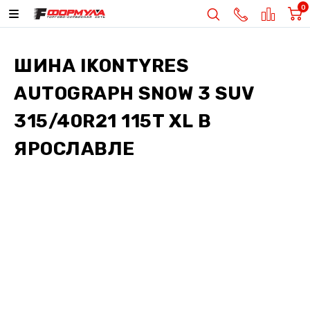
0
ШИНА
IKONTYRES
AUTOGRAPH SNOW 3 SUV
315/40R21 115T XL
В
ЯРОСЛАВЛЕ