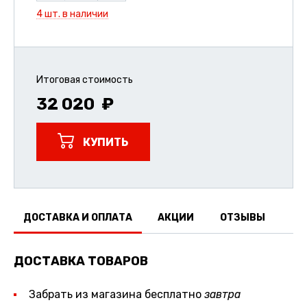
4 шт. в наличии
Итоговая стоимость
32 020
КУПИТЬ
ДОСТАВКА И ОПЛАТА
АКЦИИ
ОТЗЫВЫ
ДОСТАВКА ТОВАРОВ
Забрать из магазина бесплатно
завтра