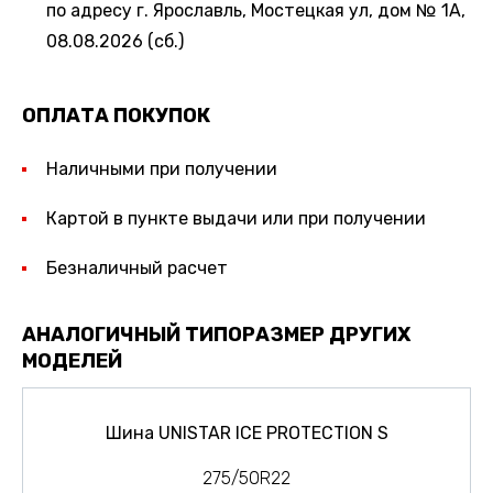
по адресу г. Ярославль, Мостецкая ул, дом № 1А,
08.08.2026 (сб.)
ОПЛАТА ПОКУПОК
Наличными при получении
Картой в пункте выдачи или при получении
Безналичный расчет
АНАЛОГИЧНЫЙ ТИПОРАЗМЕР ДРУГИХ
МОДЕЛЕЙ
Шина UNISTAR ICE PROTECTION S
275/50R22