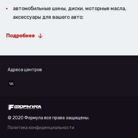
автомобильные шины, диски, моторные масла,
аксессуары для вашего авто;
Подробнее
Адреса центров
© 2020 Формула все права защищены.
Политика конфиденциальности