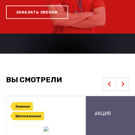
ЗАКАЗАТЬ ЗВОНОК
ВЫ СМОТРЕЛИ
Зимние
АКЦИЯ
Шипованные