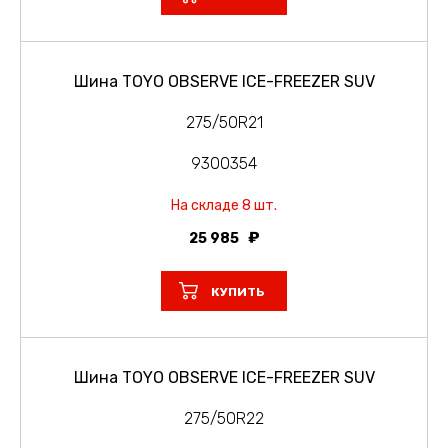
Шина TOYO OBSERVE ICE-FREEZER SUV
275/50R21
9300354
На складе 8 шт.
25 985
КУПИТЬ
Шина TOYO OBSERVE ICE-FREEZER SUV
275/50R22