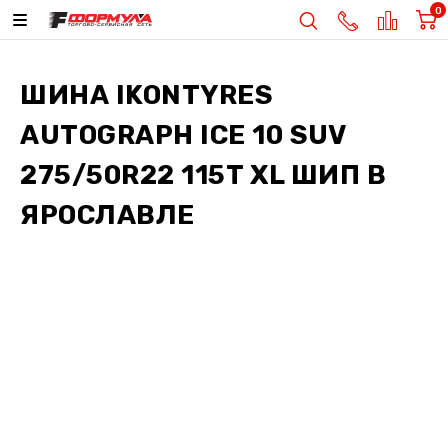
0
ШИНА
IKONTYRES
AUTOGRAPH ICE 10 SUV
275/50R22 115T XL ШИП
В
ЯРОСЛАВЛЕ