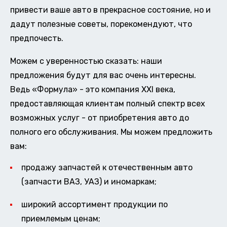
привести ваше авто в прекрасное состояние, но и
дадут полезные советы, порекомендуют, что
предпочесть.
Можем с уверенностью сказать: наши
предложения будут для вас очень интересны.
Ведь «Формула» - это компания XXI века,
предоставляющая клиентам полный спектр всех
возможных услуг - от приобретения авто до
полного его обслуживания. Мы можем предложить
вам:
продажу запчастей к отечественным авто
(запчасти ВАЗ, УАЗ) и иномаркам;
широкий ассортимент продукции по
приемлемым ценам;