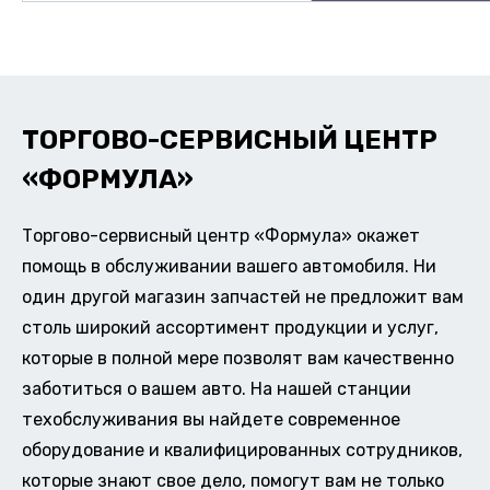
ТОРГОВО-СЕРВИСНЫЙ ЦЕНТР
«ФОРМУЛА»
Торгово-сервисный центр «Формула» окажет
помощь в обслуживании вашего автомобиля. Ни
один другой магазин запчастей не предложит вам
столь широкий ассортимент продукции и услуг,
которые в полной мере позволят вам качественно
заботиться о вашем авто. На нашей станции
техобслуживания вы найдете современное
оборудование и квалифицированных сотрудников,
которые знают свое дело, помогут вам не только