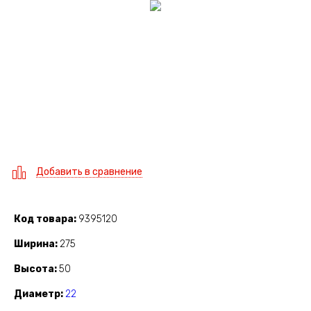
Добавить в сравнение
Код товара
9395120
Ширина
275
Высота
50
Диаметр
22