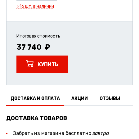
> 16 шт. в наличии
Итоговая стоимость
37 740
КУПИТЬ
ДОСТАВКА И ОПЛАТА
АКЦИИ
ОТЗЫВЫ
ДОСТАВКА ТОВАРОВ
Забрать из магазина бесплатно
завтра