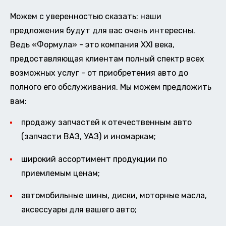
Можем с уверенностью сказать: наши
предложения будут для вас очень интересны.
Ведь «Формула» - это компания XXI века,
предоставляющая клиентам полный спектр всех
возможных услуг - от приобретения авто до
полного его обслуживания. Мы можем предложить
вам:
продажу запчастей к отечественным авто
(запчасти ВАЗ, УАЗ) и иномаркам;
широкий ассортимент продукции по
приемлемым ценам;
автомобильные шины, диски, моторные масла,
аксессуары для вашего авто;