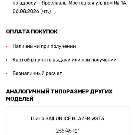
по адресу г. Ярославль, Мостецкая ул, дом № 1А,
06.08.2026 (чт.)
ОПЛАТА ПОКУПОК
Наличными при получении
Картой в пункте выдачи или при получении
Безналичный расчет
АНАЛОГИЧНЫЙ ТИПОРАЗМЕР ДРУГИХ
МОДЕЛЕЙ
Шина SAILUN ICE BLAZER WST3
265/45R21