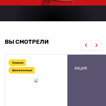
ВЫ СМОТРЕЛИ
Зимние
АКЦИЯ
Шипованные