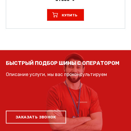
КУПИТЬ
БЫСТРЫЙ ПОДБОР ШИНЫ С ОПЕРАТОРОМ
Описание услуги, мы вас проконсультируем
ЗАКАЗАТЬ ЗВОНОК