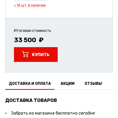
> 16 шт. в наличии
Итоговая стоимость
33 500
КУПИТЬ
ДОСТАВКА И ОПЛАТА
АКЦИИ
ОТЗЫВЫ
ДОСТАВКА ТОВАРОВ
Забрать из магазина бесплатно
сегодня