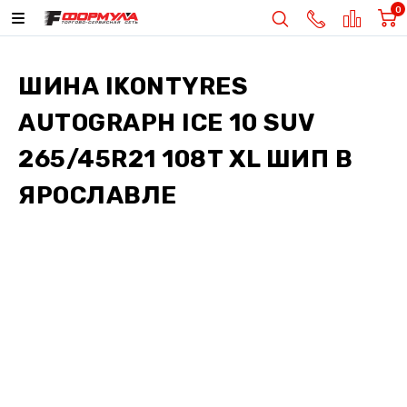
0
ШИНА
IKONTYRES
AUTOGRAPH ICE 10 SUV
265/45R21 108T XL ШИП
В
ЯРОСЛАВЛЕ