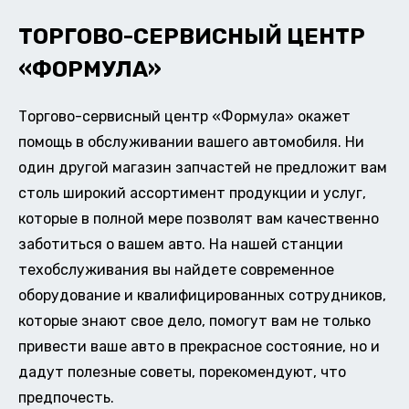
ТОРГОВО-СЕРВИСНЫЙ ЦЕНТР
«ФОРМУЛА»
Торгово-сервисный центр «Формула» окажет
помощь в обслуживании вашего автомобиля. Ни
один другой магазин запчастей не предложит вам
столь широкий ассортимент продукции и услуг,
которые в полной мере позволят вам качественно
заботиться о вашем авто. На нашей станции
техобслуживания вы найдете современное
оборудование и квалифицированных сотрудников,
которые знают свое дело, помогут вам не только
привести ваше авто в прекрасное состояние, но и
дадут полезные советы, порекомендуют, что
предпочесть.