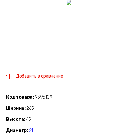
Добавить в сравнение
Код товара
9395109
Ширина
265
Высота
45
Диаметр
21