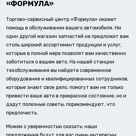
«ФОРМУЛА»
Торгово-сервисный центр «Формула» окажет
помощь в обслуживании вашего автомобиля. Ни
один другой магазин запчастей не предложит вам
столь широкий ассортимент продукции и услуг,
которые в полной мере позволят вам качественно
заботиться о вашем авто. На нашей станции
техобслуживания вы найдете современное
оборудование и квалифицированных сотрудников,
которые знают свое дело, помогут вам не только
привести ваше авто в прекрасное состояние, но и
дадут полезные советы, порекомендуют, что
предпочесть.
Можем с уверенностью сказать: наши
предложения будут для вас очень интересны.