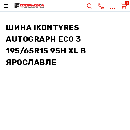
0
ШИНА
IKONTYRES
AUTOGRAPH ECO 3
195/65R15 95H XL
В
ЯРОСЛАВЛЕ