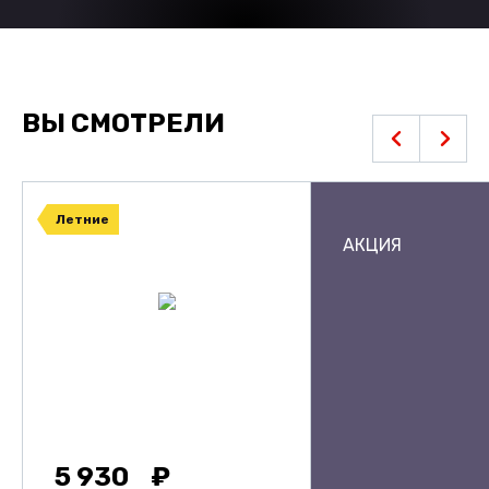
ВЫ СМОТРЕЛИ
Летние
АКЦИЯ
5 930