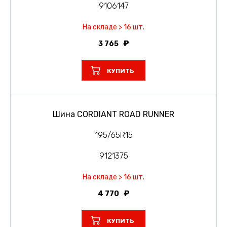
9106147
На складе > 16 шт.
3 765
КУПИТЬ
Шина CORDIANT ROAD RUNNER
195/65R15
9121375
На складе > 16 шт.
4 770
КУПИТЬ