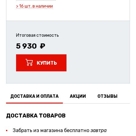
> 16 шт. в наличии
Итоговая стоимость
5 930
КУПИТЬ
ДОСТАВКА И ОПЛАТА
АКЦИИ
ОТЗЫВЫ
ДОСТАВКА ТОВАРОВ
Забрать из магазина бесплатно
завтра