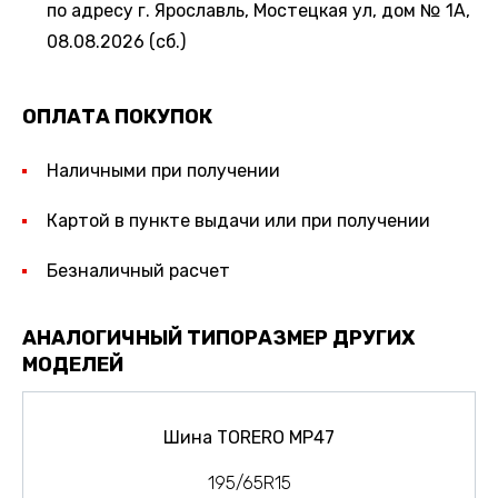
по адресу г. Ярославль, Мостецкая ул, дом № 1А,
08.08.2026 (сб.)
ОПЛАТА ПОКУПОК
Наличными при получении
Картой в пункте выдачи или при получении
Безналичный расчет
АНАЛОГИЧНЫЙ ТИПОРАЗМЕР ДРУГИХ
МОДЕЛЕЙ
Шина TORERO MP47
195/65R15