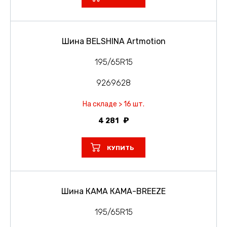
Шина BELSHINA Artmotion
195/65R15
9269628
На складе > 16 шт.
4 281
КУПИТЬ
Шина КАМА КАМА-BREEZE
195/65R15