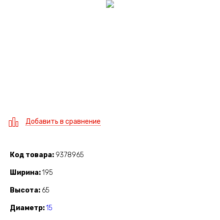
Добавить в сравнение
Код товара
9378965
Ширина
195
Высота
65
Диаметр
15