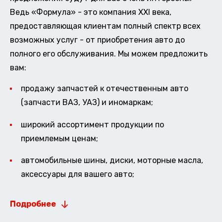
Ведь «Формула» - это компания XXI века,
предоставляющая клиентам полный спектр всех
возможных услуг - от приобретения авто до
полного его обслуживания. Мы можем предложить
вам:
продажу запчастей к отечественным авто
(запчасти ВАЗ, УАЗ) и иномаркам;
широкий ассортимент продукции по
приемлемым ценам;
автомобильные шины, диски, моторные масла,
аксессуары для вашего авто;
Подробнее