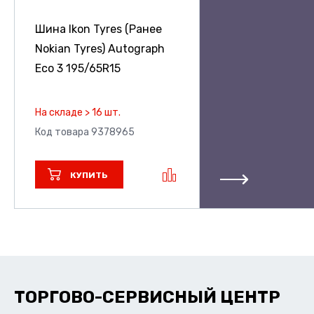
Шина Ikon Tyres (Ранее
Nokian Tyres) Autograph
Eco 3
195/65R15
На складе > 16 шт.
Код товара 9378965
КУПИТЬ
ТОРГОВО-СЕРВИСНЫЙ ЦЕНТР