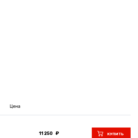
Цена
11 250
КУПИТЬ