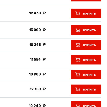
12 430
КУПИТЬ
13 000
КУПИТЬ
10 245
КУПИТЬ
11 554
КУПИТЬ
10 900
КУПИТЬ
12 750
КУПИТЬ
10 940
КУПИТЬ