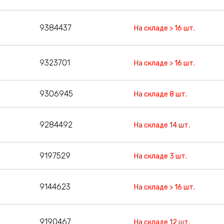
9384437
На складе > 16 шт.
9323701
На складе > 16 шт.
9306945
На складе 8 шт.
9284492
На складе 14 шт.
9197529
На складе 3 шт.
9144623
На складе > 16 шт.
9190467
На складе 12 шт.