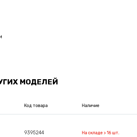
и
УГИХ МОДЕЛЕЙ
Код товара
Наличие
9395244
На складе > 16 шт.