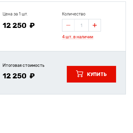
Цена за 1 шт.
Количество
12 250
1
4 шт. в наличии
Итоговая стоимость
КУПИТЬ
12 250