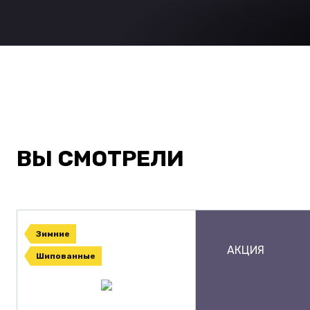
ВЫ СМОТРЕЛИ
Зимние
АКЦИЯ
Шипованные