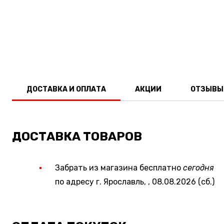
ДОСТАВКА И ОПЛАТА
АКЦИИ
ОТЗЫВЫ
ДОСТАВКА ТОВАРОВ
Забрать из магазина бесплатно
сегодня
по адресу г. Ярославль, , 08.08.2026 (сб.)