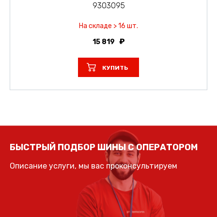
9303095
На складе > 16 шт.
15 819
КУПИТЬ
БЫСТРЫЙ ПОДБОР ШИНЫ С ОПЕРАТОРОМ
Описание услуги, мы вас проконсультируем