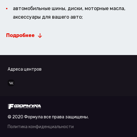
автомобильные шины, диски, моторные масла,
аксессуары для вашего авто;
Подробнее
Адреса центров
© 2020 Формула все права защищены.
Политика конфиденциальности