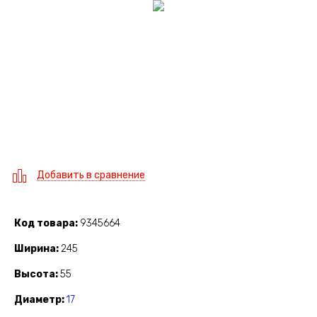
Добавить в сравнение
Код товара
9345664
Ширина
245
Высота
55
Диаметр
17