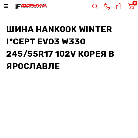
0
ШИНА
HANKOOK WINTER
I*CEPT EVO3 W330
245/55R17 102V КОРЕЯ
В
ЯРОСЛАВЛЕ