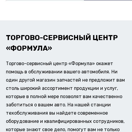
ТОРГОВО-СЕРВИСНЫЙ ЦЕНТР
«ФОРМУЛА»
Торгово-сервисный центр «Формула» окажет
помощь в обслуживании вашего автомобиля. Ни
один другой магазин запчастей не предложит вам
столь широкий ассортимент продукции и услуг,
которые в полной мере позволят вам качественно
заботиться о вашем авто. На нашей станции
техобслуживания вы найдете современное
оборудование и квалифицированных сотрудников,
которые знают свое дело, помогут вам не только