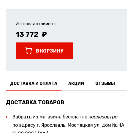
Итоговая стоимость
13 772
В КОРЗИНУ
ДОСТАВКА И ОПЛАТА
АКЦИИ
ОТЗЫВЫ
ДОСТАВКА ТОВАРОВ
Забрать из магазина бесплатно
послезавтра
по адресу г. Ярославль, Мостецкая ул, дом № 1А,