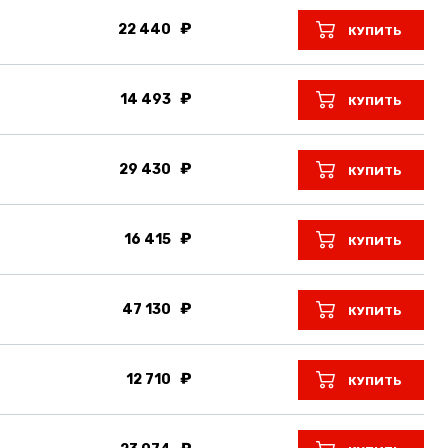
22 440
КУПИТЬ
14 493
КУПИТЬ
29 430
КУПИТЬ
16 415
КУПИТЬ
47 130
КУПИТЬ
12 710
КУПИТЬ