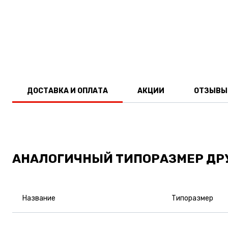
ДОСТАВКА И ОПЛАТА
АКЦИИ
ОТЗЫВЫ
АНАЛОГИЧНЫЙ ТИПОРАЗМЕР ДР
Название
Типоразмер