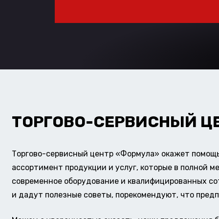
ТОРГОВО-СЕРВИСНЫЙ Ц
Торгово-сервисный центр «Формула» окажет помощь 
ассортимент продукции и услуг, которые в полной м
современное оборудование и квалифицированных сотр
и дадут полезные советы, порекомендуют, что предп