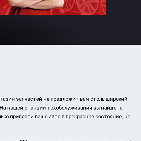
газин запчастей не предложит вам столь широкий
о. На нашей станции техобслуживания вы найдете
ько привести ваше авто в прекрасное состояние, но