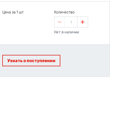
Цена за 1 шт.
Количество
1
Нет в наличии
Узнать о поступлении