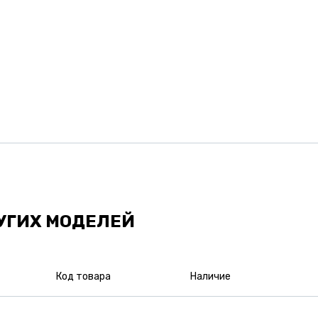
УГИХ МОДЕЛЕЙ
Код товара
Наличие