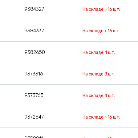
9384327
На складе > 16 шт.
9384337
На складе > 16 шт.
9382650
На складе 4 шт.
9373316
На складе 8 шт.
9373765
На складе 4 шт.
9372647
На складе > 16 шт.