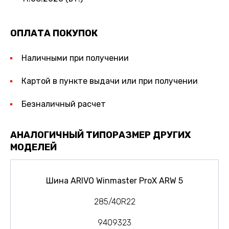
ОПЛАТА ПОКУПОК
Наличными при получении
Картой в пункте выдачи или при получении
Безналичный расчет
АНАЛОГИЧНЫЙ ТИПОРАЗМЕР ДРУГИХ
МОДЕЛЕЙ
Шина ARIVO Winmaster ProX ARW 5
285/40R22
9409323