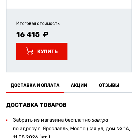
Итоговая стоимость
16 415
КУПИТЬ
ДОСТАВКА И ОПЛАТА
АКЦИИ
ОТЗЫВЫ
ДОСТАВКА ТОВАРОВ
Забрать из магазина бесплатно
завтра
по адресу г. Ярославль, Мостецкая ул, дом № 1А,
11.08.2026 (вт.)