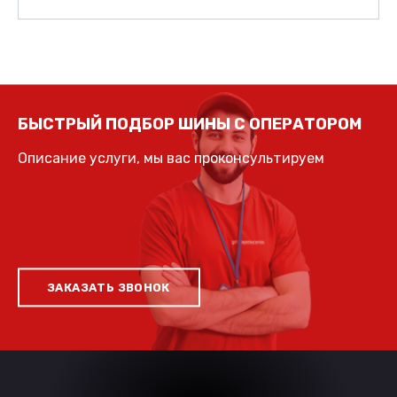
БЫСТРЫЙ ПОДБОР ШИНЫ С ОПЕРАТОРОМ
Описание услуги, мы вас проконсультируем
ЗАКАЗАТЬ ЗВОНОК