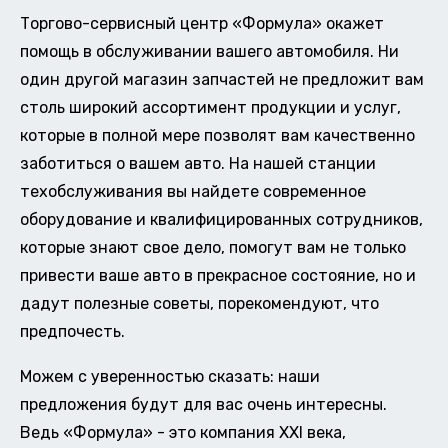
Торгово-сервисный центр «Формула» окажет
помощь в обслуживании вашего автомобиля. Ни
один другой магазин запчастей не предложит вам
столь широкий ассортимент продукции и услуг,
которые в полной мере позволят вам качественно
заботиться о вашем авто. На нашей станции
техобслуживания вы найдете современное
оборудование и квалифицированных сотрудников,
которые знают свое дело, помогут вам не только
привести ваше авто в прекрасное состояние, но и
дадут полезные советы, порекомендуют, что
предпочесть.
Можем с уверенностью сказать: наши
предложения будут для вас очень интересны.
Ведь «Формула» - это компания XXI века,