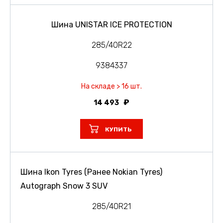
Шина UNISTAR ICE PROTECTION
285/40R22
9384337
На складе > 16 шт.
14 493
КУПИТЬ
Шина Ikon Tyres (Ранее Nokian Tyres)
Autograph Snow 3 SUV
285/40R21