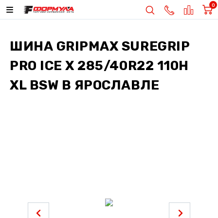
0
ШИНА
GRIPMAX SUREGRIP
PRO ICE X 285/40R22 110H
XL BSW
В ЯРОСЛАВЛЕ