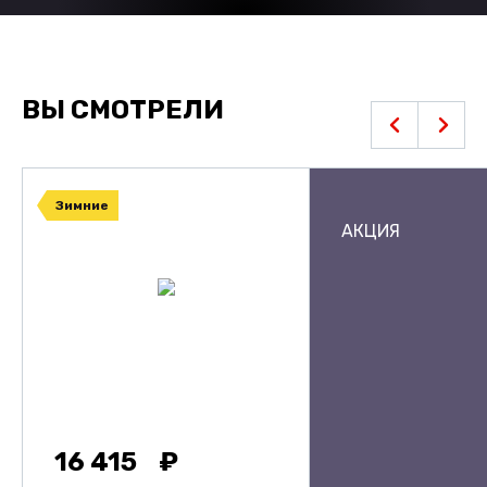
ВЫ СМОТРЕЛИ
Зимние
АКЦИЯ
16 415