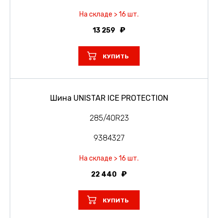
На складе > 16 шт.
13 259
КУПИТЬ
Шина UNISTAR ICE PROTECTION
285/40R23
9384327
На складе > 16 шт.
22 440
КУПИТЬ