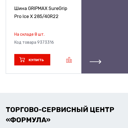
Шина GRIPMAX SureGrip
Pro Ice X
285/40R22
На складе 8 шт.
Код товара 9373316
КУПИТЬ
ТОРГОВО-СЕРВИСНЫЙ ЦЕНТР
«ФОРМУЛА»