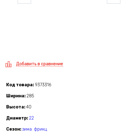
Добавить в сравнение
Код товара
9373316
Ширина
285
Высота
40
Диаметр
22
Сезон
зима: фрикц.