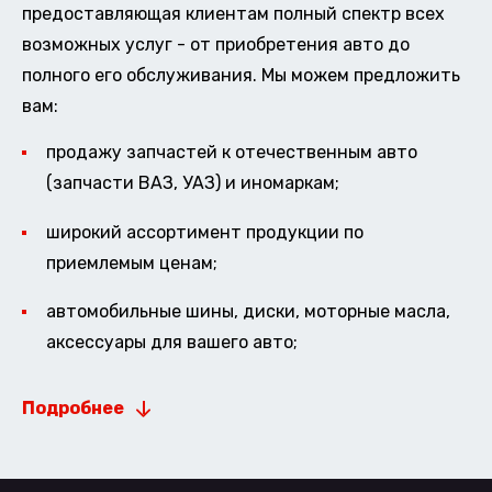
предоставляющая клиентам полный спектр всех
возможных услуг - от приобретения авто до
полного его обслуживания. Мы можем предложить
вам:
продажу запчастей к отечественным авто
(запчасти ВАЗ, УАЗ) и иномаркам;
широкий ассортимент продукции по
приемлемым ценам;
автомобильные шины, диски, моторные масла,
аксессуары для вашего авто;
Подробнее