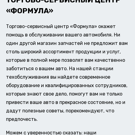
ТОРГОВО-СЕРВИСНЫЙ ЦЕНТР
«ФОРМУЛА»
Торгово-сервисный центр «Формула» окажет
помощь в обслуживании вашего автомобиля. Ни
один другой магазин запчастей не предложит вам
столь широкий ассортимент продукции и услуг,
которые в полной мере позволят вам качественно
заботиться о вашем авто. На нашей станции
техобслуживания вы найдете современное
оборудование и квалифицированных сотрудников,
которые знают свое дело, помогут вам не только
привести ваше авто в прекрасное состояние, но и
дадут полезные советы, порекомендуют, что
предпочесть.
Можем с уверенностью сказать: наши