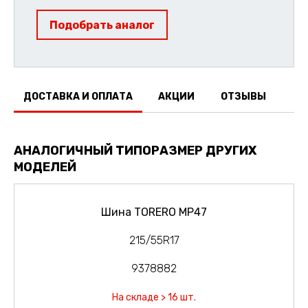
Подобрать аналог
ДОСТАВКА И ОПЛАТА
АКЦИИ
ОТЗЫВЫ
АНАЛОГИЧНЫЙ ТИПОРАЗМЕР ДРУГИХ
МОДЕЛЕЙ
Шина TORERO MP47
215/55R17
9378882
На складе > 16 шт.