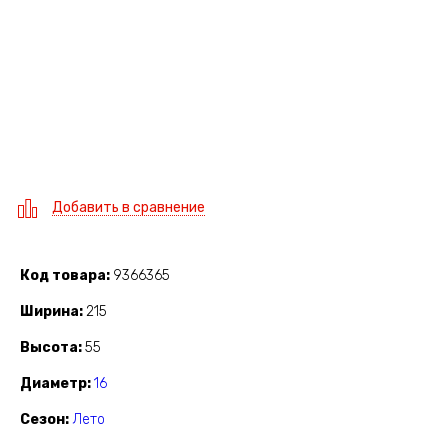
Добавить в сравнение
Код товара
9366365
Ширина
215
Высота
55
Диаметр
16
Сезон
Лето