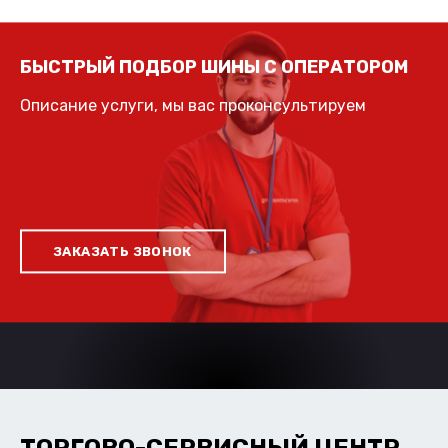
БЫСТРЫЙ ПОДБОР ШИНЫ С ОПЕРАТОРОМ
Описание услуги, мы вас проконсультируем
ЗАКАЗАТЬ ЗВОНОК