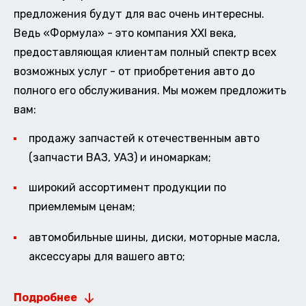
предложения будут для вас очень интересны.
Ведь «Формула» - это компания XXI века,
предоставляющая клиентам полный спектр всех
возможных услуг - от приобретения авто до
полного его обслуживания. Мы можем предложить
вам:
продажу запчастей к отечественным авто
(запчасти ВАЗ, УАЗ) и иномаркам;
широкий ассортимент продукции по
приемлемым ценам;
автомобильные шины, диски, моторные масла,
аксессуары для вашего авто;
Подробнее