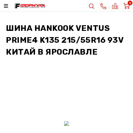
0
ШИНА
HANKOOK VENTUS
PRIME4 K135 215/55R16 93V
КИТАЙ
В ЯРОСЛАВЛЕ