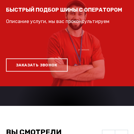
БЫСТРЫЙ ПОДБОР ШИНЫ С ОПЕРАТОРОМ
Описание услуги, мы вас проконсультируем
ЗАКАЗАТЬ ЗВОНОК
ВЫ СМОТРЕЛИ