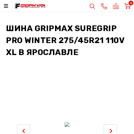
0
ШИНА
GRIPMAX SUREGRIP
PRO WINTER 275/45R21 110V
XL
В ЯРОСЛАВЛЕ