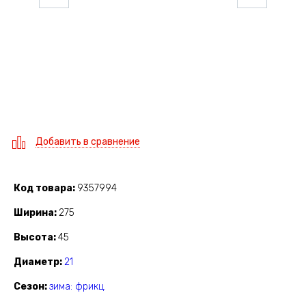
Добавить в сравнение
Код товара
9357994
Ширина
275
Высота
45
Диаметр
21
Сезон
зима: фрикц.