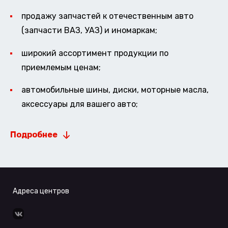
продажу запчастей к отечественным авто
(запчасти ВАЗ, УАЗ) и иномаркам;
широкий ассортимент продукции по
приемлемым ценам;
автомобильные шины, диски, моторные масла,
аксессуары для вашего авто;
Подробнее
Адреса центров