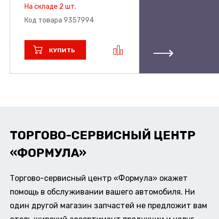
На складе 2 шт.
Код товара 9357994
КУПИТЬ
ТОРГОВО-СЕРВИСНЫЙ ЦЕНТР
«ФОРМУЛА»
Торгово-сервисный центр «Формула» окажет
помощь в обслуживании вашего автомобиля. Ни
один другой магазин запчастей не предложит вам