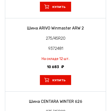
КУПИТЬ
Шина ARIVO Winmaster ARW 2
275/45R20
9372481
На складе 12 шт.
10 683
КУПИТЬ
Шина CENTARA WINTER 626