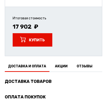
Итоговая стоимость
17 902
КУПИТЬ
ДОСТАВКА И ОПЛАТА
АКЦИИ
ОТЗЫВЫ
ДОСТАВКА ТОВАРОВ
ОПЛАТА ПОКУПОК