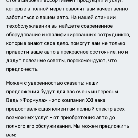
столь широкий ассортимент продукции и услуг,
которые в полной мере позволят вам качественно
заботиться о вашем авто. На нашей станции
техобслуживания вы найдете современное
оборудование и квалифицированных сотрудников,
которые знают свое дело, помогут вам не только
привести ваше авто в прекрасное состояние, но и
дадут полезные советы, порекомендуют, что
предпочесть.
Можем с уверенностью сказать: наши
предложения будут для вас очень интересны.
Ведь «Формула» - это компания XXI века,
предоставляющая клиентам полный спектр всех
возможных услуг - от приобретения авто до
полного его обслуживания. Мы можем предложить
вам: