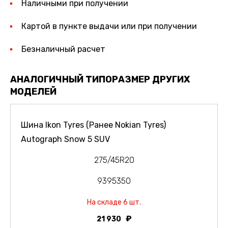
Наличными при получении
Картой в пункте выдачи или при получении
Безналичный расчет
АНАЛОГИЧНЫЙ ТИПОРАЗМЕР ДРУГИХ
МОДЕЛЕЙ
Шина Ikon Tyres (Ранее Nokian Tyres)
Autograph Snow 5 SUV
275/45R20
9395350
На складе 6 шт.
21 930