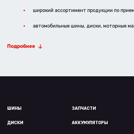
широкий ассортимент продукции по прие
автомобильные шины, диски, моторные мас
Подробнее
ШИНЫ
ЗАПЧАСТИ
ДИСКИ
АККУМУЛЯТОРЫ