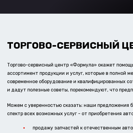
ТОРГОВО-СЕРВИСНЫЙ Ц
Торгово-сервисный центр «Формула» окажет помощь 
ассортимент продукции и услуг, которые в полной м
современное оборудование и квалифицированных сотр
и дадут полезные советы, порекомендуют, что предп
Можем с уверенностью сказать: наши предложения б
спектр всех возможных услуг - от приобретения авт
продажу запчастей к отечественным авто 