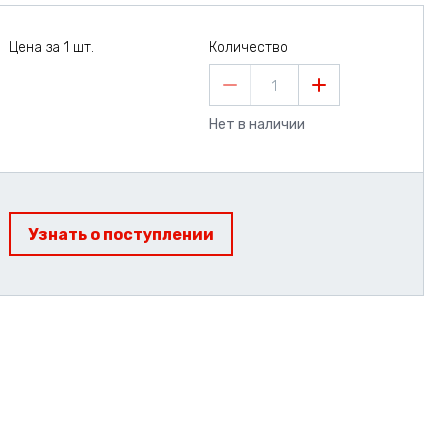
Цена за 1 шт.
Количество
1
Нет в наличии
Узнать о поступлении