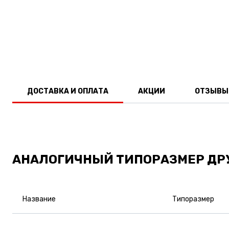
ДОСТАВКА И ОПЛАТА
АКЦИИ
ОТЗЫВЫ
АНАЛОГИЧНЫЙ ТИПОРАЗМЕР ДР
Название
Типоразмер