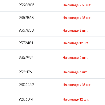
9398805
На складе > 16 шт.
9357863
На складе > 16 шт.
9357858
На складе 3 шт.
9372481
На складе 12 шт.
9357994
На складе 2 шт.
9321176
На складе 3 шт.
9304259
На складе > 16 шт.
9283014
На складе 12 шт.