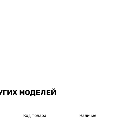
УГИХ МОДЕЛЕЙ
Код товара
Наличие