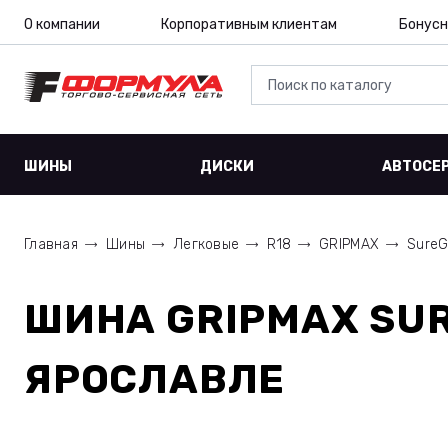
О компании
Корпоративным клиентам
Бонусн
ШИНЫ
ДИСКИ
АВТОСЕ
Главная
Шины
Легковые
R18
GRIPMAX
SureG
ШИНА
GRIPMAX SUR
ЯРОСЛАВЛЕ