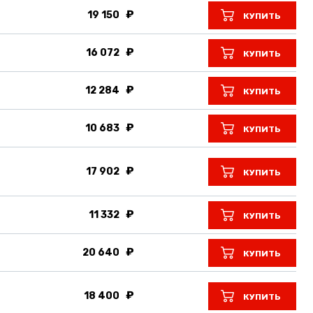
19 150
КУПИТЬ
16 072
КУПИТЬ
12 284
КУПИТЬ
10 683
КУПИТЬ
17 902
КУПИТЬ
11 332
КУПИТЬ
20 640
КУПИТЬ
18 400
КУПИТЬ