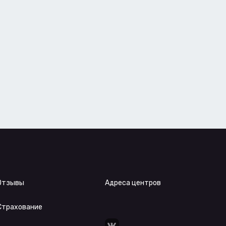
Отзывы
Адреса центров
Страхование