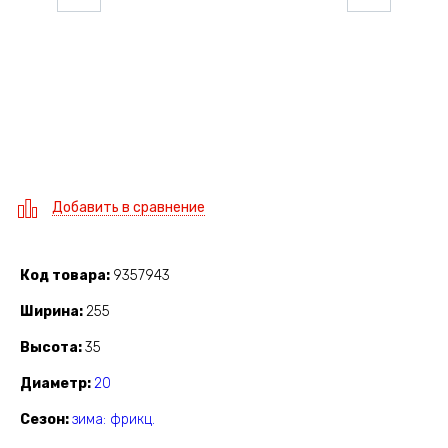
Добавить в сравнение
Код товара
9357943
Ширина
255
Высота
35
Диаметр
20
Сезон
зима: фрикц.