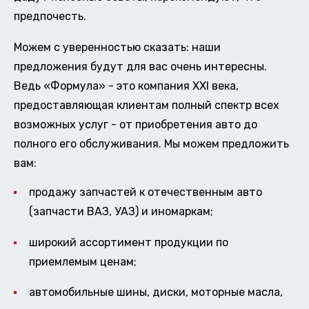
предпочесть.
Можем с уверенностью сказать: наши
предложения будут для вас очень интересны.
Ведь «Формула» - это компания XXI века,
предоставляющая клиентам полный спектр всех
возможных услуг - от приобретения авто до
полного его обслуживания. Мы можем предложить
вам:
продажу запчастей к отечественным авто
(запчасти ВАЗ, УАЗ) и иномаркам;
широкий ассортимент продукции по
приемлемым ценам;
автомобильные шины, диски, моторные масла,