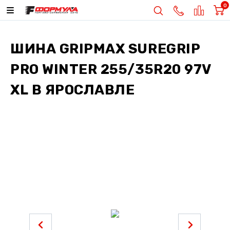
0
ШИНА
GRIPMAX SUREGRIP
PRO WINTER 255/35R20 97V
XL
В ЯРОСЛАВЛЕ