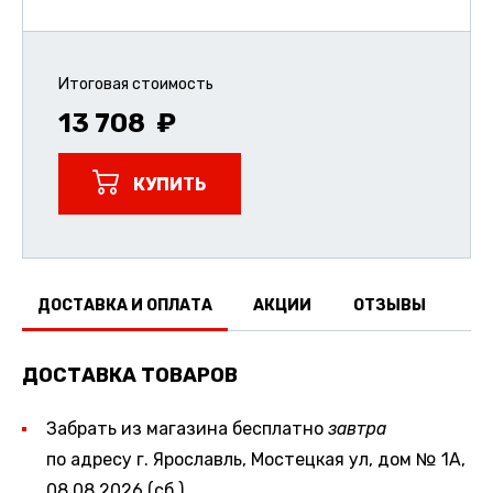
Итоговая стоимость
13 708
КУПИТЬ
ДОСТАВКА И ОПЛАТА
АКЦИИ
ОТЗЫВЫ
ДОСТАВКА ТОВАРОВ
Забрать из магазина бесплатно
завтра
по адресу г. Ярославль, Мостецкая ул, дом № 1А,
08.08.2026 (сб.)