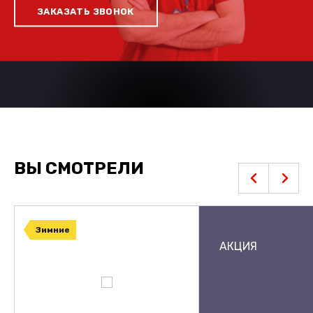
ЗАКАЗАТЬ ЗВОНОК
ВЫ СМОТРЕЛИ
Зимние
АКЦИЯ