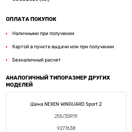
ОПЛАТА ПОКУПОК
Наличными при получении
Картой в пункте выдачи или при получении
Безналичный расчет
АНАЛОГИЧНЫЙ ТИПОРАЗМЕР ДРУГИХ
МОДЕЛЕЙ
Шина NEXEN WINGUARD Sport 2
255/35R19
9277638