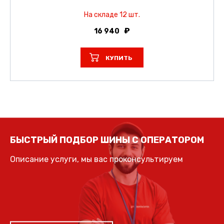
На складе 12 шт.
16 940
КУПИТЬ
БЫСТРЫЙ ПОДБОР ШИНЫ С ОПЕРАТОРОМ
Описание услуги, мы вас проконсультируем