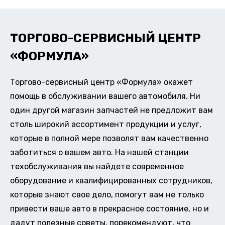
ТОРГОВО-СЕРВИСНЫЙ ЦЕНТР
«ФОРМУЛА»
Торгово-сервисный центр «Формула» окажет
помощь в обслуживании вашего автомобиля. Ни
один другой магазин запчастей не предложит вам
столь широкий ассортимент продукции и услуг,
которые в полной мере позволят вам качественно
заботиться о вашем авто. На нашей станции
техобслуживания вы найдете современное
оборудование и квалифицированных сотрудников,
которые знают свое дело, помогут вам не только
привести ваше авто в прекрасное состояние, но и
дадут полезные советы, порекомендуют, что