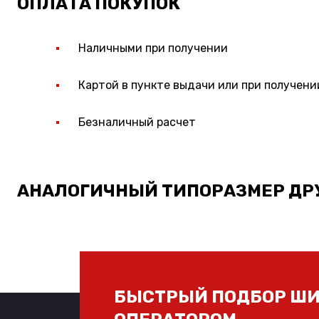
ОПЛАТА ПОКУПОК
Наличными при получении
Картой в пункте выдачи или при получени
Безналичный расчет
АНАЛОГИЧНЫЙ ТИПОРАЗМЕР ДР
БЫСТРЫЙ ПОДБОР ШИ