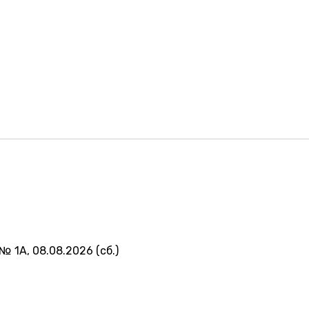
№ 1А, 08.08.2026 (сб.)