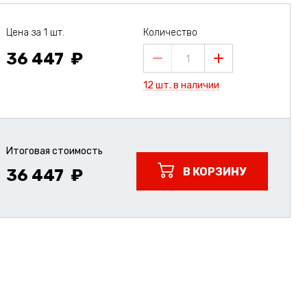
Цена за 1 шт.
Количество
36 447
1
12 шт. в наличии
Итоговая стоимость
В КОРЗИНУ
36 447