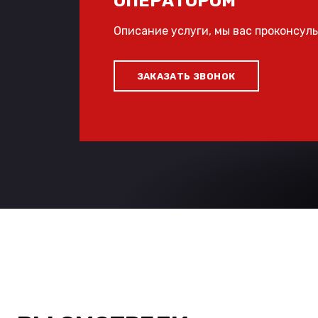
ОПЕРАТОРОМ
Описание услуги, мы вас проконсул
ЗАКАЗАТЬ ЗВОНОК