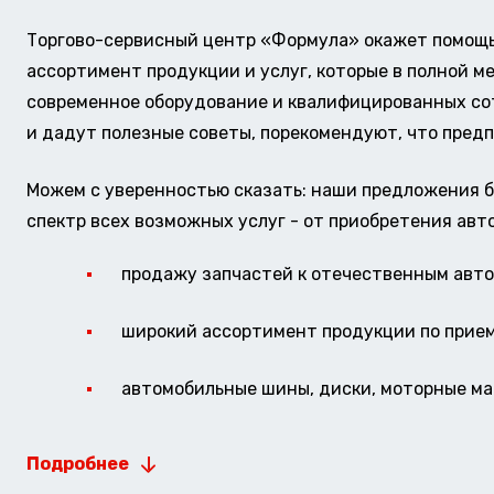
Торгово-сервисный центр «Формула» окажет помощь 
ассортимент продукции и услуг, которые в полной м
современное оборудование и квалифицированных сотр
и дадут полезные советы, порекомендуют, что предп
Можем с уверенностью сказать: наши предложения б
спектр всех возможных услуг - от приобретения авт
продажу запчастей к отечественным авто 
широкий ассортимент продукции по прие
автомобильные шины, диски, моторные мас
Подробнее