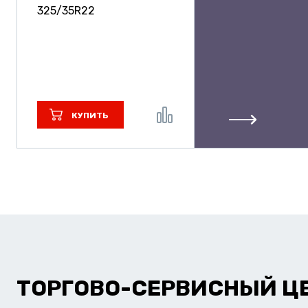
325/35R22
КУПИТЬ
ТОРГОВО-СЕРВИСНЫЙ Ц