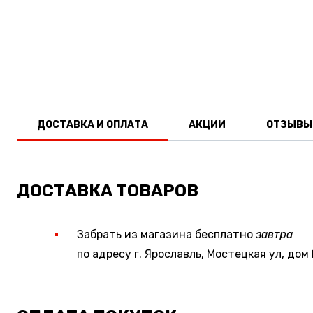
ДОСТАВКА И ОПЛАТА
АКЦИИ
ОТЗЫВЫ
ДОСТАВКА ТОВАРОВ
Забрать из магазина бесплатно
завтра
по адресу г. Ярославль, Мостецкая ул, дом 