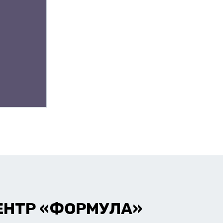
ЕНТР «ФОРМУЛА»