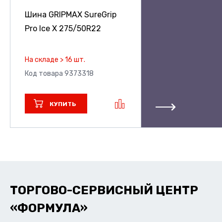
Шина GRIPMAX SureGrip
Pro Ice X
275/50R22
На складе > 16 шт.
Код товара 9373318
КУПИТЬ
ТОРГОВО-СЕРВИСНЫЙ ЦЕНТР
«ФОРМУЛА»