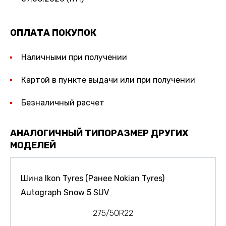
ОПЛАТА ПОКУПОК
Наличными при получении
Картой в пункте выдачи или при получении
Безналичный расчет
АНАЛОГИЧНЫЙ ТИПОРАЗМЕР ДРУГИХ
МОДЕЛЕЙ
Шина Ikon Tyres (Ранее Nokian Tyres)
Autograph Snow 5 SUV
275/50R22