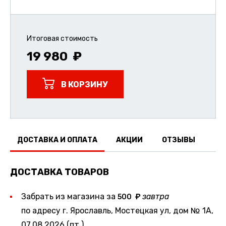
Итоговая стоимость
19 980
В КОРЗИНУ
ДОСТАВКА И ОПЛАТА
АКЦИИ
ОТЗЫВЫ
ДОСТАВКА ТОВАРОВ
Забрать из магазина за
завтра
500
по адресу г. Ярославль, Мостецкая ул, дом № 1А,
07.08.2026 (пт.)