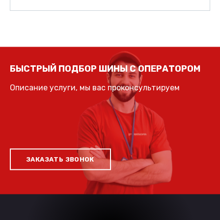
БЫСТРЫЙ ПОДБОР ШИНЫ С ОПЕРАТОРОМ
Описание услуги, мы вас проконсультируем
ЗАКАЗАТЬ ЗВОНОК