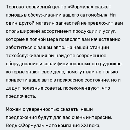
Торгово-сервисный центр «Формула» окажет
помощь в обслуживании вашего автомобиля. Ни
один другой магазин запчастей не предложит вам
столь широкий ассортимент продукции и услуг,
которые в полной мере позволят вам качественно
заботиться о вашем авто. На нашей станции
техобслуживания вы найдете современное
оборудование и квалифицированных сотрудников,
которые знают свое дело, помогут вам не только
привести ваше авто в прекрасное состояние, но и
дадут полезные советы, порекомендуют, что
предпочесть.
Можем с уверенностью сказать: наши
предложения будут для вас очень интересны.
Ведь «Формула» - это компания XXI века,