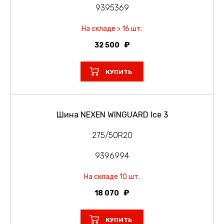
9395369
На складе > 16 шт.
32 500
КУПИТЬ
Шина NEXEN WINGUARD Ice 3
275/50R20
9396994
На складе 10 шт.
18 070
КУПИТЬ