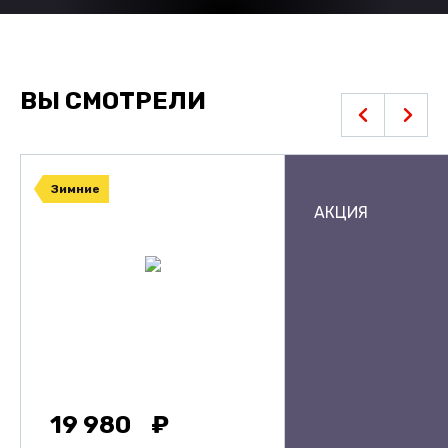
ВЫ СМОТРЕЛИ
Зимние
АКЦИЯ
19 980