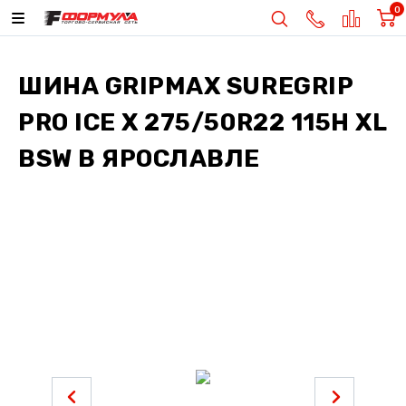
0
ШИНА
GRIPMAX SUREGRIP
PRO ICE X 275/50R22 115H XL
BSW
В ЯРОСЛАВЛЕ