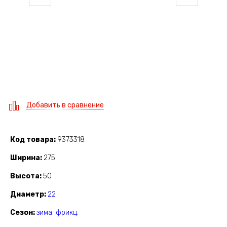
Добавить в сравнение
Код товара
9373318
Ширина
275
Высота
50
Диаметр
22
Сезон
зима: фрикц.