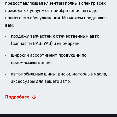
предоставляющая клиентам полный спектр всех
возможных услуг - от приобретения авто до
полного его обслуживания. Мы можем предложить
вам:
продажу запчастей к отечественным авто
(запчасти ВАЗ, УАЗ) и иномаркам;
широкий ассортимент продукции по
приемлемым ценам;
автомобильные шины, диски, моторные масла,
аксессуары для вашего авто;
Подробнее