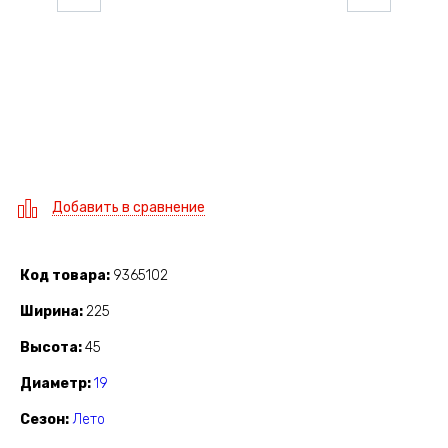
Добавить в сравнение
Код товара
9365102
Ширина
225
Высота
45
Диаметр
19
Сезон
Лето