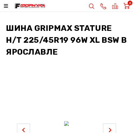
0
ШИНА
GRIPMAX STATURE
H/T 225/45R19 96W XL BSW
В
ЯРОСЛАВЛЕ