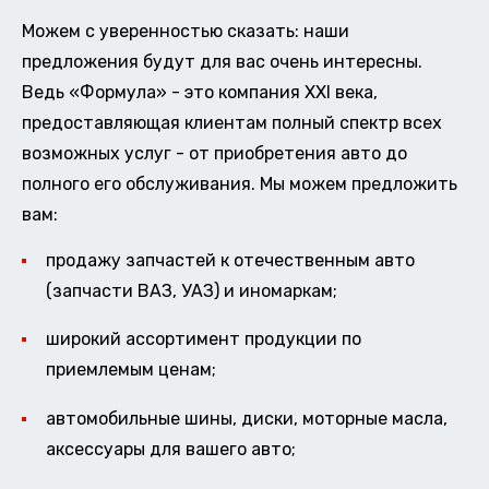
Можем с уверенностью сказать: наши
предложения будут для вас очень интересны.
Ведь «Формула» - это компания XXI века,
предоставляющая клиентам полный спектр всех
возможных услуг - от приобретения авто до
полного его обслуживания. Мы можем предложить
вам:
продажу запчастей к отечественным авто
(запчасти ВАЗ, УАЗ) и иномаркам;
широкий ассортимент продукции по
приемлемым ценам;
автомобильные шины, диски, моторные масла,
аксессуары для вашего авто;