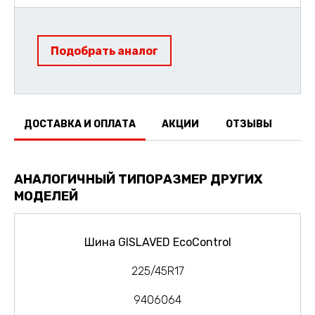
Подобрать аналог
ДОСТАВКА И ОПЛАТА
АКЦИИ
ОТЗЫВЫ
АНАЛОГИЧНЫЙ ТИПОРАЗМЕР ДРУГИХ
МОДЕЛЕЙ
Шина GISLAVED EcoControl
225/45R17
9406064