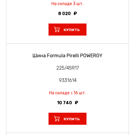
На складе 3 шт.
8 020
КУПИТЬ
Шина Formula Pirelli POWERGY
225/45R17
9331614
На складе > 16 шт.
10 740
КУПИТЬ