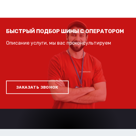
БЫСТРЫЙ ПОДБОР ШИНЫ С ОПЕРАТОРОМ
Описание услуги, мы вас проконсультируем
ЗАКАЗАТЬ ЗВОНОК