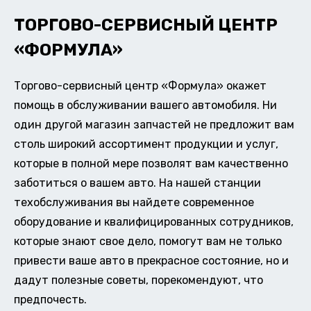
ТОРГОВО-СЕРВИСНЫЙ ЦЕНТР
«ФОРМУЛА»
Торгово-сервисный центр «Формула» окажет
помощь в обслуживании вашего автомобиля. Ни
один другой магазин запчастей не предложит вам
столь широкий ассортимент продукции и услуг,
которые в полной мере позволят вам качественно
заботиться о вашем авто. На нашей станции
техобслуживания вы найдете современное
оборудование и квалифицированных сотрудников,
которые знают свое дело, помогут вам не только
привести ваше авто в прекрасное состояние, но и
дадут полезные советы, порекомендуют, что
предпочесть.