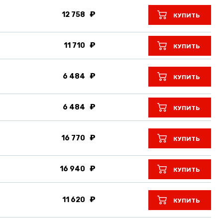
12 758
КУПИТЬ
11 710
КУПИТЬ
6 484
КУПИТЬ
6 484
КУПИТЬ
16 770
КУПИТЬ
16 940
КУПИТЬ
11 620
КУПИТЬ