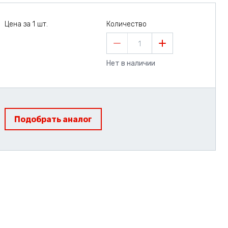
Цена за 1 шт.
Количество
1
Нет в наличии
Подобрать аналог