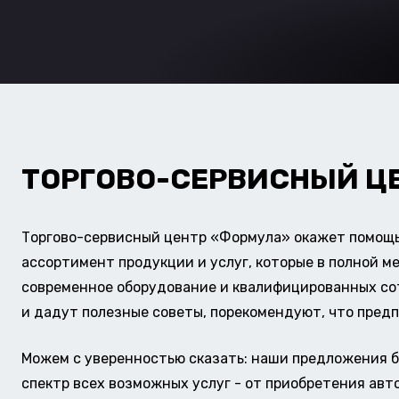
ТОРГОВО-СЕРВИСНЫЙ Ц
Торгово-сервисный центр «Формула» окажет помощь 
ассортимент продукции и услуг, которые в полной м
современное оборудование и квалифицированных сотр
и дадут полезные советы, порекомендуют, что предп
Можем с уверенностью сказать: наши предложения б
спектр всех возможных услуг - от приобретения авт