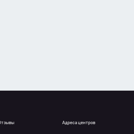
Отзывы
Адреса центров