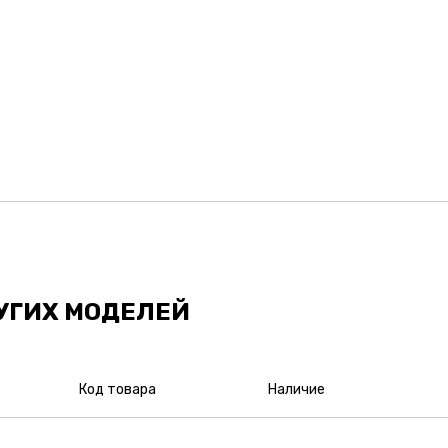
УГИХ МОДЕЛЕЙ
Код товара
Наличие