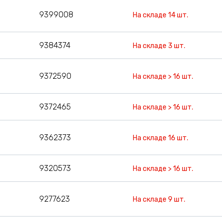
9399008
На складе 14 шт.
9384374
На складе 3 шт.
9372590
На складе > 16 шт.
9372465
На складе > 16 шт.
9362373
На складе 16 шт.
9320573
На складе > 16 шт.
9277623
На складе 9 шт.