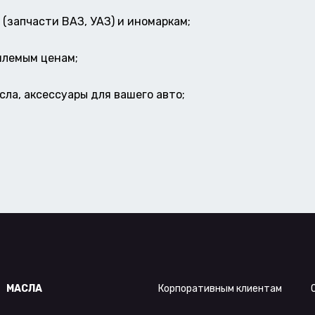
(запчасти ВАЗ, УАЗ) и иномаркам;
млемым ценам;
ла, аксессуары для вашего авто;
МАСЛА
Корпоративным клиентам