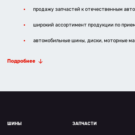
продажу запчастей к отечественным авто 
широкий ассортимент продукции по прие
автомобильные шины, диски, моторные мас
Подробнее
ШИНЫ
ЗАПЧАСТИ