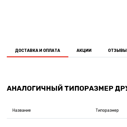
ДОСТАВКА И ОПЛАТА
АКЦИИ
ОТЗЫВЫ
АНАЛОГИЧНЫЙ ТИПОРАЗМЕР ДР
Название
Типоразмер