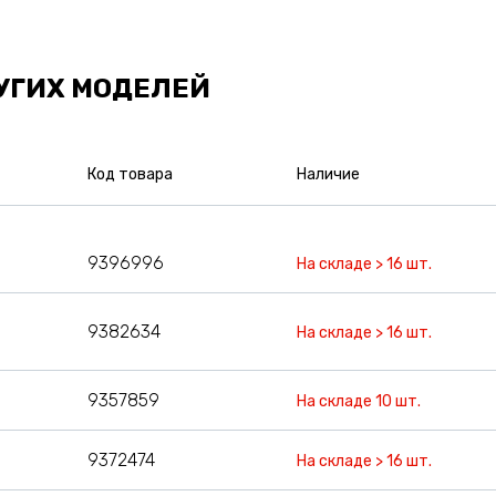
УГИХ МОДЕЛЕЙ
Код товара
Наличие
9396996
На складе > 16 шт.
9382634
На складе > 16 шт.
9357859
На складе 10 шт.
9372474
На складе > 16 шт.