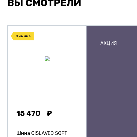
ВЫ СМОТРЕЛИ
Зимние
АКЦИЯ
15 470
Шина GISLAVED SOFT