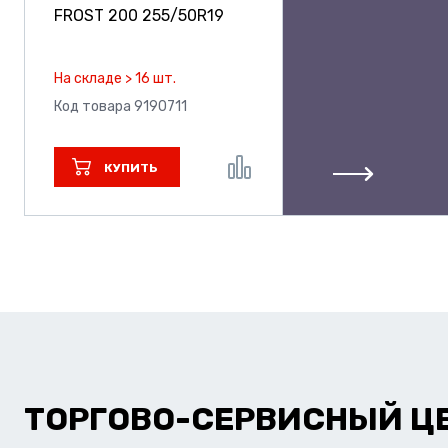
FROST 200
255/50R19
На складе > 16 шт.
Код товара 9190711
КУПИТЬ
ТОРГОВО-СЕРВИСНЫЙ Ц