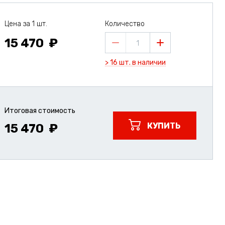
Цена за 1 шт.
Количество
15 470
1
> 16 шт. в наличии
Итоговая стоимость
КУПИТЬ
15 470