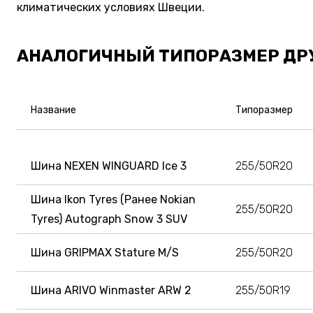
климатических условиях Швеции.
АНАЛОГИЧНЫЙ ТИПОРАЗМЕР ДР
Название
Типоразмер
Шина NEXEN WINGUARD Ice 3
255/50R20
Шина Ikon Tyres (Ранее Nokian
255/50R20
Tyres) Autograph Snow 3 SUV
Шина GRIPMAX Stature M/S
255/50R20
Шина ARIVO Winmaster ARW 2
255/50R19