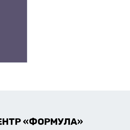
ЕНТР «ФОРМУЛА»