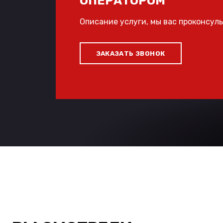
ОПЕРАТОРОМ
Описание услуги, мы вас проконсул
ЗАКАЗАТЬ ЗВОНОК