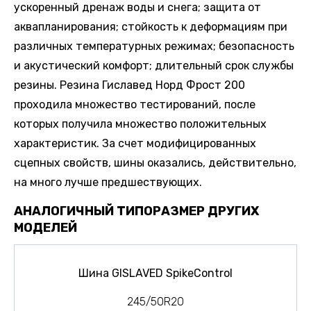
ускоренный дренаж воды и снега; защита от
аквапланирования; стойкость к деформациям при
различных температурных режимах; безопасность
и акустический комфорт; длительный срок службы
резины. Резина Гиславед Норд Фрост 200
проходила множество тестирований, после
которых получила множество положительных
характеристик. За счет модифицированных
сцепных свойств, шины оказались, действительно,
на много лучше предшествующих.
АНАЛОГИЧНЫЙ ТИПОРАЗМЕР ДРУГИХ
МОДЕЛЕЙ
Шина GISLAVED SpikeControl
245/50R20