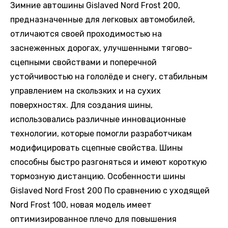
Зимние автошины Gislaved Nord Frost 200,
предназначенные для легковых автомобилей,
отличаются своей проходимостью на
заснеженных дорогах, улучшенными тягово-
сцепными свойствами и поперечной
устойчивостью на гололёде и снегу, стабильным
управлением на скользких и на сухих
поверхностях. Для создания шины,
использовались различные инновационные
технологии, которые помогли разработчикам
модифицировать сцепные свойства. Шины
способны быстро разгоняться и имеют короткую
тормозную дистанцию. Особенности шины
Gislaved Nord Frost 200 По сравнению с уходящей
Nord Frost 100, новая модель имеет
оптимизированное плечо для повышения