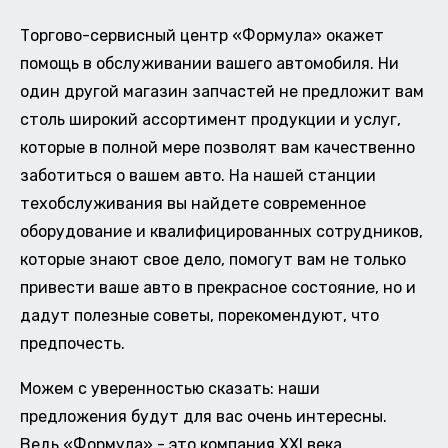
Торгово-сервисный центр «Формула» окажет
помощь в обслуживании вашего автомобиля. Ни
один другой магазин запчастей не предложит вам
столь широкий ассортимент продукции и услуг,
которые в полной мере позволят вам качественно
заботиться о вашем авто. На нашей станции
техобслуживания вы найдете современное
оборудование и квалифицированных сотрудников,
которые знают свое дело, помогут вам не только
привести ваше авто в прекрасное состояние, но и
дадут полезные советы, порекомендуют, что
предпочесть.
Можем с уверенностью сказать: наши
предложения будут для вас очень интересны.
Ведь «Формула» - это компания XXI века,