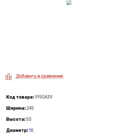
Добавить в сравнение
Код товара
9190439
Ширина
245
Высота
50
Диаметр
18