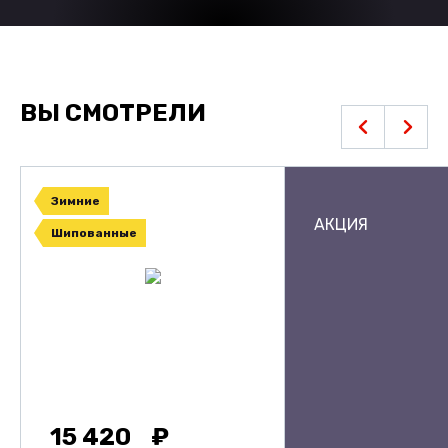
ВЫ СМОТРЕЛИ
Зимние
АКЦИЯ
Шипованные
15 420