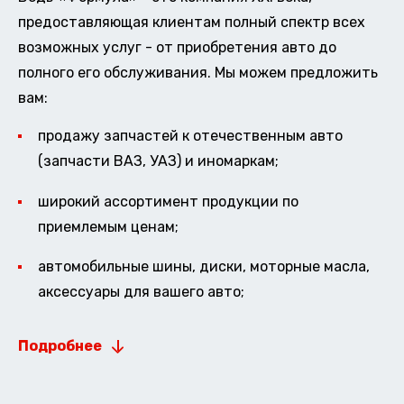
предоставляющая клиентам полный спектр всех
возможных услуг - от приобретения авто до
полного его обслуживания. Мы можем предложить
вам:
продажу запчастей к отечественным авто
(запчасти ВАЗ, УАЗ) и иномаркам;
широкий ассортимент продукции по
приемлемым ценам;
автомобильные шины, диски, моторные масла,
аксессуары для вашего авто;
Подробнее