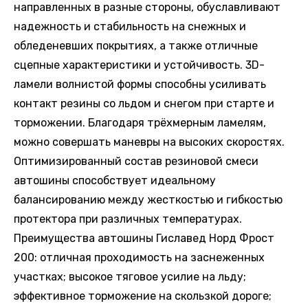
направленных в разные стороны, обуславливают
надежность и стабильность на снежных и
обледеневших покрытиях, а также отличные
сцепные характеристики и устойчивость. 3D-
ламели волнистой формы способны усиливать
контакт резины со льдом и снегом при старте и
торможении. Благодаря трёхмерным ламелям,
можно совершать маневры на высоких скоростях.
Оптимизированный состав резиновой смеси
автошины способствует идеальному
балансированию между жесткостью и гибкостью
протектора при различных температурах.
Преимущества автошины Гиславед Норд Фрост
200: отличная проходимость на заснеженных
участках; высокое тяговое усилие на льду;
эффективное торможение на скользкой дороге;