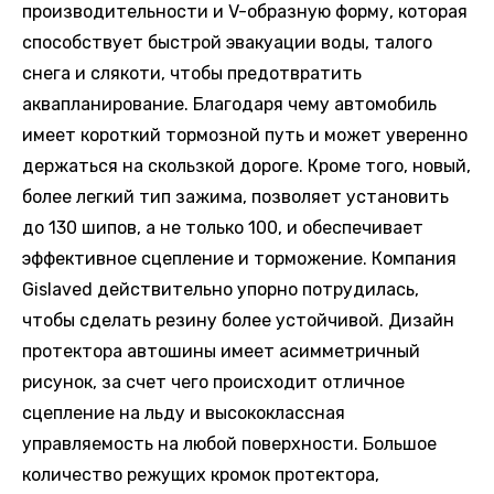
производительности и V-образную форму, которая
способствует быстрой эвакуации воды, талого
снега и слякоти, чтобы предотвратить
аквапланирование. Благодаря чему автомобиль
имеет короткий тормозной путь и может уверенно
держаться на скользкой дороге. Кроме того, новый,
более легкий тип зажима, позволяет установить
до 130 шипов, а не только 100, и обеспечивает
эффективное сцепление и торможение. Компания
Gislaved действительно упорно потрудилась,
чтобы сделать резину более устойчивой. Дизайн
протектора автошины имеет асимметричный
рисунок, за счет чего происходит отличное
сцепление на льду и высококлассная
управляемость на любой поверхности. Большое
количество режущих кромок протектора,