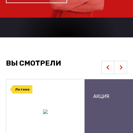
ВЫ СМОТРЕЛИ
Летние
АКЦИЯ