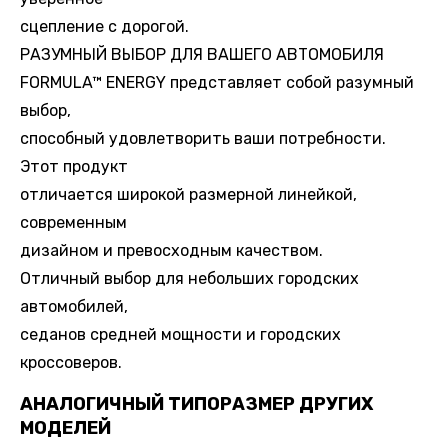
сцепление с дорогой.
РАЗУМНЫЙ ВЫБОР ДЛЯ ВАШЕГО АВТОМОБИЛЯ
FORMULA™ ENERGY представляет собой разумный
выбор,
способный удовлетворить ваши потребности.
Этот продукт
отличается широкой размерной линейкой,
современным
дизайном и превосходным качеством.
Отличный выбор для небольших городских
автомобилей,
седанов средней мощности и городских
кроссоверов.
АНАЛОГИЧНЫЙ ТИПОРАЗМЕР ДРУГИХ
МОДЕЛЕЙ