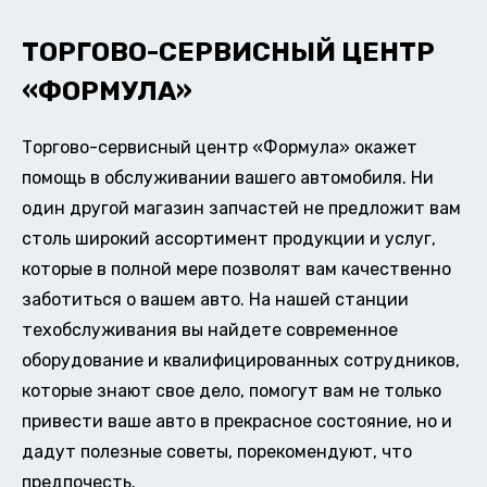
ТОРГОВО-СЕРВИСНЫЙ ЦЕНТР
«ФОРМУЛА»
Торгово-сервисный центр «Формула» окажет
помощь в обслуживании вашего автомобиля. Ни
один другой магазин запчастей не предложит вам
столь широкий ассортимент продукции и услуг,
которые в полной мере позволят вам качественно
заботиться о вашем авто. На нашей станции
техобслуживания вы найдете современное
оборудование и квалифицированных сотрудников,
которые знают свое дело, помогут вам не только
привести ваше авто в прекрасное состояние, но и
дадут полезные советы, порекомендуют, что
предпочесть.