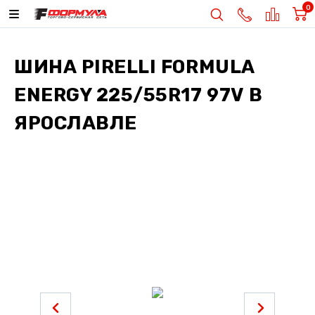
0
ШИНА
PIRELLI FORMULA
ENERGY 225/55R17 97V
В
ЯРОСЛАВЛЕ