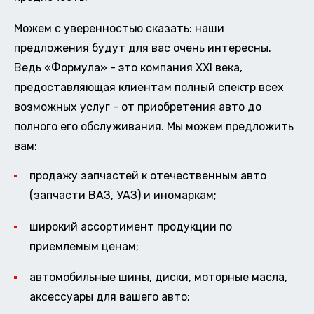
Можем с уверенностью сказать: наши
предложения будут для вас очень интересны.
Ведь «Формула» - это компания XXI века,
предоставляющая клиентам полный спектр всех
возможных услуг - от приобретения авто до
полного его обслуживания. Мы можем предложить
вам:
продажу запчастей к отечественным авто
(запчасти ВАЗ, УАЗ) и иномаркам;
широкий ассортимент продукции по
приемлемым ценам;
автомобильные шины, диски, моторные масла,
аксессуары для вашего авто;