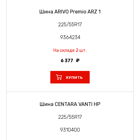
Шина ARIVO Premio ARZ 1
225/55R17
9364234
На складе 2 шт.
6 377
КУПИТЬ
Шина CENTARA VANTI HP
225/55R17
9310400