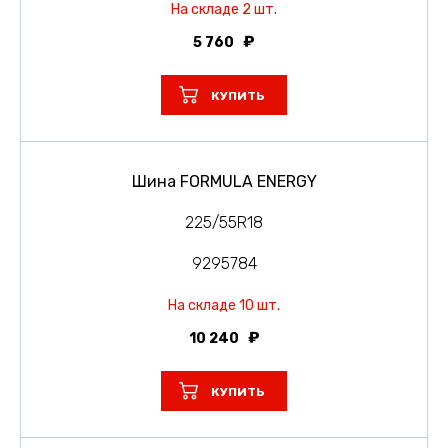
На складе 2 шт.
5 760
КУПИТЬ
Шина FORMULA ENERGY
225/55R18
9295784
На складе 10 шт.
10 240
КУПИТЬ