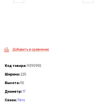
Добавить в сравнение
Код товара
9390955
Ширина
225
Высота
55
Диаметр
17
Сезон
Лето