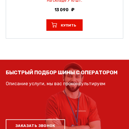
На складе > 16 шт.
13 090
КУПИТЬ
БЫСТРЫЙ ПОДБОР ШИНЫ С ОПЕРАТОРОМ
Описание услуги, мы вас проконсультируем
ЗАКАЗАТЬ ЗВОНОК