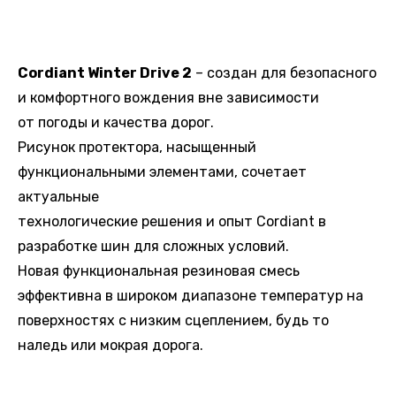
Cordiant Winter Drive 2
– создан для безопасного
и комфортного вождения вне зависимости
от погоды и качества дорог.
Рисунок протектора, насыщенный
функциональными элементами, сочетает
актуальные
технологические решения и опыт Cordiant в
разработке шин для сложных условий.
Новая функциональная резиновая смесь
эффективна в широком диапазоне температур на
поверхностях с низким сцеплением, будь то
наледь или мокрая дорога.