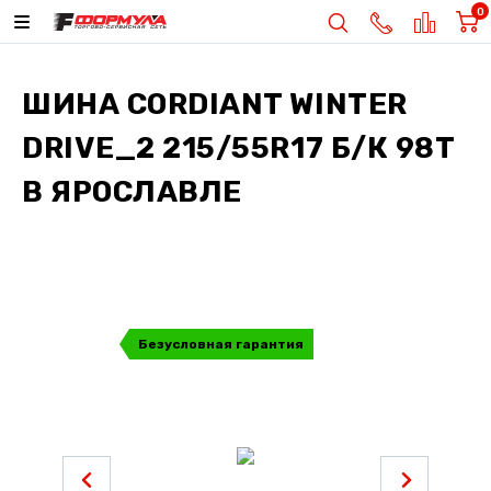
0
ШИНА
CORDIANT WINTER
DRIVE_2 215/55R17 Б/К 98T
В ЯРОСЛАВЛЕ
Безусловная гарантия