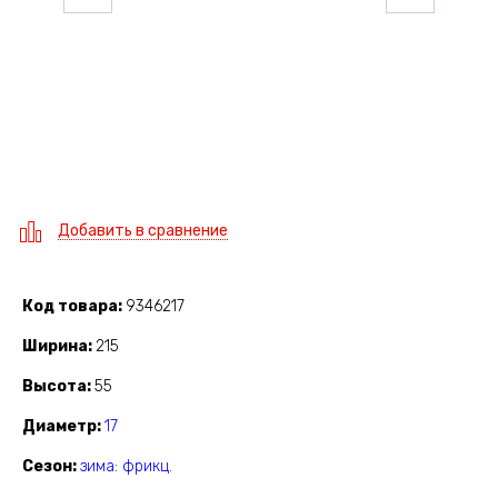
Добавить в сравнение
Код товара
9346217
Ширина
215
Высота
55
Диаметр
17
Сезон
зима: фрикц.