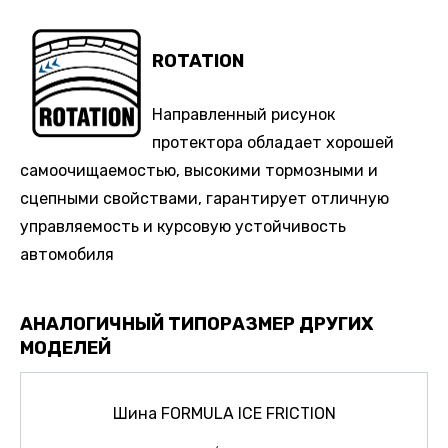
ROTATION
Направленный рисунок
протектора обладает хорошей
самоочищаемостью, высокими тормозными и
сцепными свойствами, гарантирует отличную
управляемость и курсовую устойчивость
автомобиля
АНАЛОГИЧНЫЙ ТИПОРАЗМЕР ДРУГИХ
МОДЕЛЕЙ
Шина FORMULA ICE FRICTION