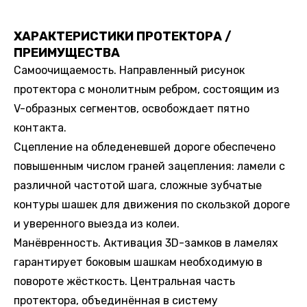
ХАРАКТЕРИСТИКИ ПРОТЕКТОРА /
ПРЕИМУЩЕСТВА
Самоочищаемость. Направленный рисунок
протектора с монолитным ребром, состоящим из
V-образных сегментов, освобождает пятно
контакта.
Сцепление на обледеневшей дороге обеспечено
повышенным числом граней зацепления: ламели с
различной частотой шага, сложные зубчатые
контуры шашек для движения по скользкой дороге
и уверенного выезда из колеи.
Манёвренность. Активация 3D-замков в ламелях
гарантирует боковым шашкам необходимую в
повороте жёсткость. Центральная часть
протектора, объединённая в систему