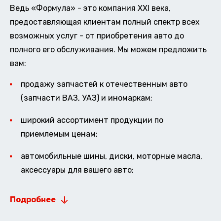
Ведь «Формула» - это компания XXI века,
предоставляющая клиентам полный спектр всех
возможных услуг - от приобретения авто до
полного его обслуживания. Мы можем предложить
вам:
продажу запчастей к отечественным авто
(запчасти ВАЗ, УАЗ) и иномаркам;
широкий ассортимент продукции по
приемлемым ценам;
автомобильные шины, диски, моторные масла,
аксессуары для вашего авто;
Подробнее