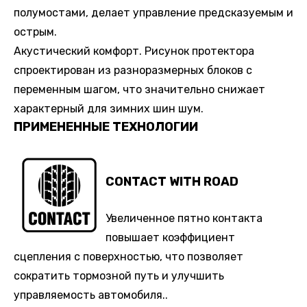
полумостами, делает управление предсказуемым и
острым.
Акустический комфорт. Рисунок протектора
спроектирован из разноразмерных блоков с
переменным шагом, что значительно снижает
характерный для зимних шин шум.
ПРИМЕНЕННЫЕ ТЕХНОЛОГИИ
CONTACT WITH ROAD
Увеличенное пятно контакта
повышает коэффициент
сцепления с поверхностью, что позволяет
сократить тормозной путь и улучшить
управляемость автомобиля..