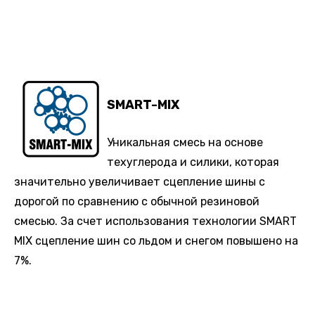
SMART-MIX
Уникальная смесь на основе
техуглерода и силики, которая
значительно увеличивает сцепление шины с
дорогой по сравнению с обычной резиновой
смесью. За счет использования технологии SMART
MIX сцепление шин со льдом и снегом повышено на
7%.