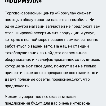
«ФОРМУЛА»
Торгово-сервисный центр «Формула» окажет
помощь в обслуживании вашего автомобиля. Ни
один другой магазин запчастей не предложит вам
столь широкий ассортимент продукции и услуг,
которые в полной мере позволят вам качественно
заботиться о вашем авто. На нашей станции
техобслуживания вы найдете современное
оборудование и квалифицированных сотрудников,
которые знают свое дело, помогут вам не только
привести ваше авто в прекрасное состояние, но и
дадут полезные советы, порекомендуют, что
предпочесть.
Можем с уверенностью сказать: наши
предложения будут для вас очень интересны.