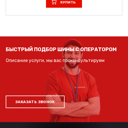
КУПИТЬ
БЫСТРЫЙ ПОДБОР ШИНЫ С ОПЕРАТОРОМ
Описание услуги, мы вас проконсультируем
ЗАКАЗАТЬ ЗВОНОК