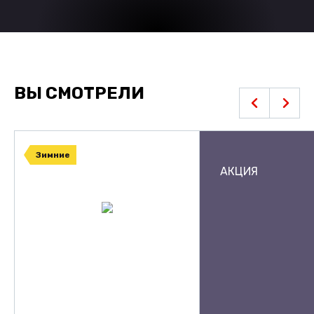
ВЫ СМОТРЕЛИ
Зимние
АКЦИЯ