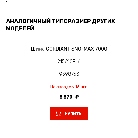
АНАЛОГИЧНЫЙ ТИПОРАЗМЕР ДРУГИХ
МОДЕЛЕЙ
Шина CORDIANT SNO-MAX 7000
215/60R16
9398763
На складе > 16 шт.
8 870
КУПИТЬ