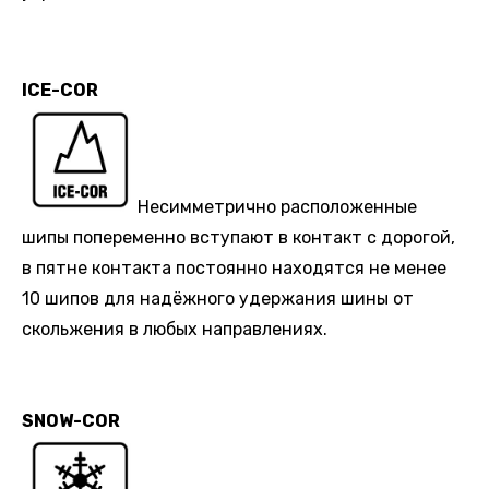
ICE-COR
Несимметрично расположенные
шипы попеременно вступают в контакт с дорогой,
в пятне контакта постоянно находятся не менее
10 шипов для надёжного удержания шины от
скольжения в любых направлениях.
SNOW-COR