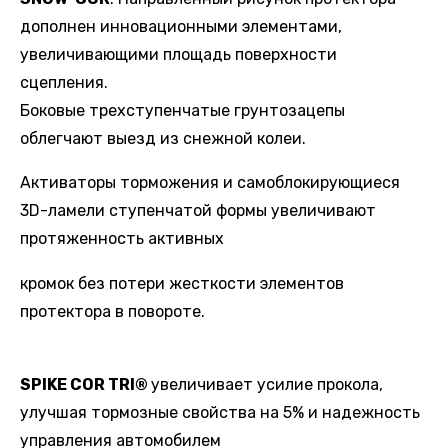
дополнен инновационными элементами,
увеличивающими площадь поверхности
сцепления.
Боковые трехступенчатые грунтозацепы
облегчают выезд из снежной колеи.
Активаторы торможения и самоблокирующиеся
3D-ламели ступенчатой формы увеличивают
протяженность активных
кромок без потери жесткости элементов
протектора в повороте.
SPIKE COR TRI®
увеличивает усилие прокола,
улучшая тормозные свойства на 5% и надежность
управления автомобилем