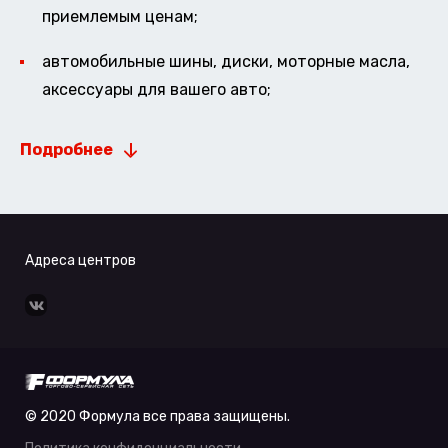
приемлемым ценам;
автомобильные шины, диски, моторные масла,
аксессуары для вашего авто;
Подробнее
Адреса центров
© 2020 Формула все права защищены.