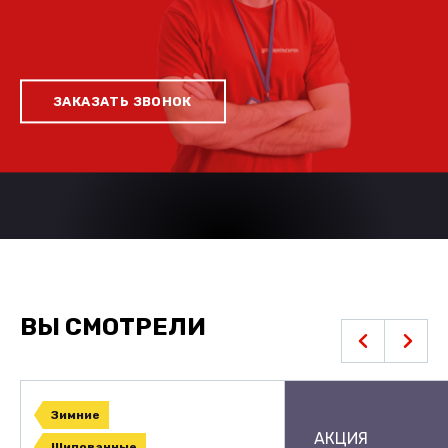
ЗАКАЗАТЬ ЗВОНОК
ВЫ СМОТРЕЛИ
Зимние
АКЦИЯ
Шипованные