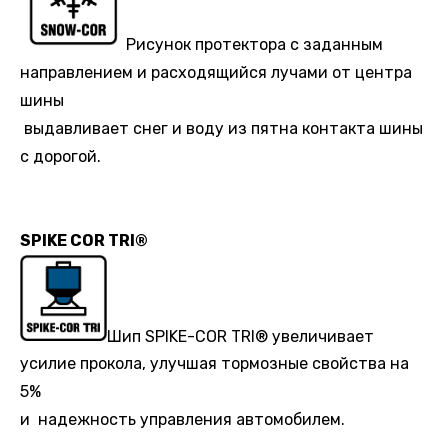
Рисунок протектора с заданным
направлением и расходящийся лучами от центра
шины
выдавливает снег и воду из пятна контакта шины
с дорогой.
SPIKE COR TRI®
Шип SPIKE-COR TRI® увеличивает
усилие прокола, улучшая тормозные свойства на
5%
и надежность управления автомобилем.
.