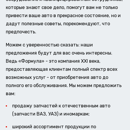
которые знают свое дело, помогут вам не только
привести ваше авто в прекрасное состояние, но и
дадут полезные советы, порекомендуют, что
предпочесть.
Можем с уверенностью сказать: наши
предложения будут для вас очень интересны.
Ведь «Формула» - это компания XXI века,
предоставляющая клиентам полный спектр всех
возможных услуг - от приобретения авто до
полного его обслуживания. Мы можем предложить
вам:
продажу запчастей к отечественным авто
(запчасти ВАЗ, УАЗ) и иномаркам;
широкий ассортимент продукции по