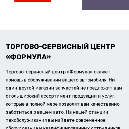
ТОРГОВО-СЕРВИСНЫЙ ЦЕНТР
«ФОРМУЛА»
Торгово-сервисный центр «Формула» окажет
помощь в обслуживании вашего автомобиля. Ни
один другой магазин запчастей не предложит вам
столь широкий ассортимент продукции и услуг,
которые в полной мере позволят вам качественно
заботиться о вашем авто. На нашей станции
техобслуживания вы найдете современное
оборудование и квалифицированных сотрудников,