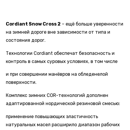
Cordiant Snow Cross 2
– ещё больше уверенности
на зимней дороге вне зависимости от типа и
состояния дорог.
Технологии Cordiant обеспечат безопасность и
контроль в самых суровых условиях, в том числе
и при совершении манёвров на обледенелой
поверхности.
Комплекс зимних COR-технологий дополнен
адаптированной нордической резиновой смесью:
применение повышающих эластичность
натуральных масел расширило диапазон рабочих