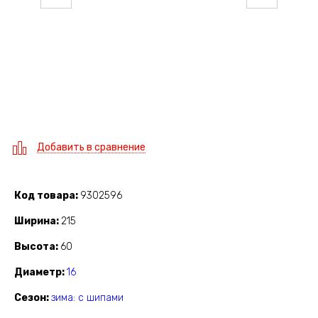
Добавить в сравнение
Код товара
9302596
Ширина
215
Высота
60
Диаметр
16
Сезон
зима: с шипами