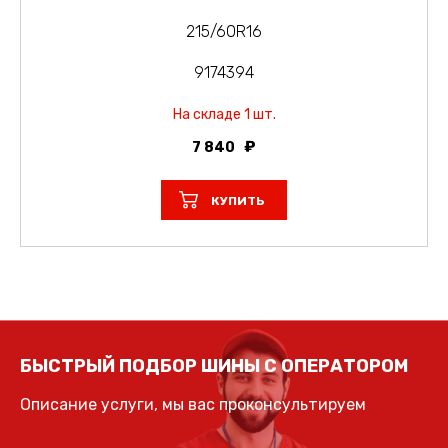
215/60R16
9174394
На складе 1 шт.
7 840
КУПИТЬ
БЫСТРЫЙ ПОДБОР ШИНЫ С ОПЕРАТОРОМ
Описание услуги, мы вас проконсультируем