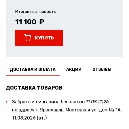
Итоговая стоимость
11 100
КУПИТЬ
ДОСТАВКА И ОПЛАТА
АКЦИИ
ОТЗЫВЫ
ДОСТАВКА ТОВАРОВ
Забрать из магазина бесплатно
11.08.2026
по адресу г. Ярославль, Мостецкая ул, дом № 1А,
11.08.2026 (вт.)