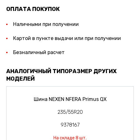
ОПЛАТА ПОКУПОК
Наличными при получении
Картой в пункте выдачи или при получении
Безналичный расчет
АНАЛОГИЧНЫЙ ТИПОРАЗМЕР ДРУГИХ
МОДЕЛЕЙ
Шина NEXEN NFERA Primus QX
235/55R20
9378167
На складе 8 шт.