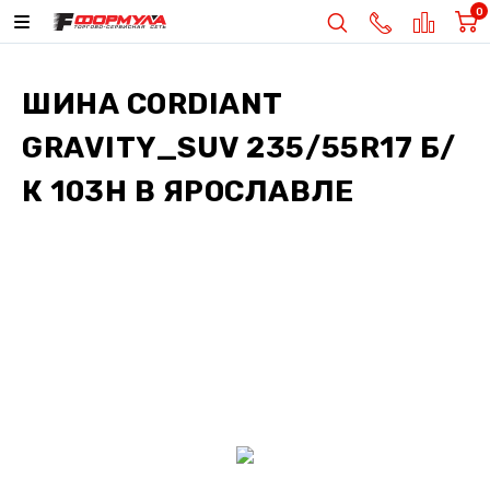
0
ШИНА
CORDIANT
GRAVITY_SUV 235/55R17 Б/
К 103H
В ЯРОСЛАВЛЕ