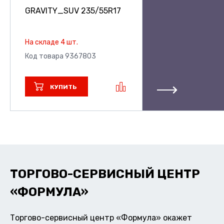
GRAVITY_SUV
235/55R17
На складе 4 шт.
Код товара 9367803
КУПИТЬ
ТОРГОВО-СЕРВИСНЫЙ ЦЕНТР
«ФОРМУЛА»
Торгово-сервисный центр «Формула» окажет