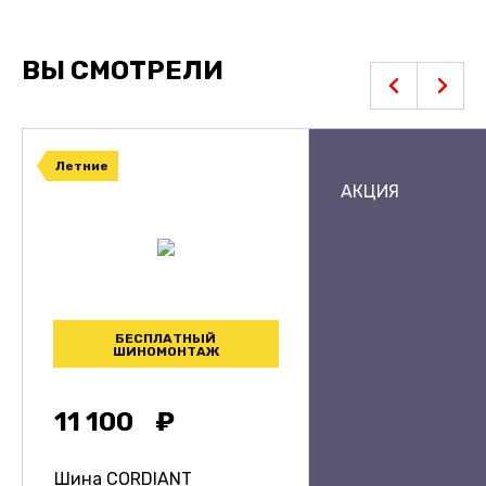
ВЫ СМОТРЕЛИ
Летние
АКЦИЯ
БЕСПЛАТНЫЙ
ШИНОМОНТАЖ
11 100
Шина CORDIANT