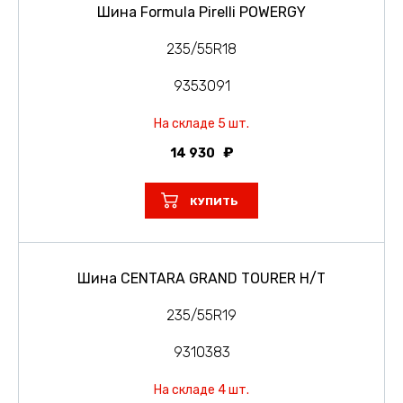
Шина Formula Pirelli POWERGY
235/55R18
9353091
На складе 5 шт.
14 930
КУПИТЬ
Шина CENTARA GRAND TOURER H/T
235/55R19
9310383
На складе 4 шт.