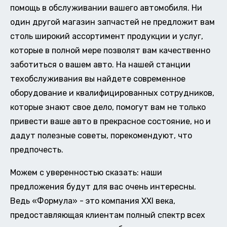
помощь в обслуживании вашего автомобиля. Ни
один другой магазин запчастей не предложит вам
столь широкий ассортимент продукции и услуг,
которые в полной мере позволят вам качественно
заботиться о вашем авто. На нашей станции
техобслуживания вы найдете современное
оборудование и квалифицированных сотрудников,
которые знают свое дело, помогут вам не только
привести ваше авто в прекрасное состояние, но и
дадут полезные советы, порекомендуют, что
предпочесть.
Можем с уверенностью сказать: наши
предложения будут для вас очень интересны.
Ведь «Формула» - это компания XXI века,
предоставляющая клиентам полный спектр всех