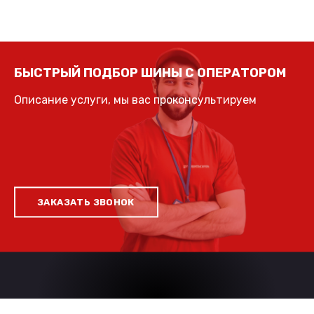
БЫСТРЫЙ ПОДБОР ШИНЫ С ОПЕРАТОРОМ
Описание услуги, мы вас проконсультируем
ЗАКАЗАТЬ ЗВОНОК