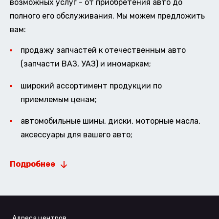
возможных услуг - от приобретения авто до
полного его обслуживания. Мы можем предложить
вам:
продажу запчастей к отечественным авто
(запчасти ВАЗ, УАЗ) и иномаркам;
широкий ассортимент продукции по
приемлемым ценам;
автомобильные шины, диски, моторные масла,
аксессуары для вашего авто;
Подробнее
Адреса центров