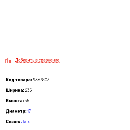
Добавить в сравнение
Код товара
9367803
Ширина
235
Высота
55
Диаметр
17
Сезон
Лето