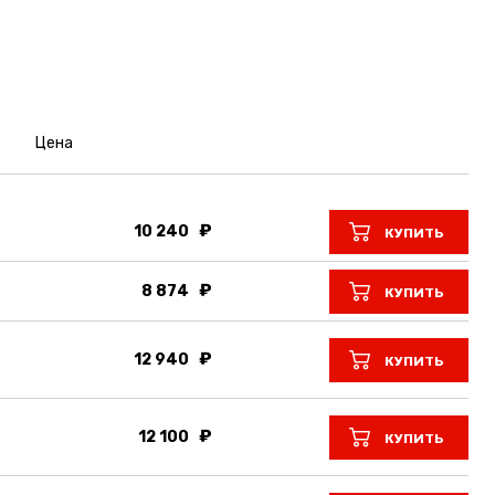
Цена
10 240
КУПИТЬ
8 874
КУПИТЬ
12 940
КУПИТЬ
12 100
КУПИТЬ