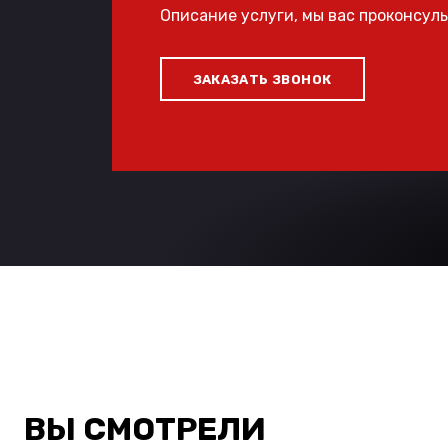
Описание услуги, мы вас проконсул
ЗАКАЗАТЬ ЗВОНОК
ВЫ СМОТРЕЛИ