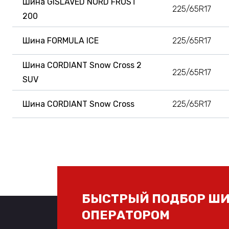
Шина GISLAVED NORD FROST
225/65R17
200
Шина FORMULA ICE
225/65R17
Шина CORDIANT Snow Cross 2
225/65R17
SUV
Шина CORDIANT Snow Cross
225/65R17
БЫСТРЫЙ ПОДБОР ШИ
ОПЕРАТОРОМ