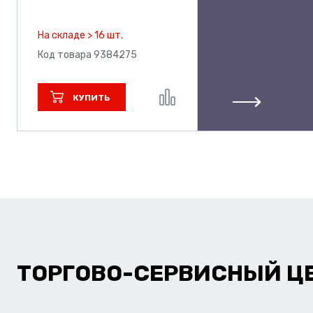
На складе > 16 шт.
Код товара 9384275
КУПИТЬ
ТОРГОВО-СЕРВИСНЫЙ Ц