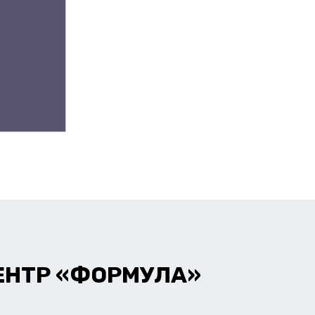
ЕНТР «ФОРМУЛА»