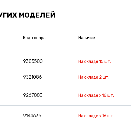
УГИХ МОДЕЛЕЙ
Код товара
Наличие
9385580
На складе 15 шт.
9321086
На складе 2 шт.
9267883
На складе > 16 шт.
9144635
На складе > 16 шт.