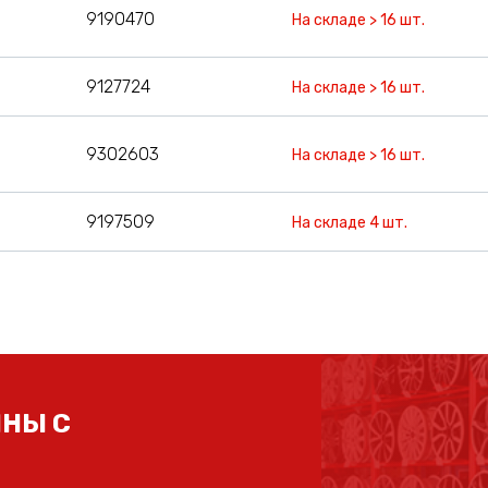
9190470
На складе > 16 шт.
9127724
На складе > 16 шт.
9302603
На складе > 16 шт.
9197509
На складе 4 шт.
НЫ С